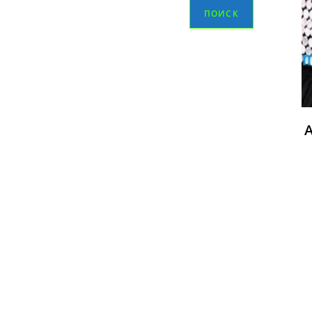
ПОИСК