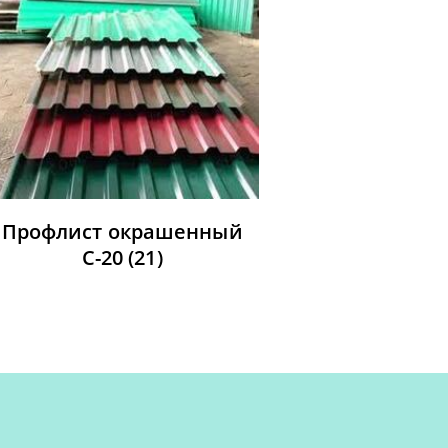
Профлист окрашенный
С-20
(21)