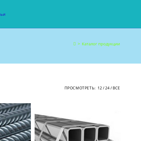
тьи
>
Каталог продукции
ПРОСМОТРЕТЬ:
12
24
ВСЕ