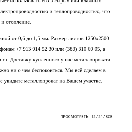
ляет использовать его в сырых или влажных
 электропроводностью и теплопроводностью, что
 и отопление.
 от 0,6 до 1,5 мм. Размер листов 1250х2500
нам +7 913 914 52 30 или (383) 310 69 05, а
.ru
. Доставку купленного у нас металлопроката
жно ни о чем беспокоиться. Мы всё сделаем в
е увидите металлопрокат на Вашем участке.
ПРОСМОТРЕТЬ:
12
24
ВСЕ