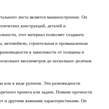
ьного листа является машиностроение. Он
аллических конструкций, деталей и
льности, этот материал позволяет создавать
ы, автомобили, строительная и промышленная
 разновидности в зависимости от толщины и
нескольких миллиметров до нескольких десятков
или в виде рулонов. Эти разновидности
ретного проекта или задачи.
Помимо прочности
ает и другими важными характеристиками. Он