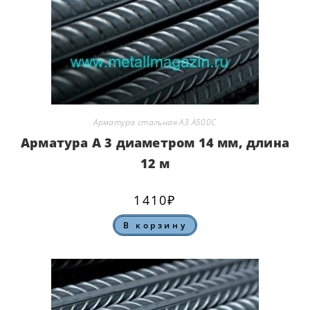
Арматура стальная А3 А500С
Арматура А 3 диаметром 14 мм, длина
12 м
1410
₽
В корзину