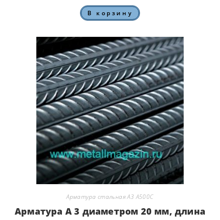
В корзину
Арматура стальная А3 А500С
Арматура А 3 диаметром 20 мм, длина