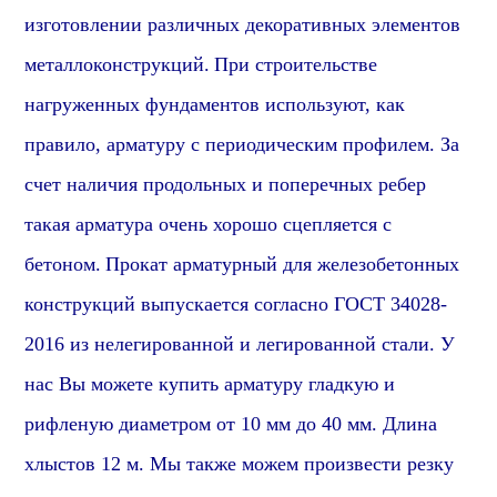
изготовлении различных декоративных элементов
металлоконструкций.
При строительстве
нагруженных фундаментов используют, как
правило, арматуру с периодическим профилем. За
счет наличия продольных и поперечных ребер
такая арматура очень хорошо сцепляется с
бетоном.
Прокат арматурный для железобетонных
конструкций выпускается согласно ГОСТ 34028-
2016
из нелегированной и легированной стали
.
У
нас Вы можете купить арматуру гладкую и
рифленую диаметром от 10 мм до 40 мм. Длина
хлыстов 12 м. Мы также можем произвести резку