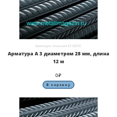
Арматура стальная А3 А500С
Арматура А 3 диаметром 28 мм, длина
12 м
0
₽
В корзину