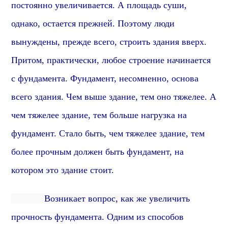
постоянно увеличивается. А площадь суши,
однако, остается прежней. Поэтому люди
вынуждены, прежде всего, строить здания вверх.
Притом, практически, л
юбое строение начинается
с фундамента.
Фундамент,
несомненно,
основа
всего здания.
Чем выше здание, тем оно тяжелее. А
чем тяжелее здание, тем больше нагрузка на
фундамент.
Стало быть, чем тяжелее здание, тем
более прочным должен быть фундамент, на
котором это здание стоит.
Возникает вопрос, как же увеличить
прочность фундамента. Одним из способов