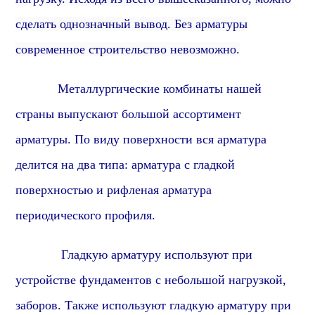
сделать однозначный вывод.
Без арматуры
современное строительство невозможно.
Металлургические комбинаты нашей
страны выпускают
большой ассортимент
арматуры.
По виду поверхности вся арматура
делится на два типа: арматура с гладкой
поверхностью и рифленая арматура
периодического профиля
.
Гладкую арматуру используют при
устройстве фундаментов с небольшой нагрузкой,
заборов. Также используют гладкую арматуру при