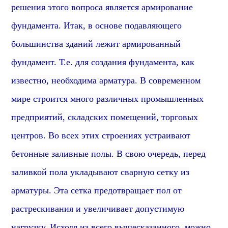
решения этого вопроса является армирование
фундамента. Итак, в основе подавляющего
большинства зданий лежит армированный
фундамент. Т.е.
для создания фундамента, как
известно, необходима арматура.
В современном
мире строится много различных промышленных
предприятий, складских помещений, торговых
центров. Во всех этих строениях устраивают
бетонные заливные полы. В свою очередь, перед
заливкой пола укладывают сварную сетку из
арматуры.
Эта сетка предотвращает пол от
растрескивания и увеличивает допустимую
нагрузку. Исходя из всего вышесказанного, можно