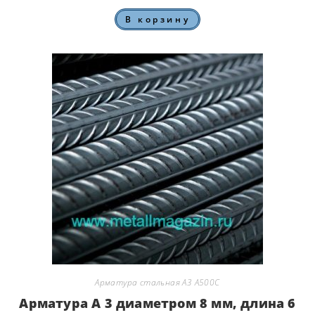
В корзину
Арматура стальная А3 А500С
Арматура А 3 диаметром 8 мм, длина 6