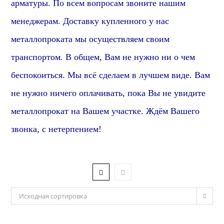
арматуры. По всем вопросам звоните нашим
менеджерам.
Доставку купленного у нас
металлопроката мы осуществляем своим
транспортом. В общем, Вам не нужно ни о чем
беспокоиться. Мы всё сделаем в лучшем виде. Вам
не нужно ничего оплачивать, пока Вы не увидите
металлопрокат на Вашем участке. Ждём Вашего
звонка, с нетерпением!
Исходная сортировка