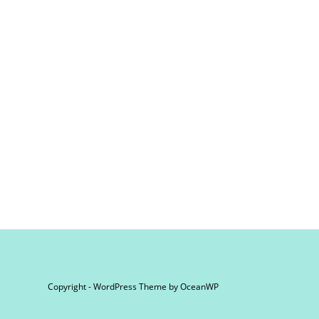
Copyright - WordPress Theme by OceanWP