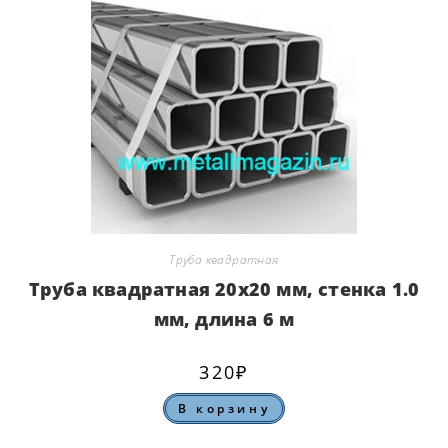
Труба квадратная
Труба квадратная 20х20 мм, стенка 1.0
мм, длина 6 м
320
₽
В корзину