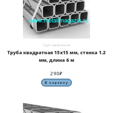
Труба квадратная
Труба квадратная 15х15 мм, стенка 1.2
мм, длина 6 м
290
₽
В корзину