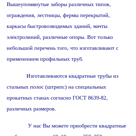
Вышеупомянутые заборы различных типов,
ограждения, лестницы, фермы перекрытий,
каркасы быстровозводимых зданий, мачты
электролиний, различные опоры. Вот только
небольшой перечень того, что изготавливают с
применением профильных труб.
Изготавливаются квадратные трубы из
стальных полос (штрипс) на специальных
прокатных станах согласно ГОСТ 8639-82,
различных размеров.
У нас Вы можете приобрести квадратные