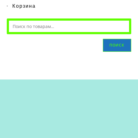
Корзина
ПОИСК