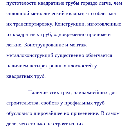
пустотелости квадратные трубы гораздо легче, чем
сплошной металлический квадрат, что облегчает
их транспортировку. Конструкции, изготовленные
из квадратных труб, одновременно прочные и
легкие. Конструирование и монтаж
металлоконструкций существенно облегчается
наличием четырех ровных плоскостей у
квадратных труб.
Наличие этих трех, наиважнейших для
строительства, свойств у профильных труб
обусловило широчайшее их применение. В самом
деле, чего только не строят из них.