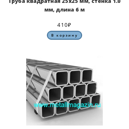
Труба квадратная 25х25 мм, стенка 1.0
мм, длина 6 м
410
₽
В корзину