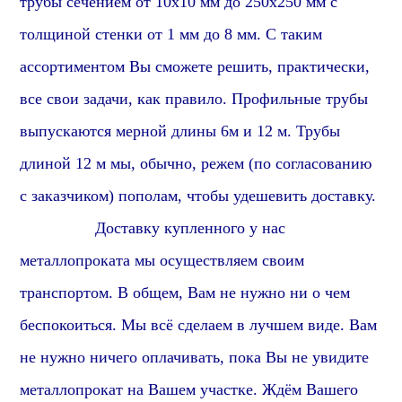
трубы сечением от 10х10 мм до 250х250 мм с
толщиной стенки от 1 мм до 8 мм. С таким
ассортиментом Вы сможете решить, практически,
все свои задачи, как правило. Профильные трубы
выпускаются мерной длины 6м и 12 м. Трубы
длиной 12 м мы, обычно, режем (по согласованию
с заказчиком) пополам, чтобы удешевить доставку.
Доставку купленного у нас
металлопроката мы осуществляем своим
транспортом. В общем, Вам не нужно ни о чем
беспокоиться. Мы всё сделаем в лучшем виде. Вам
не нужно ничего оплачивать, пока Вы не увидите
металлопрокат на Вашем участке. Ждём Вашего