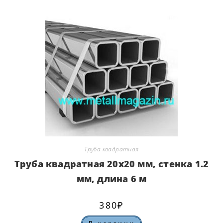
Труба квадратная
Труба квадратная 20х20 мм, стенка 1.2
мм, длина 6 м
380
₽