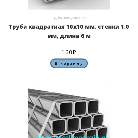
Труба квадратная
Труба квадратная 10х10 мм, стенка 1.0
мм, длина 6 м
160
₽
В корзину