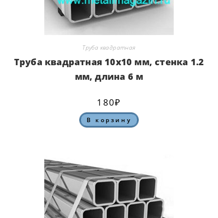
Труба квадратная
Труба квадратная 10х10 мм, стенка 1.2
мм, длина 6 м
180
₽
В корзину