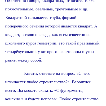
собственно говоря, квадратных, относятся также
прямоугольные, овальные, треугольные и др.
Квадратной называется труба, формой
поперечного сечения которой является квадрат. А
квадрат, в свою очередь, как всем известно из
школьного курса геометрии, это такой правильный
четырёхугольник у которого все стороны и углы
равны между собой.
Кстати, о
тветьте на вопрос: «С чего
начинается любое строительство?». Вероятнее
всего, Вы можете сказать: «С фундамента,
конечно.» и будете неправы. Любое строительство