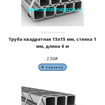
Труба квадратная
Труба квадратная 15х15 мм, стенка 1
мм, длина 6 м
230
₽
В корзину