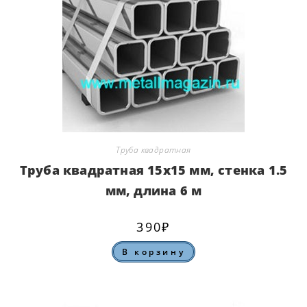
Труба квадратная
Труба квадратная 15х15 мм, стенка 1.5
мм, длина 6 м
390
₽
В корзину