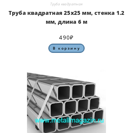
Труба квадратная
Труба квадратная 25х25 мм, стенка 1.2
мм, длина 6 м
490
₽
В корзину