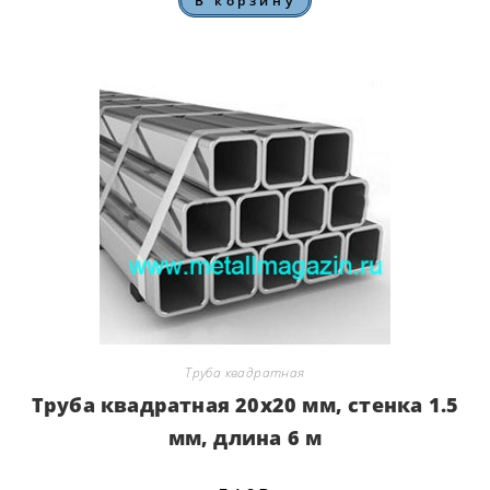
В корзину
Труба квадратная
Труба квадратная 20х20 мм, стенка 1.5
мм, длина 6 м