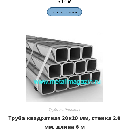
510
₽
В корзину
Труба квадратная
Труба квадратная 20х20 мм, стенка 2.0
мм, длина 6 м