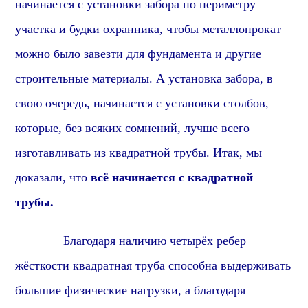
начинается с установки забора по периметру
участка и будки охранника, чтобы металлопрокат
можно было завезти для фундамента и другие
строительные материалы. А установка забора, в
свою очередь, начинается с установки столбов,
которые, без всяких сомнений, лучше всего
изготавливать из квадратной трубы. Итак, мы
доказали, что
всё начинается с квадратной
трубы.
Благодаря наличию четырёх ребер
жёсткости квадратная труба способна выдерживать
большие физические нагрузки, а благодаря