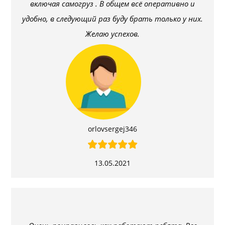
включая самогруз . В общем всё оперативно и
удобно, в следующий раз буду брать только у них.
Желаю успехов.
orlovsergej346
13.05.2021