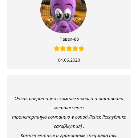
Павел-88
04.06.2020
Очень оперативно скомплектовали и отправили
металл через
транспортную компанию в город Ленск Республика
саха(Якутия) .
Компетентные и грамотные специалисты.