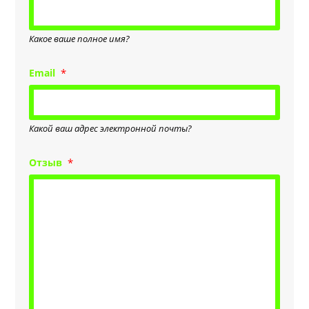
Какое ваше полное имя?
Email
Какой ваш адрес электронной почты?
Отзыв