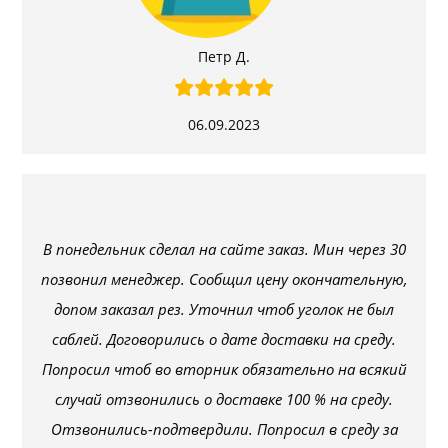
Петр Д.
06.09.2023
В понедельник сделал на сайте заказ. Мин через 30
позвонил менеджер. Сообщил цену окончательную,
допом заказал рез. Уточнил чтоб уголок не был
саблей. Договорились о дате доставки на среду.
Попросил чтоб во вторник обязательно на всякий
случай отзвонились о доставке 100 % на среду.
Отзвонились-подтвердили. Попросил в среду за