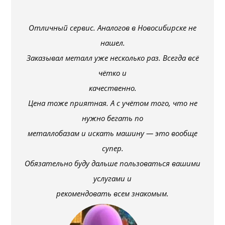
Отличный сервис. Аналогов в Новосибирске не
нашел.
Заказывал металл уже несколько раз. Всегда всё
чётко и
качественно.
Цена тоже приятная. А с учётом того, что не
нужно бегать по
металлобазам и искать машину — это вообще
супер.
Обязательно буду дальше пользоваться вашими
услугами и
рекомендовать всем знакомым.