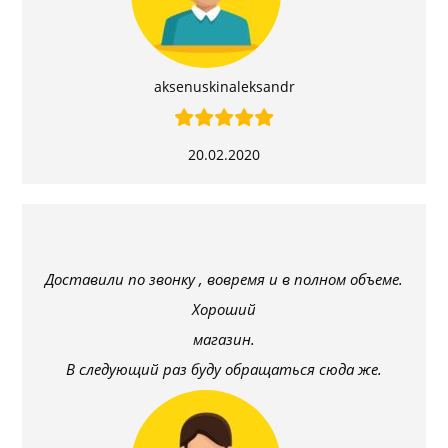
aksenuskinaleksandr
20.02.2020
Доставили по звонку , вовремя и в полном объеме.
Хороший
магазин.
В следующий раз буду обращаться сюда же.