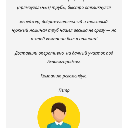
(прямоугольные) трубы, быстро откликнулся
менеджер, доброжелательный и толковый.
нужный номинал труб нашел весьма не сразу — но
в этой компании был в наличии!
Доставили оперативно, на дачный участок под
Академгородком.
Компанию рекомендую.
Петр