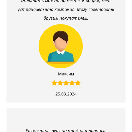
Оплатить можно на месте. В общем, меня
устраивает эта компания. Могу советовать
другим покупателям.
Максим
25.03.2024
Разместил заказ на профилированные