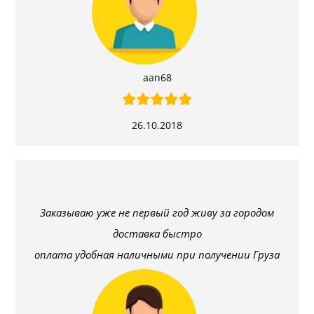
aan68
26.10.2018
Заказываю уже не первый год живу за городом
доставка быстро
оплата удобная наличными при получении Груза