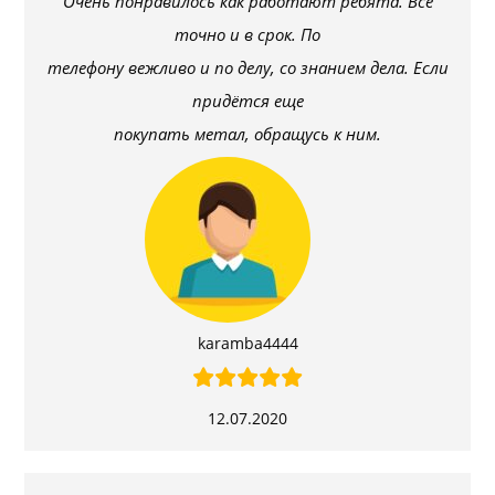
Очень понравилось как работают ребята. Все
точно и в срок. По
телефону вежливо и по делу, со знанием дела. Если
придётся еще
покупать метал, обращусь к ним.
karamba4444
12.07.2020