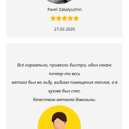
Pavel Zakalyuzhin
27.02.2020
Всё нормально, привезли быстро, один нюанс
почему-то весь
металл был во льду, видимо помещения теплое, а в
кузове был снег.
Качеством металла довольны.