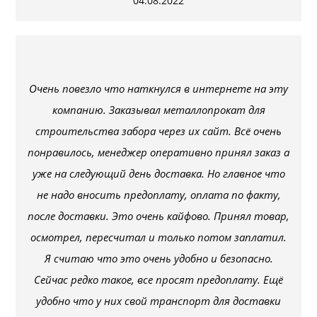
04.08.2022
Очень повезло что наткнулся в интернете на эту
компанию. Заказывал металлопрокат для
строительства забора через их сайт. Всё очень
понравилось, менеджер оперативно принял заказ а
уже на следующий день доставка. Но главное что
не надо вносить предоплату, оплата по факту,
после доставки. Это очень кайфово. Принял товар,
осмотрел, пересчитал и только потом заплатил.
Я считаю что это очень удобно и безопасно.
Сейчас редко такое, все просят предоплату. Ещё
удобно что у них свой транспорт для доставки