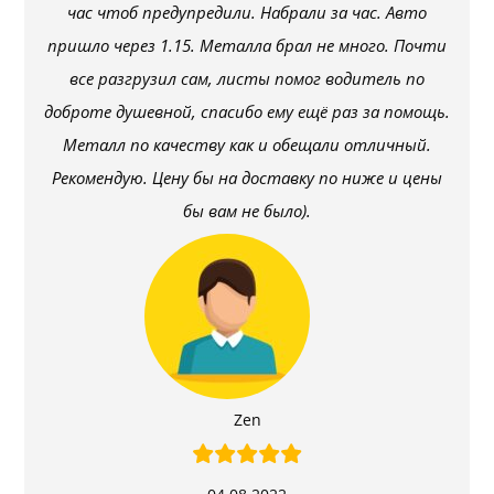
час чтоб предупредили. Набрали за час. Авто
пришло через 1.15. Металла брал не много. Почти
все разгрузил сам, листы помог водитель по
доброте душевной, спасибо ему ещё раз за помощь.
Металл по качеству как и обещали отличный.
Рекомендую. Цену бы на доставку по ниже и цены
бы вам не было).
Zen