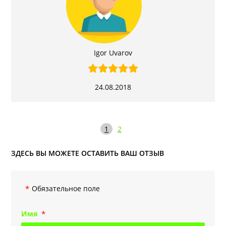
Igor Uvarov
24.08.2018
1
2
ЗДЕСЬ ВЫ МОЖЕТЕ ОСТАВИТЬ ВАШ ОТЗЫВ
Обязательное поле
Имя