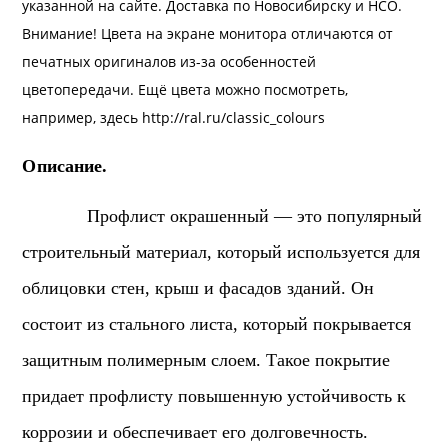
указанной на сайте.
Доставка
по Новосибирску и НСО.
Внимание! Цвета на экране монитора отличаются от
печатных оригиналов из-за особенностей
цветопередачи. Ещё цвета можно посмотреть,
например, здесь
http://ral.ru/classic_colours
Описание.
Профлист окрашенный — это популярный
строительный материал, который используется для
облицовки стен, крыш и фасадов зданий. Он
состоит из стального листа, который покрывается
защитным полимерным слоем. Такое покрытие
придает профлисту повышенную устойчивость к
коррозии и обеспечивает его долговечность.