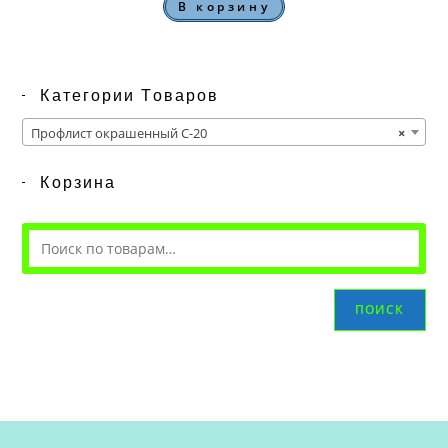
В корзину
Категории Товаров
Профлист окрашенный С-20
×
Корзина
ПОИСК