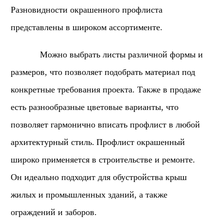
Разновидности окрашенного профлиста
представлены в широком ассортименте.
Можно выбрать листы различной формы и
размеров, что позволяет подобрать материал под
конкретные требования проекта. Также в продаже
есть разнообразные цветовые варианты, что
позволяет гармонично вписать профлист в любой
архитектурный стиль.
Профлист окрашенный
широко применяется в строительстве и ремонте.
Он идеально подходит для обустройства крыш
жилых и промышленных зданий, а также
ограждений и заборов.