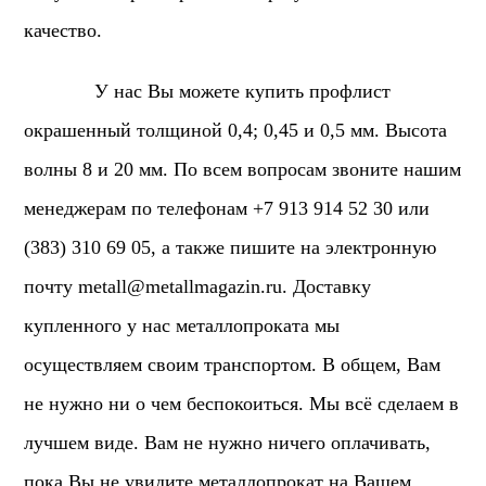
качество.
У нас Вы можете купить профлист
окрашенный толщиной 0,4; 0,45 и 0,5 мм. Высота
волны 8 и 20 мм. По всем вопросам звоните нашим
менеджерам по телефонам +7 913 914 52 30 или
(383) 310 69 05, а также пишите на электронную
почту
metall@metallmagazin.ru
. Доставку
купленного у нас металлопроката мы
осуществляем своим транспортом. В общем, Вам
не нужно ни о чем беспокоиться. Мы всё сделаем в
лучшем виде. Вам не нужно ничего оплачивать,
пока Вы не увидите металлопрокат на Вашем