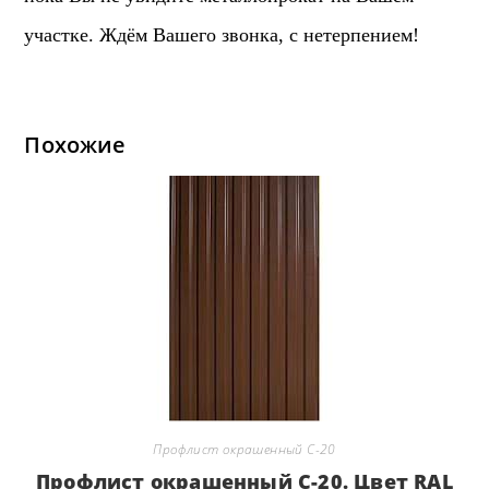
участке. Ждём Вашего звонка, с нетерпением!
Похожие
Профлист окрашенный С-20
Профлист окрашенный С-20. Цвет RAL