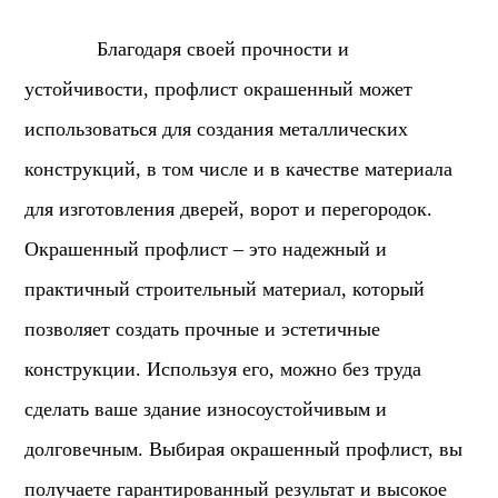
Благодаря своей прочности и
устойчивости, профлист окрашенный может
использоваться для создания металлических
конструкций, в том числе и в качестве материала
для изготовления дверей, ворот и перегородок.
Окрашенный профлист – это надежный и
практичный строительный материал, который
позволяет создать прочные и эстетичные
конструкции. Используя его, можно без труда
сделать ваше здание износоустойчивым и
долговечным. Выбирая окрашенный профлист, вы
получаете гарантированный результат и высокое