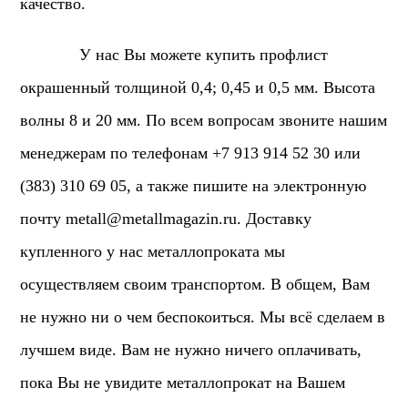
качество.
У нас Вы можете купить профлист
окрашенный толщиной 0,4; 0,45 и 0,5 мм. Высота
волны 8 и 20 мм. По всем вопросам звоните нашим
менеджерам по телефонам +7 913 914 52 30 или
(383) 310 69 05, а также пишите на электронную
почту
metall@metallmagazin.ru
. Доставку
купленного у нас металлопроката мы
осуществляем своим транспортом. В общем, Вам
не нужно ни о чем беспокоиться. Мы всё сделаем в
лучшем виде. Вам не нужно ничего оплачивать,
пока Вы не увидите металлопрокат на Вашем