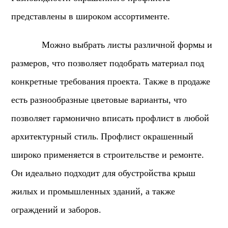
представлены в широком ассортименте.
Можно выбрать листы различной формы и
размеров, что позволяет подобрать материал под
конкретные требования проекта. Также в продаже
есть разнообразные цветовые варианты, что
позволяет гармонично вписать профлист в любой
архитектурный стиль.
Профлист окрашенный
широко применяется в строительстве и ремонте.
Он идеально подходит для обустройства крыш
жилых и промышленных зданий, а также
ограждений и заборов.