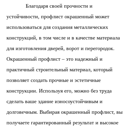
Благодаря своей прочности и
устойчивости, профлист окрашенный может
использоваться для создания металлических
конструкций, в том числе и в качестве материала
для изготовления дверей, ворот и перегородок.
Окрашенный профлист – это надежный и
практичный строительный материал, который
позволяет создать прочные и эстетичные
конструкции. Используя его, можно без труда
сделать ваше здание износоустойчивым и
долговечным. Выбирая окрашенный профлист, вы
получаете гарантированный результат и высокое