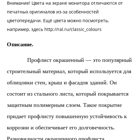
Внимание! Цвета на экране монитора отличаются от
печатных оригиналов из-за особенностей
цветопередачи. Ещё цвета можно посмотреть,
например, здесь
http://ral.ru/classic_colours
Описание.
Профлист окрашенный — это популярный
строительный материал, который используется для
облицовки стен, крыш и фасадов зданий. Он
состоит из стального листа, который покрывается
защитным полимерным слоем. Такое покрытие
придает профлисту повышенную устойчивость к
коррозии и обеспечивает его долговечность.
Разновидности окрашенного профлиста