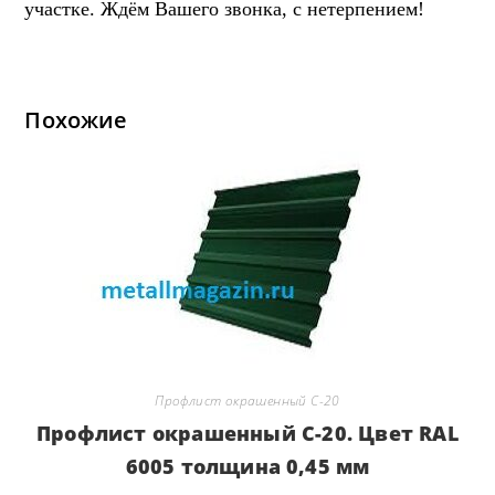
участке. Ждём Вашего звонка, с нетерпением!
Похожие
Профлист окрашенный С-20
Профлист окрашенный С-20. Цвет RAL
6005 толщина 0,45 мм