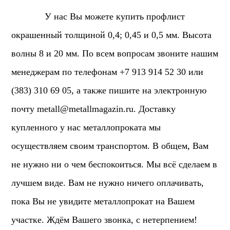
У нас Вы можете купить профлист
окрашенный толщиной 0,4; 0,45 и 0,5 мм. Высота
волны 8 и 20 мм. По всем вопросам звоните нашим
менеджерам по телефонам +7 913 914 52 30 или
(383) 310 69 05, а также пишите на электронную
почту
metall@metallmagazin.ru
. Доставку
купленного у нас металлопроката мы
осуществляем своим транспортом. В общем, Вам
не нужно ни о чем беспокоиться. Мы всё сделаем в
лучшем виде. Вам не нужно ничего оплачивать,
пока Вы не увидите металлопрокат на Вашем
участке. Ждём Вашего звонка, с нетерпением!