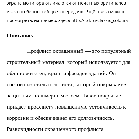
экране монитора отличаются от печатных оригиналов
из-за особенностей цветопередачи. Ещё цвета можно
посмотреть, например, здесь
http://ral.ru/classic_colours
Описание.
Профлист окрашенный — это популярный
строительный материал, который используется для
облицовки стен, крыш и фасадов зданий. Он
состоит из стального листа, который покрывается
защитным полимерным слоем. Такое покрытие
придает профлисту повышенную устойчивость к
коррозии и обеспечивает его долговечность.
Разновидности окрашенного профлиста