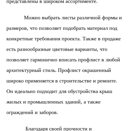
представлены в широком ассортименте.
Можно выбрать листы различной формы и
размеров, что позволяет подобрать материал под
конкретные требования проекта. Также в продаже
есть разнообразные цветовые варианты, что
позволяет гармонично вписать профлист в любой
архитектурный стиль.
Профлист окрашенный
широко применяется в строительстве и ремонте.
Он идеально подходит для обустройства крыш
жилых и промышленных зданий, а также
ограждений и заборов.
Благодаря своей прочности и