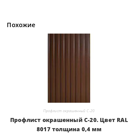
Похожие
Профлист окрашенный С-20
Профлист окрашенный С-20. Цвет RAL
8017 толщина 0,4 мм