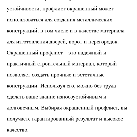
устойчивости, профлист окрашенный может
использоваться для создания металлических
конструкций, в том числе и в качестве материала
для изготовления дверей, ворот и перегородок.
Окрашенный профлист – это надежный и
практичный строительный материал, который
позволяет создать прочные и эстетичные
конструкции. Используя его, можно без труда
сделать ваше здание износоустойчивым и
долговечным. Выбирая окрашенный профлист, вы
получаете гарантированный результат и высокое
качество.