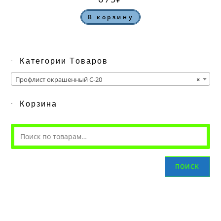
В корзину
Категории Товаров
Профлист окрашенный С-20
×
Корзина
ПОИСК