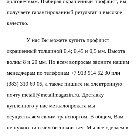
долговечным. Выбирая окрашенный профлист, вы
получаете гарантированный результат и высокое
качество.
У нас Вы можете купить профлист
окрашенный толщиной 0,4; 0,45 и 0,5 мм. Высота
волны 8 и 20 мм. По всем вопросам звоните нашим
менеджерам по телефонам +7 913 914 52 30 или
(383) 310 69 05, а также пишите на электронную
почту
metall@metallmagazin.ru
. Доставку
купленного у нас металлопроката мы
осуществляем своим транспортом. В общем, Вам
не нужно ни о чем беспокоиться. Мы всё сделаем в