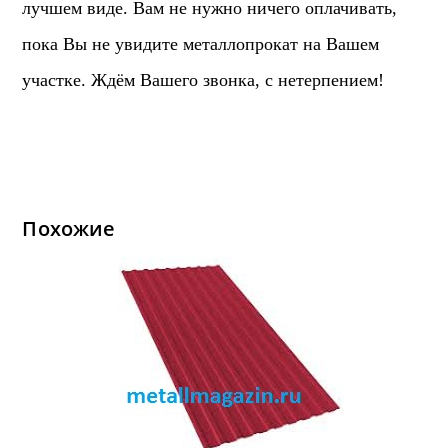
лучшем виде. Вам не нужно ничего оплачивать,
пока Вы не увидите металлопрокат на Вашем
участке. Ждём Вашего звонка, с нетерпением!
Похожие