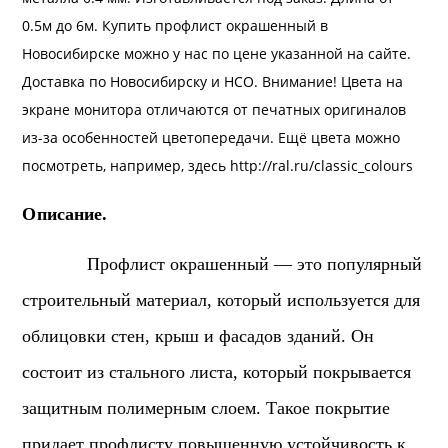
0.5м до 6м. Купить профлист окрашенный в
Новосибирске можно у нас по цене указанной на сайте.
Доставка
по Новосибирску и НСО. Внимание! Цвета на
экране монитора отличаются от печатных оригиналов
из-за особенностей цветопередачи. Ещё цвета можно
посмотреть, например, здесь
http://ral.ru/classic_colours
Описание.
Профлист окрашенный — это популярный
строительный материал, который используется для
облицовки стен, крыш и фасадов зданий. Он
состоит из стального листа, который покрывается
защитным полимерным слоем. Такое покрытие
придает профлисту повышенную устойчивость к