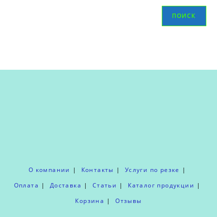
ПОИСК
О компании
Контакты
Услуги по резке
Оплата
Доставка
Статьи
Каталог продукции
Корзина
Отзывы