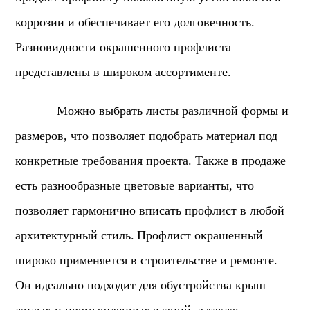
коррозии и обеспечивает его долговечность.
Разновидности окрашенного профлиста
представлены в широком ассортименте.
Можно выбрать листы различной формы и
размеров, что позволяет подобрать материал под
конкретные требования проекта. Также в продаже
есть разнообразные цветовые варианты, что
позволяет гармонично вписать профлист в любой
архитектурный стиль.
Профлист окрашенный
широко применяется в строительстве и ремонте.
Он идеально подходит для обустройства крыш