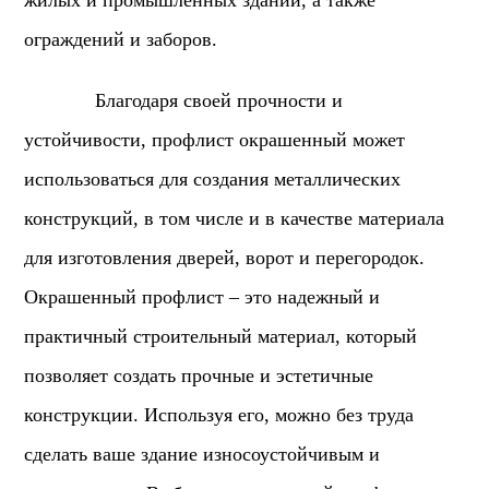
жилых и промышленных зданий, а также
ограждений и заборов.
Благодаря своей прочности и
устойчивости, профлист окрашенный может
использоваться для создания металлических
конструкций, в том числе и в качестве материала
для изготовления дверей, ворот и перегородок.
Окрашенный профлист – это надежный и
практичный строительный материал, который
позволяет создать прочные и эстетичные
конструкции. Используя его, можно без труда
сделать ваше здание износоустойчивым и