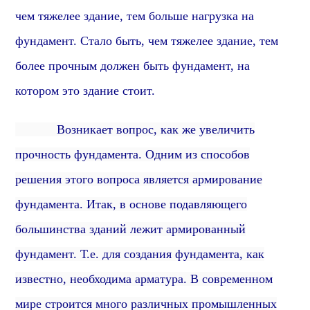
чем тяжелее здание, тем больше нагрузка на
фундамент.
Стало быть, чем тяжелее здание, тем
более прочным должен быть фундамент, на
котором это здание стоит.
Возникает вопрос, как же увеличить
прочность фундамента. Одним из способов
решения этого вопроса является армирование
фундамента. Итак, в основе подавляющего
большинства зданий лежит армированный
фундамент. Т.е.
для создания фундамента, как
известно, необходима арматура.
В современном
мире строится много различных промышленных