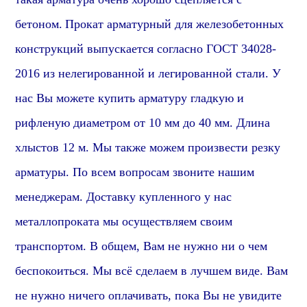
бетоном.
Прокат арматурный для железобетонных
конструкций выпускается согласно ГОСТ 34028-
2016
из нелегированной и легированной стали
.
У
нас Вы можете купить арматуру гладкую и
рифленую диаметром от 10 мм до 40 мм. Длина
хлыстов 12 м. Мы также можем произвести резку
арматуры. По всем вопросам звоните нашим
менеджерам.
Доставку купленного у нас
металлопроката мы осуществляем своим
транспортом. В общем, Вам не нужно ни о чем
беспокоиться. Мы всё сделаем в лучшем виде. Вам
не нужно ничего оплачивать, пока Вы не увидите