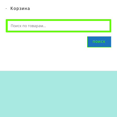
Корзина
ПОИСК