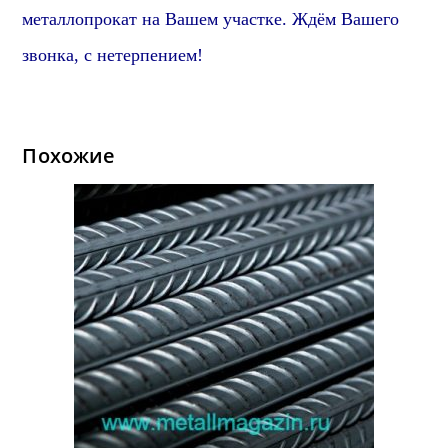
металлопрокат на Вашем участке. Ждём Вашего
звонка, с нетерпением!
Похожие