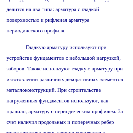
делится на два типа: арматура с гладкой
поверхностью и рифленая арматура
периодического профиля
.
Гладкую арматуру используют при
устройстве фундаментов с небольшой нагрузкой,
заборов. Также используют гладкую арматуру при
изготовлении различных декоративных элементов
металлоконструкций.
При строительстве
нагруженных фундаментов используют, как
правило, арматуру с периодическим профилем. За
счет наличия продольных и поперечных ребер
такая арматура очень хорошо сцепляется с