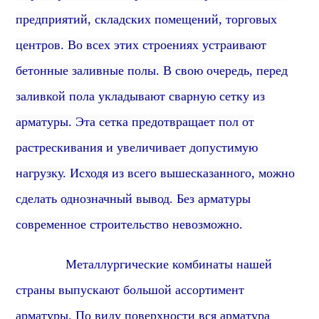
предприятий, складских помещений, торговых
центров. Во всех этих строениях устраивают
бетонные заливные полы. В свою очередь, перед
заливкой пола укладывают сварную сетку из
арматуры.
Эта сетка предотвращает пол от
растрескивания и увеличивает допустимую
нагрузку. Исходя из всего вышесказанного, можно
сделать однозначный вывод.
Без арматуры
современное строительство невозможно.
Металлургические комбинаты нашей
страны выпускают
большой ассортимент
арматуры.
По виду поверхности вся арматура