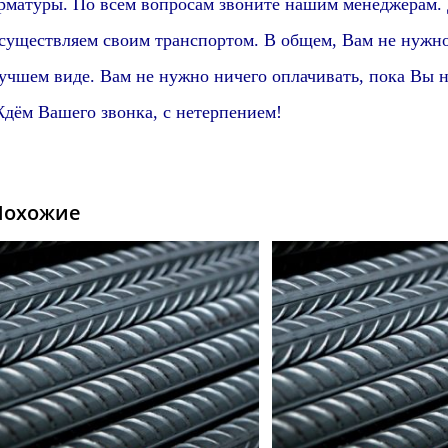
рматуры. По всем вопросам звоните нашим менеджерам.
существляем своим транспортом. В общем, Вам не нужно 
учшем виде. Вам не нужно ничего оплачивать, пока Вы н
дём Вашего звонка, с нетерпением!
Похожие