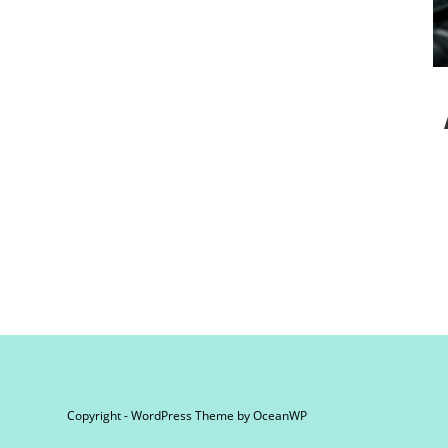
Copyright - WordPress Theme by OceanWP