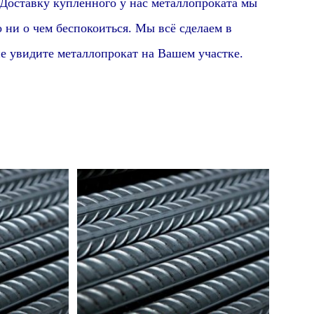
Доставку купленного у нас металлопроката мы
ни о чем беспокоиться. Мы всё сделаем в
е увидите металлопрокат на Вашем участке.