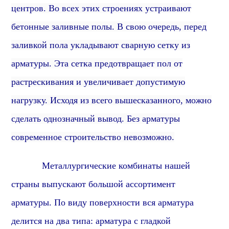
центров. Во всех этих строениях устраивают
бетонные заливные полы. В свою очередь, перед
заливкой пола укладывают сварную сетку из
арматуры.
Эта сетка предотвращает пол от
растрескивания и увеличивает допустимую
нагрузку. Исходя из всего вышесказанного, можно
сделать однозначный вывод.
Без арматуры
современное строительство невозможно.
Металлургические комбинаты нашей
страны выпускают
большой ассортимент
арматуры.
По виду поверхности вся арматура
делится на два типа: арматура с гладкой