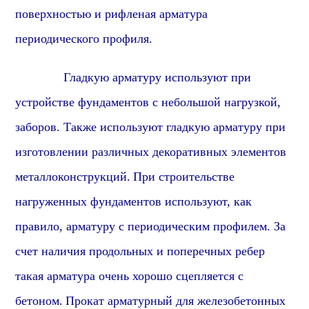
поверхностью и рифленая арматура
периодического профиля
.
Гладкую арматуру используют при
устройстве фундаментов с небольшой нагрузкой,
заборов. Также используют гладкую арматуру при
изготовлении различных декоративных элементов
металлоконструкций.
При строительстве
нагруженных фундаментов используют, как
правило, арматуру с периодическим профилем. За
счет наличия продольных и поперечных ребер
такая арматура очень хорошо сцепляется с
бетоном.
Прокат арматурный для железобетонных