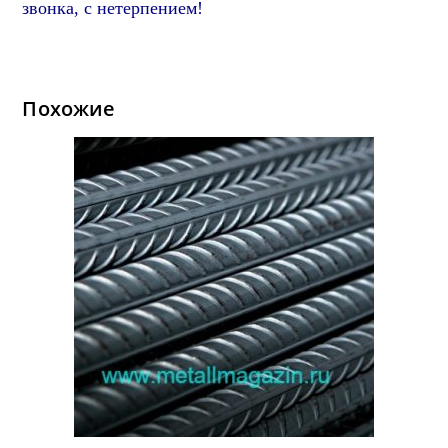
звонка, с нетерпением!
Похожие