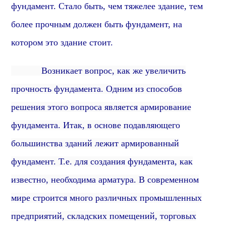
фундамент.
Стало быть, чем тяжелее здание, тем
более прочным должен быть фундамент, на
котором это здание стоит.
Возникает вопрос, как же увеличить
прочность фундамента. Одним из способов
решения этого вопроса является армирование
фундамента. Итак, в основе подавляющего
большинства зданий лежит армированный
фундамент. Т.е.
для создания фундамента, как
известно, необходима арматура.
В современном
мире строится много различных промышленных
предприятий, складских помещений, торговых