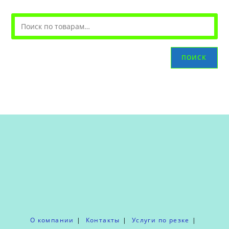
ПОИСК
О компании
Контакты
Услуги по резке