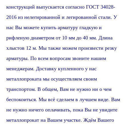
конструкций выпускается согласно ГОСТ 34028-
2016
из нелегированной и легированной стали
.
У
нас Вы можете купить арматуру гладкую и
рифленую диаметром от 10 мм до 40 мм. Длина
хлыстов 12 м. Мы также можем произвести резку
арматуры. По всем вопросам звоните нашим
менеджерам.
Доставку купленного у нас
металлопроката мы осуществляем своим
транспортом. В общем, Вам не нужно ни о чем
беспокоиться. Мы всё сделаем в лучшем виде. Вам
не нужно ничего оплачивать, пока Вы не увидите
металлопрокат на Вашем участке. Ждём Вашего