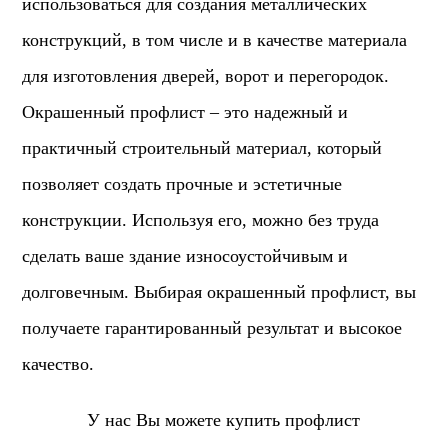
использоваться для создания металлических
конструкций, в том числе и в качестве материала
для изготовления дверей, ворот и перегородок.
Окрашенный профлист – это надежный и
практичный строительный материал, который
позволяет создать прочные и эстетичные
конструкции. Используя его, можно без труда
сделать ваше здание износоустойчивым и
долговечным. Выбирая окрашенный профлист, вы
получаете гарантированный результат и высокое
качество.
У нас Вы можете купить профлист