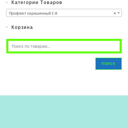
Категории Товаров
Профлист окрашенный С-8
×
Корзина
ПОИСК