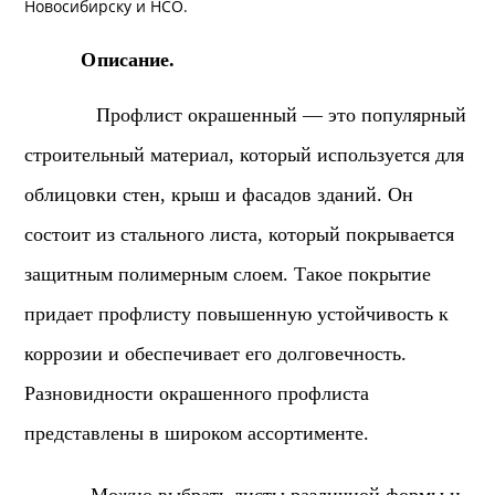
Новосибирску и
НСО
.
Описание.
Профлист окрашенный — это популярный
строительный материал, который используется для
облицовки стен, крыш и фасадов зданий. Он
состоит из стального листа, который покрывается
защитным полимерным слоем. Такое покрытие
придает профлисту повышенную устойчивость к
коррозии и обеспечивает его долговечность.
Разновидности окрашенного профлиста
представлены в широком ассортименте.