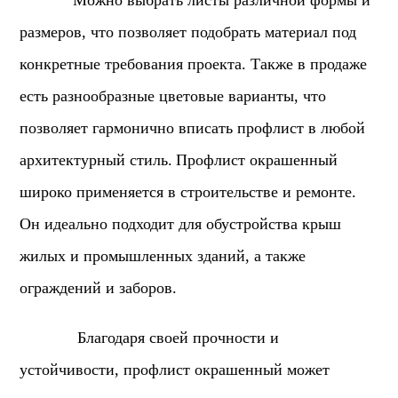
Можно выбрать листы различной формы и
размеров, что позволяет подобрать материал под
конкретные требования проекта. Также в продаже
есть разнообразные цветовые варианты, что
позволяет гармонично вписать профлист в любой
архитектурный стиль.
Профлист окрашенный
широко применяется в строительстве и ремонте.
Он идеально подходит для обустройства крыш
жилых и промышленных зданий, а также
ограждений и заборов.
Благодаря своей прочности и
устойчивости, профлист окрашенный может