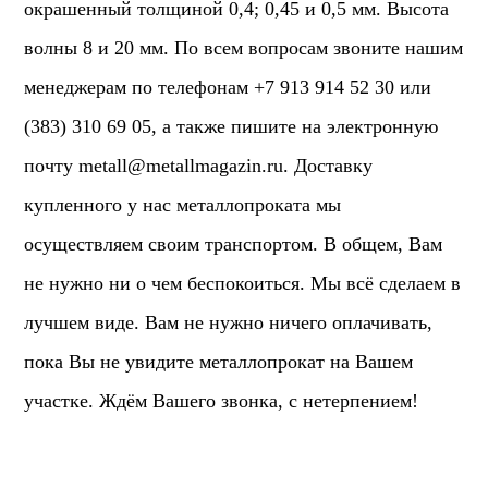
окрашенный толщиной 0,4; 0,45 и 0,5 мм. Высота
волны 8 и 20 мм. По всем вопросам звоните нашим
менеджерам по телефонам +7 913 914 52 30 или
(383) 310 69 05, а также пишите на электронную
почту
metall@metallmagazin.ru
. Доставку
купленного у нас металлопроката мы
осуществляем своим транспортом. В общем, Вам
не нужно ни о чем беспокоиться. Мы всё сделаем в
лучшем виде. Вам не нужно ничего оплачивать,
пока Вы не увидите металлопрокат на Вашем
участке. Ждём Вашего звонка, с нетерпением!