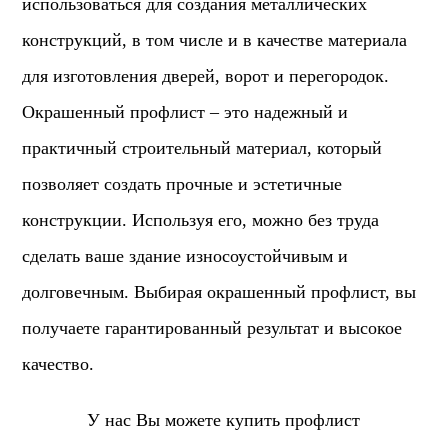
использоваться для создания металлических
конструкций, в том числе и в качестве материала
для изготовления дверей, ворот и перегородок.
Окрашенный профлист – это надежный и
практичный строительный материал, который
позволяет создать прочные и эстетичные
конструкции. Используя его, можно без труда
сделать ваше здание износоустойчивым и
долговечным. Выбирая окрашенный профлист, вы
получаете гарантированный результат и высокое
качество.
У нас Вы можете купить профлист