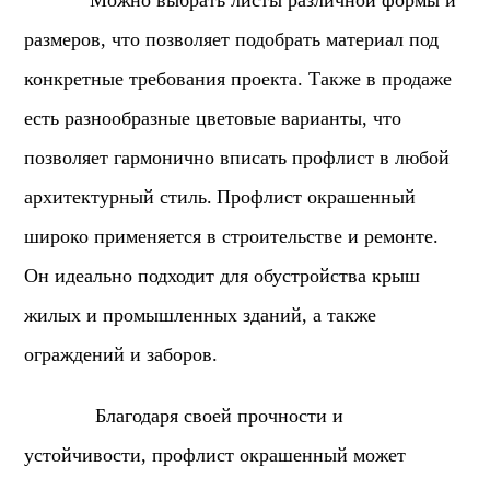
Можно выбрать листы различной формы и
размеров, что позволяет подобрать материал под
конкретные требования проекта. Также в продаже
есть разнообразные цветовые варианты, что
позволяет гармонично вписать профлист в любой
архитектурный стиль.
Профлист окрашенный
широко применяется в строительстве и ремонте.
Он идеально подходит для обустройства крыш
жилых и промышленных зданий, а также
ограждений и заборов.
Благодаря своей прочности и
устойчивости, профлист окрашенный может