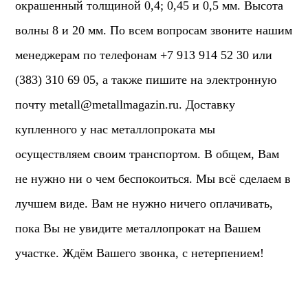
окрашенный толщиной 0,4; 0,45 и 0,5 мм. Высота
волны 8 и 20 мм. По всем вопросам звоните нашим
менеджерам по телефонам +7 913 914 52 30 или
(383) 310 69 05, а также пишите на электронную
почту
metall@metallmagazin.ru
. Доставку
купленного у нас металлопроката мы
осуществляем своим транспортом. В общем, Вам
не нужно ни о чем беспокоиться. Мы всё сделаем в
лучшем виде. Вам не нужно ничего оплачивать,
пока Вы не увидите металлопрокат на Вашем
участке. Ждём Вашего звонка, с нетерпением!