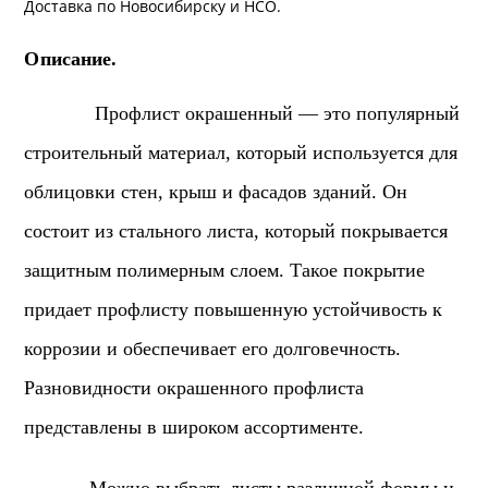
Доставка
по Новосибирску и
НСО
.
Описание.
Профлист окрашенный — это популярный
строительный материал, который используется для
облицовки стен, крыш и фасадов зданий. Он
состоит из стального листа, который покрывается
защитным полимерным слоем. Такое покрытие
придает профлисту повышенную устойчивость к
коррозии и обеспечивает его долговечность.
Разновидности окрашенного профлиста
представлены в широком ассортименте.