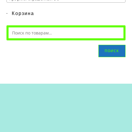
Корзина
ПОИСК