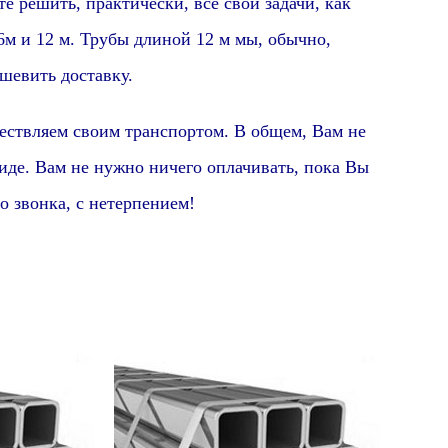
е решить, практически, все свои задачи,
как
м и 12 м. Трубы длиной 12 м мы, обычно,
шевить доставку.
ствляем своим транспортом.
В общем,
Вам не
иде. Вам не нужно ничего оплачивать, пока Вы
 звонка, с нетерпением!