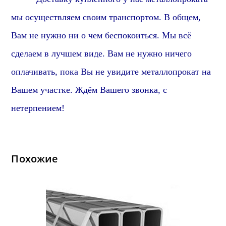
мы осуществляем своим транспортом.
В общем,
Вам не нужно ни о чем беспокоиться. Мы всё
сделаем в лучшем виде. Вам не нужно ничего
оплачивать, пока Вы не увидите металлопрокат на
Вашем участке. Ждём Вашего звонка, с
нетерпением!
Похожие