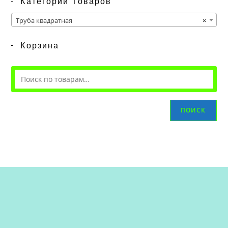
Категории Товаров
Труба квадратная
×
Корзина
ПОИСК