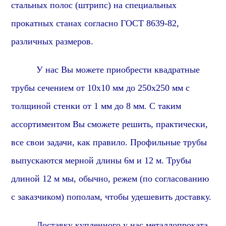
стальных полос (штрипс) на специальных
прокатных станах согласно ГОСТ 8639-82,
различных размеров.
У нас Вы можете приобрести квадратные
трубы сечением от 10х10 мм до 250х250 мм с
толщиной стенки от 1 мм до 8 мм. С таким
ассортиментом Вы сможете решить, практически,
все свои задачи,
как правило
. Профильные трубы
выпускаются мерной длины 6м и 12 м. Трубы
длиной 12 м мы, обычно, режем (по согласованию
с заказчиком) пополам, чтобы удешевить доставку.
Доставку купленного у нас металлопроката