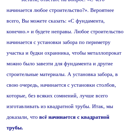
начинается любое строительство?». В
ероятнее
всего, В
ы можете сказать: «С фундамента,
конечно.» и будете неправы. Любое строительство
начинается с установки забора по периметру
участка и будки охранника, чтобы металлопрокат
можно было завезти для фундамента и другие
строительные материалы. А установка забора, в
свою очередь, начинается с установки столбов,
которые,
без всяких сомнений,
лучше всего
изготавливать из квадратной трубы. Итак, мы
доказали, что
всё начинается с квадратной
трубы.