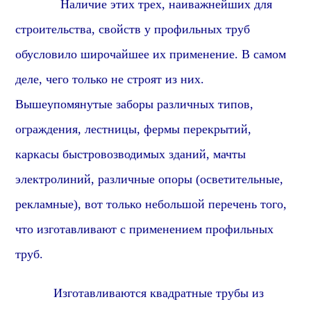
Наличие этих трех, наиважнейших для
строительства, свойств у профильных труб
обусловило широчайшее их применение.
В самом
деле, ч
его только не строят из них.
Вышеупомянутые заборы различных типов,
ограждения, лестницы, фермы перекрытий,
каркасы быстровозводимых зданий, мачты
электролиний, различные опоры (осветительные,
рекламные), вот только небольшой перечень того,
что изготавливают с применением профильных
труб.
Изготавливаются квадратные трубы из