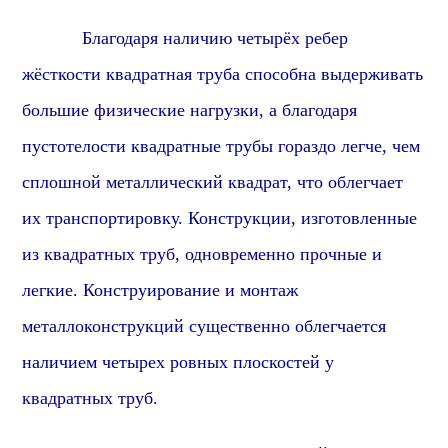
Благодаря наличию четырёх ребер
жёсткости квадратная труба способна выдерживать
большие физические нагрузки, а благодаря
пустотелости квадратные трубы гораздо легче, чем
сплошной металлический квадрат, что облегчает
их транспортировку. Конструкции, изготовленные
из квадратных труб, одновременно прочные и
легкие. Конструирование и монтаж
металлоконструкций существенно облегчается
наличием четырех ровных плоскостей у
квадратных труб.