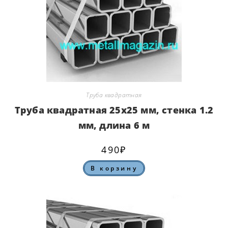
Труба квадратная
Труба квадратная 25х25 мм, стенка 1.2
мм, длина 6 м
490
₽
В корзину