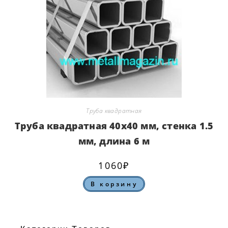
Труба квадратная
Труба квадратная 40х40 мм, стенка 1.5
мм, длина 6 м
1060
₽
В корзину