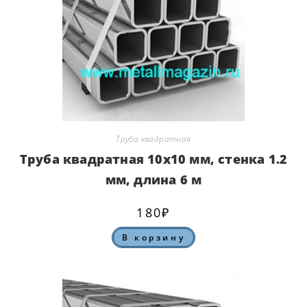
Труба квадратная
Труба квадратная 10х10 мм, стенка 1.2
мм, длина 6 м
180
₽
В корзину