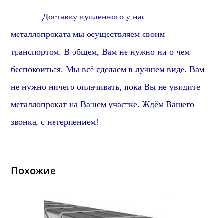
Доставку купленного у нас
металлопроката мы осуществляем своим
транспортом.
В общем,
Вам не нужно ни о чем
беспокоиться. Мы всё сделаем в лучшем виде. Вам
не нужно ничего оплачивать, пока Вы не увидите
металлопрокат на Вашем участке. Ждём Вашего
звонка, с нетерпением!
Похожие