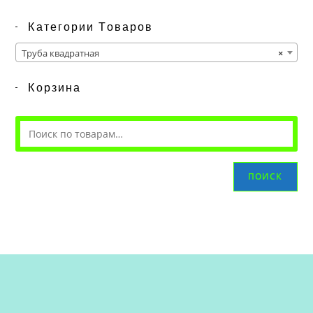
Категории Товаров
Труба квадратная
×
Корзина
ПОИСК