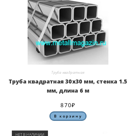
Труба квадратная
Труба квадратная 30х30 мм, стенка 1.5
мм, длина 6 м
870
₽
В корзину
НЕТ В НАЛИЧИИ