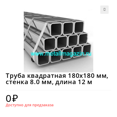
Труба квадратная 180х180 мм,
стенка 8.0 мм, длина 12 м
0
₽
Доступно для предзаказа