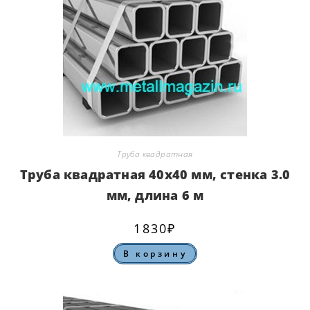
Труба квадратная
Труба квадратная 40х40 мм, стенка 3.0
мм, длина 6 м
1830
₽
В корзину