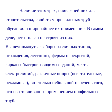
Наличие этих трех, наиважнейших для
строительства, свойств у профильных труб
обусловило широчайшее их применение.
В самом
деле, ч
его только не строят из них.
Вышеупомянутые заборы различных типов,
ограждения, лестницы, фермы перекрытий,
каркасы быстровозводимых зданий, мачты
электролиний, различные опоры (осветительные,
рекламные), вот только небольшой перечень того,
что изготавливают с применением профильных
труб.