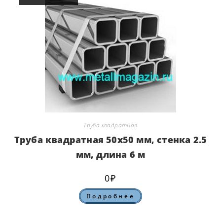
Труба квадратная
Труба квадратная 50х50 мм, стенка 2.5
мм, длина 6 м
0
₽
Подробнее