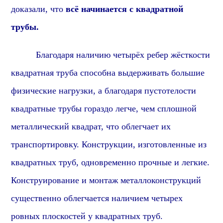
доказали, что
всё начинается с квадратной
трубы.
Благодаря наличию четырёх ребер жёсткости
квадратная труба способна выдерживать большие
физические нагрузки, а благодаря пустотелости
квадратные трубы гораздо легче, чем сплошной
металлический квадрат, что облегчает их
транспортировку. Конструкции, изготовленные из
квадратных труб, одновременно прочные и легкие.
Конструирование и монтаж металлоконструкций
существенно облегчается наличием четырех
ровных плоскостей у квадратных труб.