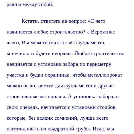
равны между собой.
Кстати, о
тветьте на вопрос: «С чего
начинается любое строительство?». В
ероятнее
всего, В
ы можете сказать: «С фундамента,
конечно.» и будете неправы. Любое строительство
начинается с установки забора по периметру
участка и будки охранника, чтобы металлопрокат
можно было завезти для фундамента и другие
строительные материалы. А установка забора, в
свою очередь, начинается с установки столбов,
которые,
без всяких сомнений,
лучше всего
изготавливать из квадратной трубы. Итак, мы