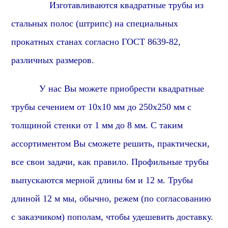
Изготавливаются квадратные трубы из
стальных полос (штрипс) на специальных
прокатных станах согласно ГОСТ 8639-82,
различных размеров.
У нас Вы можете приобрести квадратные
трубы сечением от 10х10 мм до 250х250 мм с
толщиной стенки от 1 мм до 8 мм. С таким
ассортиментом Вы сможете решить, практически,
все свои задачи,
как правило
. Профильные трубы
выпускаются мерной длины 6м и 12 м. Трубы
длиной 12 м мы, обычно, режем (по согласованию
с заказчиком) пополам, чтобы удешевить доставку.