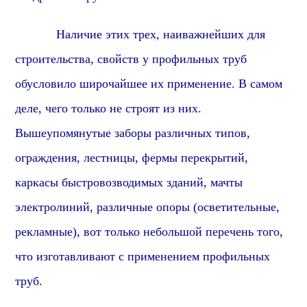
Наличие этих трех, наиважнейших для
строительства, свойств у профильных труб
обусловило широчайшее их применение.
В самом
деле, ч
его только не строят из них.
Вышеупомянутые заборы различных типов,
ограждения, лестницы, фермы перекрытий,
каркасы быстровозводимых зданий, мачты
электролиний, различные опоры (осветительные,
рекламные), вот только небольшой перечень того,
что изготавливают с применением профильных
труб.