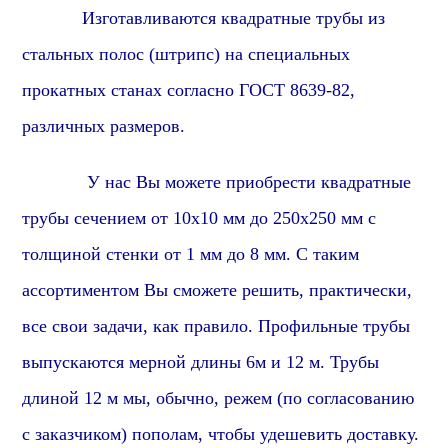
Изготавливаются квадратные трубы из
стальных полос (штрипс) на специальных
прокатных станах согласно ГОСТ 8639-82,
различных размеров.
У нас Вы можете приобрести квадратные
трубы сечением от 10х10 мм до 250х250 мм с
толщиной стенки от 1 мм до 8 мм. С таким
ассортиментом Вы сможете решить, практически,
все свои задачи,
как правило
. Профильные трубы
выпускаются мерной длины 6м и 12 м. Трубы
длиной 12 м мы, обычно, режем (по согласованию
с заказчиком) пополам, чтобы удешевить доставку.