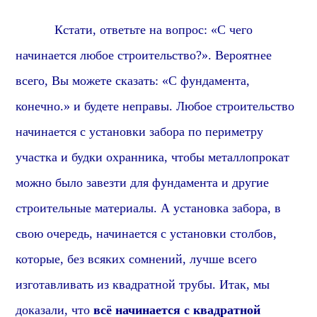
Кстати, о
тветьте на вопрос: «С чего
начинается любое строительство?». В
ероятнее
всего, В
ы можете сказать: «С фундамента,
конечно.» и будете неправы. Любое строительство
начинается с установки забора по периметру
участка и будки охранника, чтобы металлопрокат
можно было завезти для фундамента и другие
строительные материалы. А установка забора, в
свою очередь, начинается с установки столбов,
которые,
без всяких сомнений,
лучше всего
изготавливать из квадратной трубы. Итак, мы
доказали, что
всё начинается с квадратной