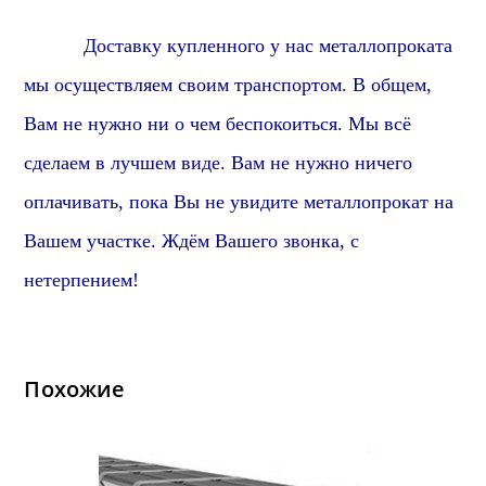
Доставку купленного у нас металлопроката
мы осуществляем своим транспортом.
В общем,
Вам не нужно ни о чем беспокоиться. Мы всё
сделаем в лучшем виде. Вам не нужно ничего
оплачивать, пока Вы не увидите металлопрокат на
Вашем участке. Ждём Вашего звонка, с
нетерпением!
Похожие