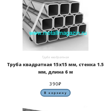
Труба квадратная
Труба квадратная 15х15 мм, стенка 1.5
мм, длина 6 м
390
₽
В корзину