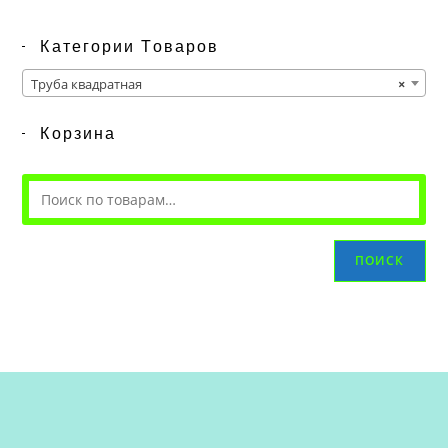
Категории Товаров
Труба квадратная
×
Корзина
ПОИСК