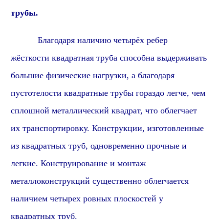
трубы.
Благодаря наличию четырёх ребер
жёсткости квадратная труба способна выдерживать
большие физические нагрузки, а благодаря
пустотелости квадратные трубы гораздо легче, чем
сплошной металлический квадрат, что облегчает
их транспортировку. Конструкции, изготовленные
из квадратных труб, одновременно прочные и
легкие. Конструирование и монтаж
металлоконструкций существенно облегчается
наличием четырех ровных плоскостей у
квадратных труб.