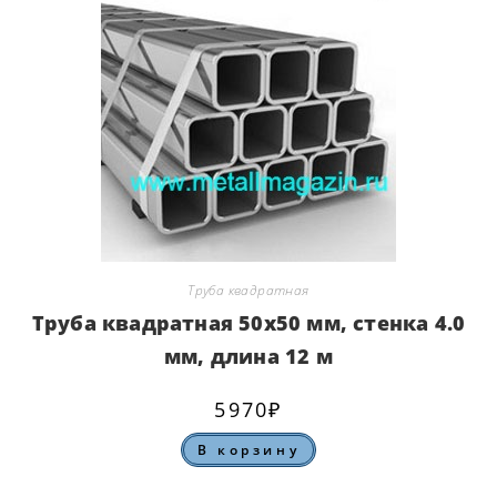
Труба квадратная
Труба квадратная 50х50 мм, стенка 4.0
мм, длина 12 м
5970
₽
В корзину