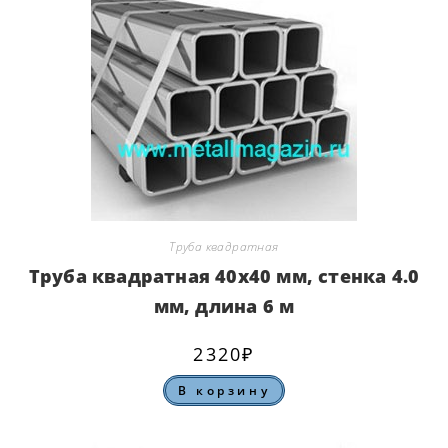
Труба квадратная
Труба квадратная 40х40 мм, стенка 4.0
мм, длина 6 м
2320
₽
В корзину