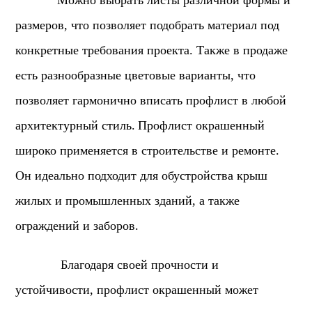
Можно выбрать листы различной формы и
размеров, что позволяет подобрать материал под
конкретные требования проекта. Также в продаже
есть разнообразные цветовые варианты, что
позволяет гармонично вписать профлист в любой
архитектурный стиль.
Профлист окрашенный
широко применяется в строительстве и ремонте.
Он идеально подходит для обустройства крыш
жилых и промышленных зданий, а также
ограждений и заборов.
Благодаря своей прочности и
устойчивости, профлист окрашенный может