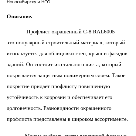
Новосибирску и
НСО
.
Описание.
Профлист окрашенный С-8 RAL6005 —
это популярный строительный материал, который
используется для облицовки стен, крыш и фасадов
зданий. Он состоит из стального листа, который
покрывается защитным полимерным слоем. Такое
покрытие придает профлисту повышенную
устойчивость к коррозии и обеспечивает его
долговечность.
Разновидности окрашенного
профлиста представлены в широком ассортименте.