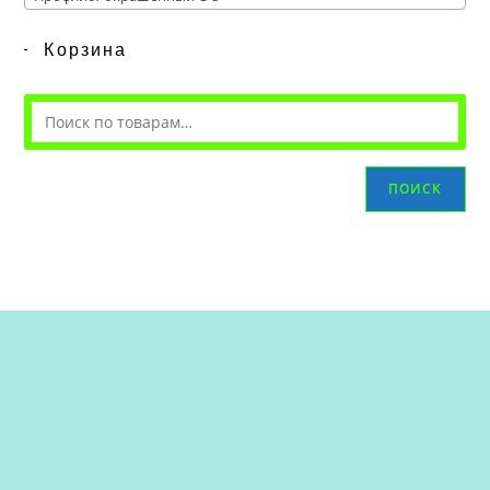
Корзина
ПОИСК