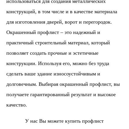
использоваться для создания металлических
конструкций, в том числе и в качестве материала
для изготовления дверей, ворот и перегородок.
Окрашенный профлист – это надежный и
практичный строительный материал, который
позволяет создать прочные и эстетичные
конструкции. Используя его, можно без труда
сделать ваше здание износоустойчивым и
долговечным. Выбирая окрашенный профлист, вы
получаете гарантированный результат и высокое
качество.
У нас Вы можете купить профлист