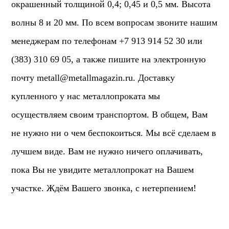
окрашенный толщиной 0,4; 0,45 и 0,5 мм. Высота
волны 8 и 20 мм. По всем вопросам звоните нашим
менеджерам по телефонам +7 913 914 52 30 или
(383) 310 69 05, а также пишите на электронную
почту
metall@metallmagazin.ru
. Доставку
купленного у нас металлопроката мы
осуществляем своим транспортом. В общем, Вам
не нужно ни о чем беспокоиться. Мы всё сделаем в
лучшем виде. Вам не нужно ничего оплачивать,
пока Вы не увидите металлопрокат на Вашем
участке. Ждём Вашего звонка, с нетерпением!