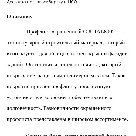
Доставка
по Новосибирску и
НСО
.
Описание.
Профлист окрашенный С-8 RAL6002 —
это популярный строительный материал, который
используется для облицовки стен, крыш и фасадов
зданий. Он состоит из стального листа, который
покрывается защитным полимерным слоем. Такое
покрытие придает профлисту повышенную
устойчивость к коррозии и обеспечивает его
долговечность.
Разновидности окрашенного
профлиста представлены в широком ассортименте.