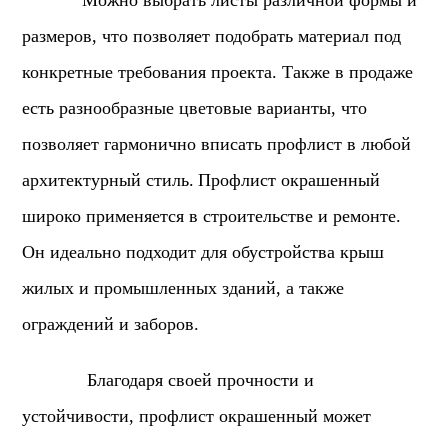
Можно выбрать листы различной формы и
размеров, что позволяет подобрать материал под
конкретные требования проекта. Также в продаже
есть разнообразные цветовые варианты, что
позволяет гармонично вписать профлист в любой
архитектурный стиль.
Профлист окрашенный
широко применяется в строительстве и ремонте.
Он идеально подходит для обустройства крыш
жилых и промышленных зданий, а также
ограждений и заборов.
Благодаря своей прочности и
устойчивости, профлист окрашенный может