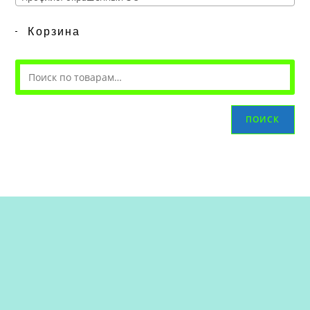
Корзина
ПОИСК