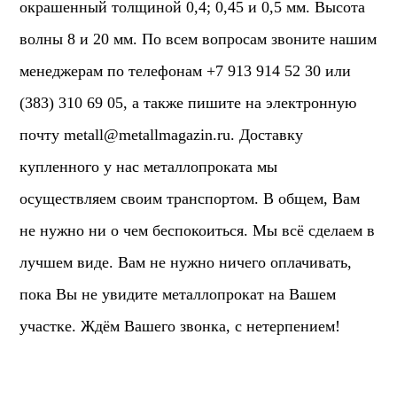
окрашенный толщиной 0,4; 0,45 и 0,5 мм. Высота
волны 8 и 20 мм. По всем вопросам звоните нашим
менеджерам по телефонам +7 913 914 52 30 или
(383) 310 69 05, а также пишите на электронную
почту
metall@metallmagazin.ru
. Доставку
купленного у нас металлопроката мы
осуществляем своим транспортом. В общем, Вам
не нужно ни о чем беспокоиться. Мы всё сделаем в
лучшем виде. Вам не нужно ничего оплачивать,
пока Вы не увидите металлопрокат на Вашем
участке. Ждём Вашего звонка, с нетерпением!