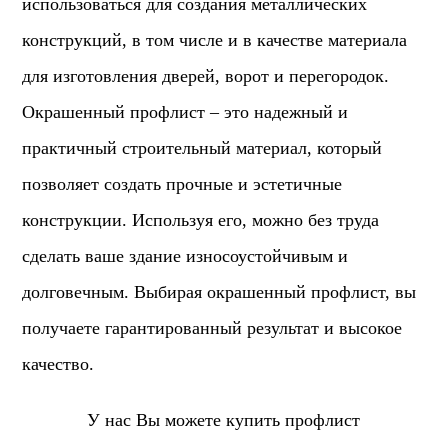
использоваться для создания металлических
конструкций, в том числе и в качестве материала
для изготовления дверей, ворот и перегородок.
Окрашенный профлист – это надежный и
практичный строительный материал, который
позволяет создать прочные и эстетичные
конструкции. Используя его, можно без труда
сделать ваше здание износоустойчивым и
долговечным. Выбирая окрашенный профлист, вы
получаете гарантированный результат и высокое
качество.
У нас Вы можете купить профлист