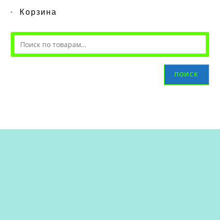
Корзина
ПОИСК