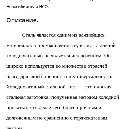
Новосибирску и
НСО
.
Описание.
Сталь является одним из важнейших
материалов в промышленности, и лист стальной
холоднокатаный не является исключением. Он
широко используется во множестве отраслей
благодаря своей прочности и универсальности.
Холоднокатаный стальной лист — это плоская
стальная заготовка, полученная методом холодной
прокатки, что делает его более прочным и
долговечным по сравнению с горячекатаным
листом.