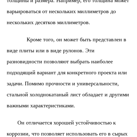
толщины и размера. Например, его толщина может
варьироваться от нескольких миллиметров до
нескольких десятков миллиметров.
Кроме того, он может быть представлен в
виде плиты или в виде рулонов. Эти
разновидности позволяют выбрать наиболее
подходящий вариант для конкретного проекта или
задачи.
Помимо прочности и универсальности,
стальной холоднокатаный лист обладает и другими
важными характеристиками.
Он отличается хорошей устойчивостью к
коррозии, что позволяет использовать его в сырых