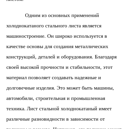
Одним из основных применений
холоднокатаного стального листа является
машиностроение. Он широко используется в
качестве основы для создания металлических
конструкций, деталей и оборудования. Благодаря
своей высокой прочности и стабильности, этот
материал позволяет создавать надежные и
долговечные изделия. Это может быть машины,
автомобили, строительная и промышленная
техника.
Лист стальной холоднокатаный имеет
различные разновидности в зависимости от