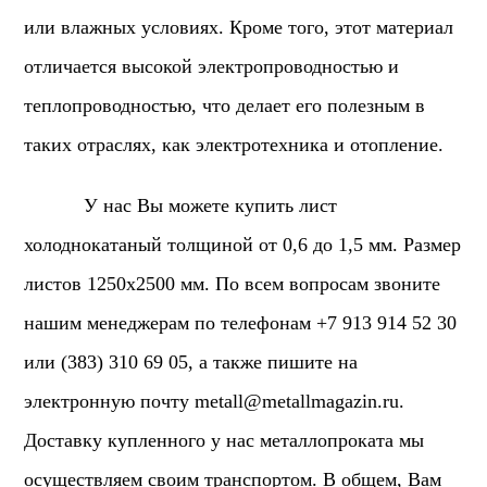
или влажных условиях. Кроме того, этот материал
отличается высокой электропроводностью и
теплопроводностью, что делает его полезным в
таких отраслях, как электротехника и отопление.
У нас Вы можете купить лист
холоднокатаный толщиной от 0,6 до 1,5 мм. Размер
листов 1250х2500 мм. По всем вопросам звоните
нашим менеджерам по телефонам +7 913 914 52 30
или (383) 310 69 05, а также пишите на
электронную почту
metall@metallmagazin.ru
.
Доставку купленного у нас металлопроката мы
осуществляем своим транспортом. В общем, Вам