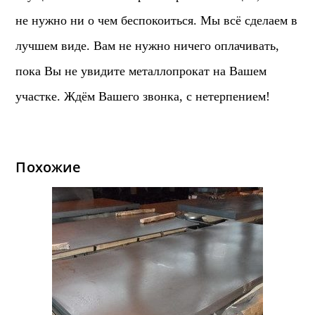
не нужно ни о чем беспокоиться. Мы всё сделаем в
лучшем виде. Вам не нужно ничего оплачивать,
пока Вы не увидите металлопрокат на Вашем
участке. Ждём Вашего звонка, с нетерпением!
Похожие