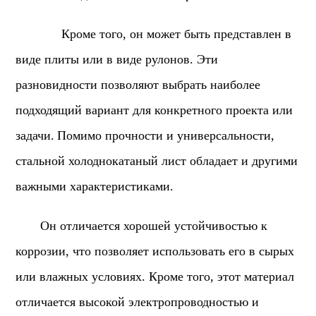
Кроме того, он может быть представлен в
виде плиты или в виде рулонов. Эти
разновидности позволяют выбрать наиболее
подходящий вариант для конкретного проекта или
задачи.
Помимо прочности и универсальности,
стальной холоднокатаный лист обладает и другими
важными характеристиками.
Он отличается хорошей устойчивостью к
коррозии, что позволяет использовать его в сырых
или влажных условиях. Кроме того, этот материал
отличается высокой электропроводностью и