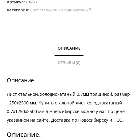
Артикул:
ЛХ-0.7
Категория:
Лист стальной холоднокатаный
ОПИСАНИЕ
ОТЗЫВЫ (0)
Описание
Лист стальной, холоднокатаный 0.7мм толщиной, размер
1250х2500 мм. Купить стальной лист холоднокатаный
0.7х1250х2500 мм в Новосибирске можно у нас по цене
указанной на сайте.
Доставка
по Новосибирску и
НСО.
Описание.