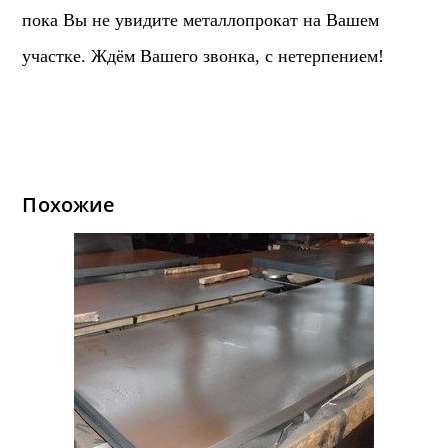
пока Вы не увидите металлопрокат на Вашем
участке. Ждём Вашего звонка, с нетерпением!
Похожие