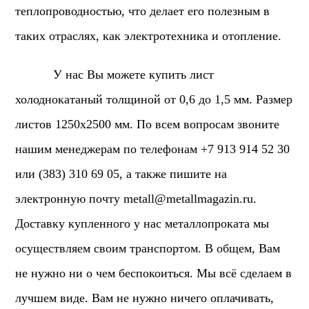
теплопроводностью, что делает его полезным в
таких отраслях, как электротехника и отопление.
У нас Вы можете купить лист
холоднокатаный толщиной от 0,6 до 1,5 мм. Размер
листов 1250х2500 мм. По всем вопросам звоните
нашим менеджерам по телефонам +7 913 914 52 30
или (383) 310 69 05, а также пишите на
электронную почту
metall@metallmagazin.ru
.
Доставку купленного у нас металлопроката мы
осуществляем своим транспортом. В общем, Вам
не нужно ни о чем беспокоиться. Мы всё сделаем в
лучшем виде. Вам не нужно ничего оплачивать,