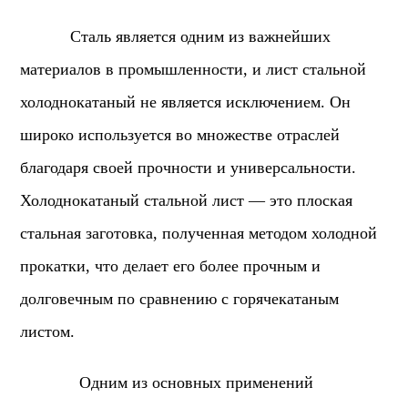
Сталь является одним из важнейших
материалов в промышленности, и лист стальной
холоднокатаный не является исключением. Он
широко используется во множестве отраслей
благодаря своей прочности и универсальности.
Холоднокатаный стальной лист — это плоская
стальная заготовка, полученная методом холодной
прокатки, что делает его более прочным и
долговечным по сравнению с горячекатаным
листом.
Одним из основных применений