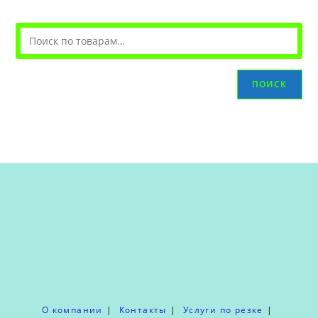
ПОИСК
О компании
Контакты
Услуги по резке