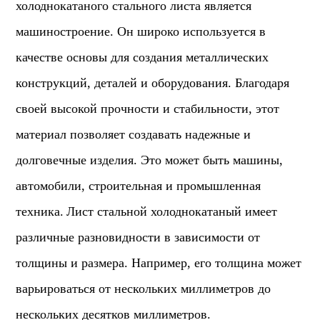
холоднокатаного стального листа является
машиностроение. Он широко используется в
качестве основы для создания металлических
конструкций, деталей и оборудования. Благодаря
своей высокой прочности и стабильности, этот
материал позволяет создавать надежные и
долговечные изделия. Это может быть машины,
автомобили, строительная и промышленная
техника.
Лист стальной холоднокатаный имеет
различные разновидности в зависимости от
толщины и размера. Например, его толщина может
варьироваться от нескольких миллиметров до
нескольких десятков миллиметров.