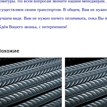
рматуры. По всем вопросам звоните нашим менеджерам.
существляем своим транспортом. В общем, Вам не нужно 
учшем виде. Вам не нужно ничего оплачивать, пока Вы н
дём Вашего звонка, с нетерпением!
Похожие