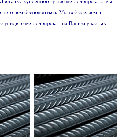
Доставку купленного у нас металлопроката мы
ни о чем беспокоиться. Мы всё сделаем в
е увидите металлопрокат на Вашем участке.