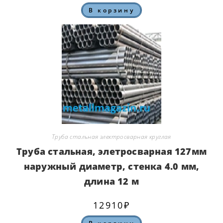
В корзину
Труба стальная электросварная круглая
Труба стальная, элетросварная 127мм
наружный диаметр, стенка 4.0 мм,
длина 12 м
12910
₽