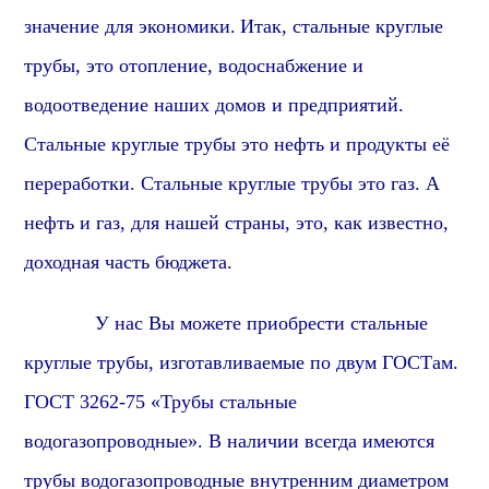
значение для экономики.
Итак, стальные круглые
трубы, это отопление, водоснабжение и
водоотведение наших домов и предприятий.
Стальные круглые трубы это нефть и продукты её
переработки. Стальные круглые трубы это газ. А
нефть и газ, для нашей страны, это, как известно,
доходная часть бюджета.
У нас Вы можете приобрести стальные
круглые трубы, изготавливаемые по двум ГОСТам.
ГОСТ
3262-75 «Трубы стальные
водогазопроводные». В наличии всегда имеются
трубы
водогазопроводные
внутренним диаметром