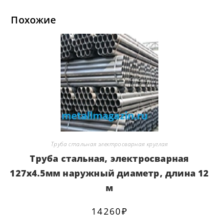
Похожие
Труба стальная электросварная круглая
Труба стальная, электросварная
127х4.5мм наружный диаметр, длина 12
м
14260
₽