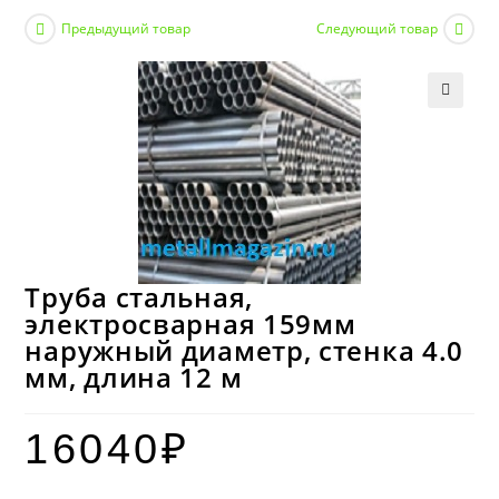
Предыдущий товар
Следующий товар
Труба стальная,
электросварная 159мм
наружный диаметр, стенка 4.0
мм, длина 12 м
16040
₽