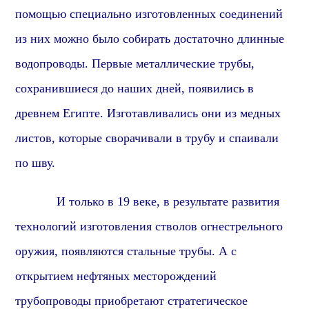
помощью специально изготовленных соединений
из них можно было собирать достаточно длинные
водопроводы. Первые металлические трубы,
сохранившиеся до наших дней,
появились в
древнем Египте.
Изготавливались они из медных
листов, которые сворачивали в трубу и спаивали
по шву.
И только в 19 веке, в результате развития
технологий изготовления стволов огнестрельного
оружия, появляются стальные трубы. А с
открытием нефтяных месторождений
трубопроводы приобретают стратегическое