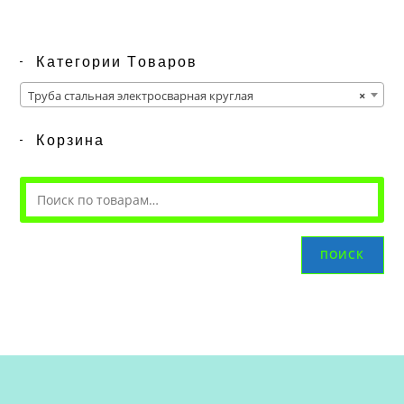
Категории Товаров
Труба стальная электросварная круглая
×
Корзина
ПОИСК