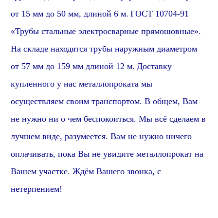
от 15 мм до 50 мм, длиной 6 м.
ГОСТ 10704-91
«Трубы стальные электросварные прямошовные».
На складе находятся трубы наружным диаметром
от 57 мм до 159 мм длиной 12 м.
Доставку
купленного у нас металлопроката мы
осуществляем своим транспортом. В общем, Вам
не нужно ни о чем беспокоиться. Мы всё сделаем в
лучшем виде,
разумеется
. Вам не нужно ничего
оплачивать, пока Вы не увидите металлопрокат на
Вашем участке. Ждём Вашего звонка, с
нетерпением!