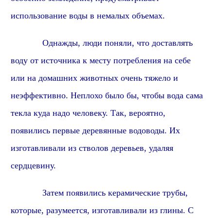
использование воды в немалых объемах.
Однажды, люди поняли, что доставлять
воду от источника к месту потребления на себе
или на домашних животных
очень тяжело и
неэффективно. Неплохо было бы, чтобы вода сама
текла куда надо человеку. Так,
вероятно,
появились первые деревянные водоводы. Их
изготавливали из стволов деревьев, удаляя
сердцевину.
Затем появились керамические трубы,
которые,
разумеется,
изготавливали из глины. С