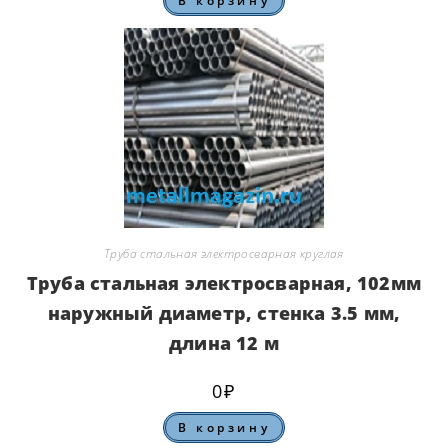
В корзину
Труба стальная электросварная круглая
Труба стальная электросварная, 102мм
наружный диаметр, стенка 3.5 мм,
длина 12 м
0
₽
В корзину