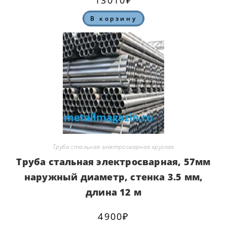
В корзину
Труба стальная электросварная круглая
Труба стальная электросварная, 57мм
наружный диаметр, стенка 3.5 мм,
длина 12 м
4900
₽