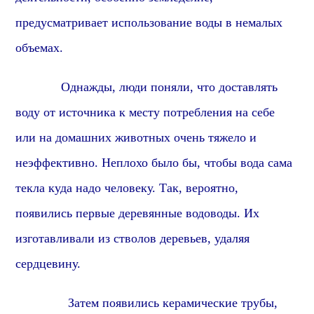
предусматривает использование воды в немалых
объемах.
Однажды, люди поняли, что доставлять
воду от источника к месту потребления на себе
или на домашних животных
очень тяжело и
неэффективно. Неплохо было бы, чтобы вода сама
текла куда надо человеку. Так,
вероятно,
появились первые деревянные водоводы. Их
изготавливали из стволов деревьев, удаляя
сердцевину.
Затем появились керамические трубы,