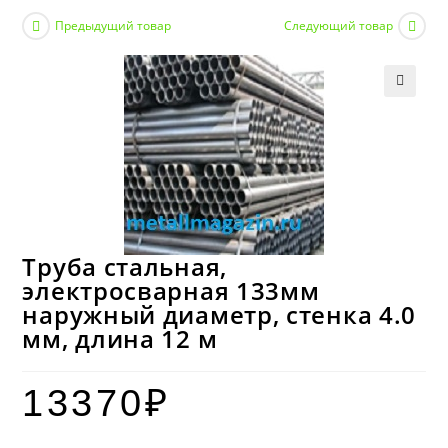
Предыдущий товар
Следующий товар
Труба стальная,
электросварная 133мм
наружный диаметр, стенка 4.0
мм, длина 12 м
13370
₽