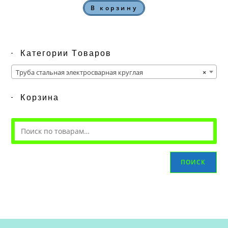
В корзину
Категории Товаров
Труба стальная электросварная круглая
×
Корзина
ПОИСК