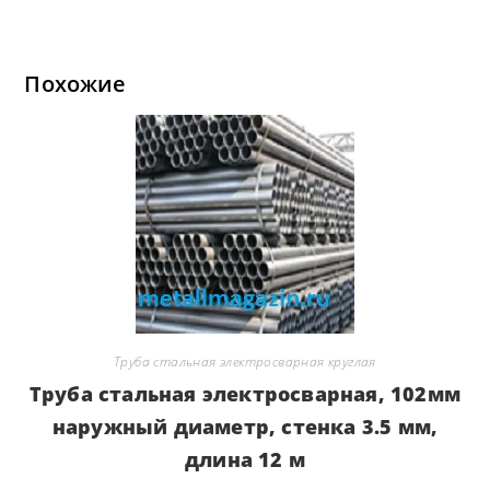
Похожие
Труба стальная электросварная круглая
Труба стальная электросварная, 102мм
наружный диаметр, стенка 3.5 мм,
длина 12 м