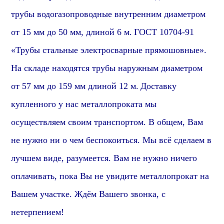
трубы
водогазопроводные
внутренним диаметром
от 15 мм до 50 мм, длиной 6 м.
ГОСТ 10704-91
«Трубы стальные электросварные прямошовные».
На складе находятся трубы наружным диаметром
от 57 мм до 159 мм длиной 12 м.
Доставку
купленного у нас металлопроката мы
осуществляем своим транспортом. В общем, Вам
не нужно ни о чем беспокоиться. Мы всё сделаем в
лучшем виде,
разумеется
. Вам не нужно ничего
оплачивать, пока Вы не увидите металлопрокат на
Вашем участке. Ждём Вашего звонка, с
нетерпением!