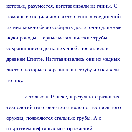
которые,
разумеется,
изготавливали из глины. С
помощью специально изготовленных соединений
из них можно было собирать достаточно длинные
водопроводы. Первые металлические трубы,
сохранившиеся до наших дней,
появились в
древнем Египте.
Изготавливались они из медных
листов, которые сворачивали в трубу и спаивали
по шву.
И только в 19 веке, в результате развития
технологий изготовления стволов огнестрельного
оружия, появляются стальные трубы. А с
открытием нефтяных месторождений