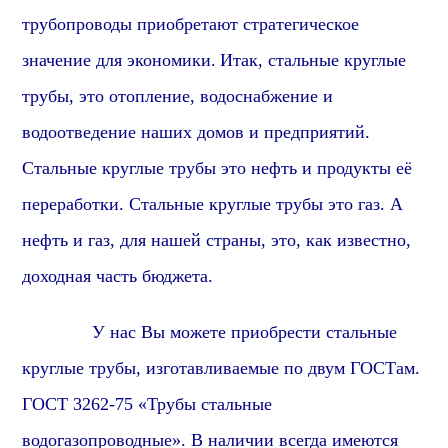
трубопроводы приобретают стратегическое
значение для экономики.
Итак, стальные круглые
трубы, это отопление, водоснабжение и
водоотведение наших домов и предприятий.
Стальные круглые трубы это нефть и продукты её
переработки. Стальные круглые трубы это газ. А
нефть и газ, для нашей страны, это, как известно,
доходная часть бюджета.
У нас Вы можете приобрести стальные
круглые трубы, изготавливаемые по двум ГОСТам.
ГОСТ
3262-75 «Трубы стальные
водогазопроводные». В наличии всегда имеются