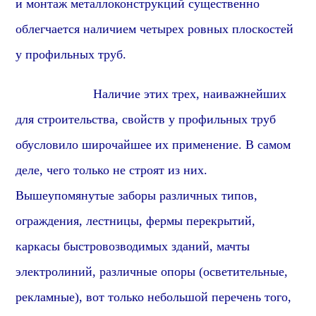
и монтаж металлоконструкций существенно
облегчается наличием четырех ровных плоскостей
у
профиль
ных труб.
Наличие этих трех, наиважнейших
для строительства, свойств у профильных труб
обусловило широчайшее их применение. В самом
деле, чего только не строят из них.
Вышеупомянутые заборы различных типов,
ограждения, лестницы, фермы перекрытий,
каркасы быстровозводимых зданий, мачты
электролиний, различные опоры (осветительные,
рекламные), вот только небольшой перечень того,