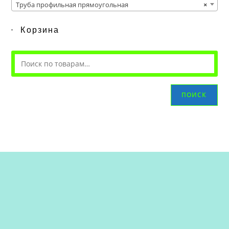
Труба профильная прямоугольная
×
Корзина
ПОИСК