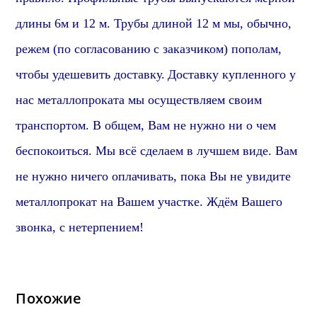
длины 6м и 12 м. Трубы длиной 12 м мы, обычно,
режем (по согласованию с заказчиком) пополам,
чтобы удешевить доставку.
Доставку купленного у
нас металлопроката мы осуществляем своим
транспортом. В общем, Вам не нужно ни о чем
беспокоиться. Мы всё сделаем в лучшем виде. Вам
не нужно ничего оплачивать, пока Вы не увидите
металлопрокат на Вашем участке. Ждём Вашего
звонка, с нетерпением!
Похожие