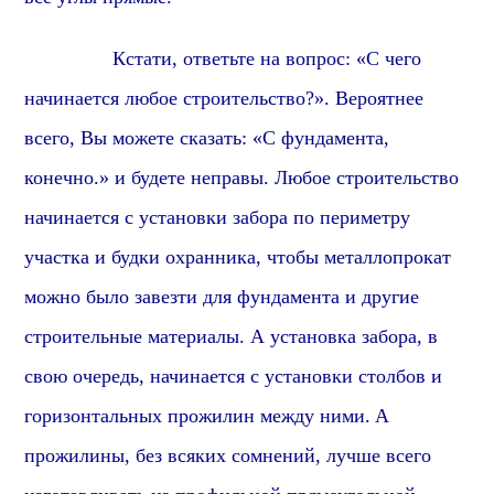
Кстати, о
тветьте на вопрос: «С чего
начинается любое строительство?». Вероятнее
всего, Вы можете сказать: «С фундамента,
конечно.» и будете неправы. Любое строительство
начинается с установки забора по периметру
участка и будки охранника, чтобы металлопрокат
можно было завезти для фундамента и другие
строительные материалы. А установка забора, в
свою очередь, начинается с установки столбов
и
горизонтальных прожилин между ними.
А
прожилины
, без всяких сомнений, лучше всего