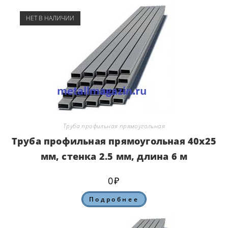
НЕТ В НАЛИЧИИ
Труба профильная прямоугольная
Труба профильная прямоугольная 40х25
мм, стенка 2.5 мм, длина 6 м
0
₽
Подробнее