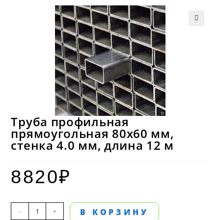
Труба профильная
прямоугольная 80х60 мм,
стенка 4.0 мм, длина 12 м
8820
₽
Количество
-
+
В КОРЗИНУ