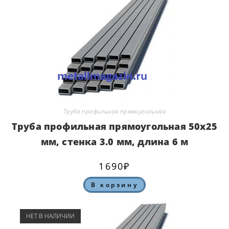
Труба профильная прямоугольная
Труба профильная прямоугольная 50х25
мм, стенка 3.0 мм, длина 6 м
1690
₽
В корзину
НЕТ В НАЛИЧИИ