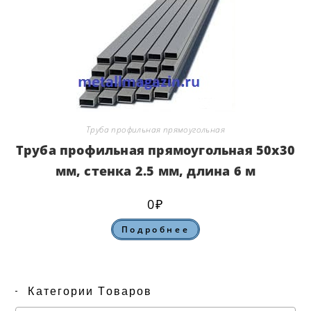
Труба профильная прямоугольная
Труба профильная прямоугольная 50х30
мм, стенка 2.5 мм, длина 6 м
0
₽
Подробнее
Категории Товаров