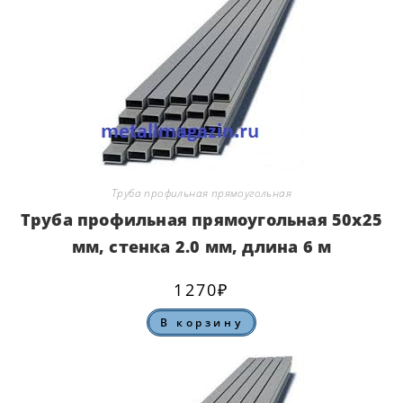
Труба профильная прямоугольная
Труба профильная прямоугольная 50х25
мм, стенка 2.0 мм, длина 6 м
1270
₽
В корзину