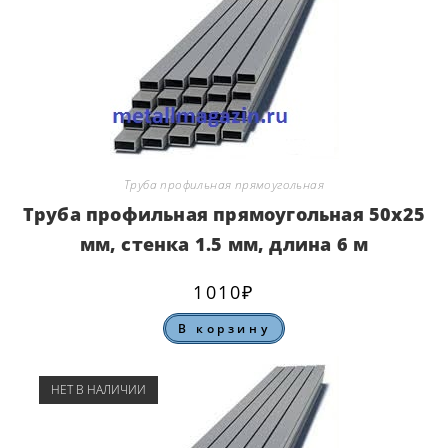
Труба профильная прямоугольная
Труба профильная прямоугольная 50х25
мм, стенка 1.5 мм, длина 6 м
1010
₽
В корзину
НЕТ В НАЛИЧИИ