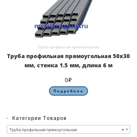
Труба профильная прямоугольная
Труба профильная прямоугольная 50х30
мм, стенка 1.5 мм, длина 6 м
0
₽
Подробнее
Категории Товаров
Труба профильная прямоугольная
×