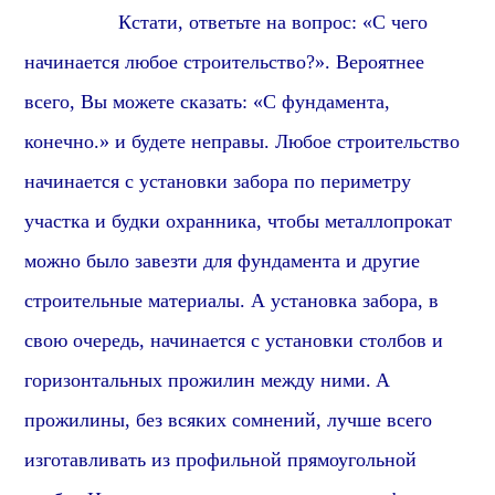
Кстати, о
тветьте на вопрос: «С чего
начинается любое строительство?». Вероятнее
всего, Вы можете сказать: «С фундамента,
конечно.» и будете неправы. Любое строительство
начинается с установки забора по периметру
участка и будки охранника, чтобы металлопрокат
можно было завезти для фундамента и другие
строительные материалы. А установка забора, в
свою очередь, начинается с установки столбов
и
горизонтальных прожилин между ними.
А
прожилины
, без всяких сомнений, лучше всего
изготавливать из
профиль
ной
прямоугольной