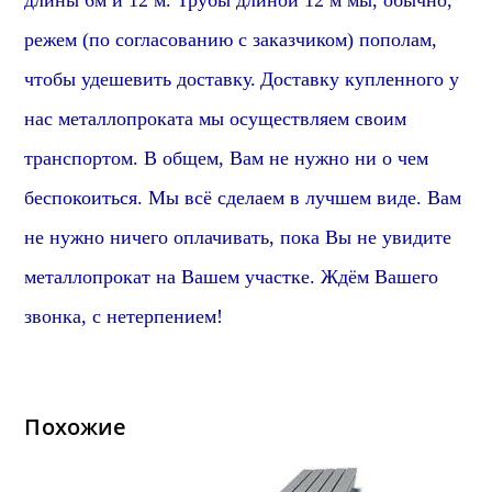
длины 6м и 12 м. Трубы длиной 12 м мы, обычно,
режем (по согласованию с заказчиком) пополам,
чтобы удешевить доставку.
Доставку купленного у
нас металлопроката мы осуществляем своим
транспортом. В общем, Вам не нужно ни о чем
беспокоиться. Мы всё сделаем в лучшем виде. Вам
не нужно ничего оплачивать, пока Вы не увидите
металлопрокат на Вашем участке. Ждём Вашего
звонка, с нетерпением!
Похожие