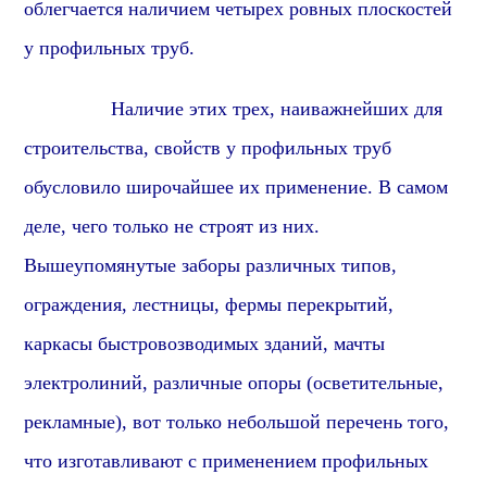
облегчается наличием четырех ровных плоскостей
у
профиль
ных труб.
Наличие этих трех, наиважнейших для
строительства, свойств у профильных труб
обусловило широчайшее их применение. В самом
деле, чего только не строят из них.
Вышеупомянутые заборы различных типов,
ограждения, лестницы, фермы перекрытий,
каркасы быстровозводимых зданий, мачты
электролиний, различные опоры (осветительные,
рекламные), вот только небольшой перечень того,
что изготавливают с применением профильных