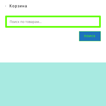
Корзина
ПОИСК