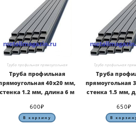
Труба профильная прямоугольная
Труба профильная пря
Труба профильная
Труба профи
прямоугольная 40х20 мм,
прямоугольная 3
стенка 1.2 мм, длина 6 м
стенка 1.5 мм, 
600
₽
650
₽
В корзину
В корзин