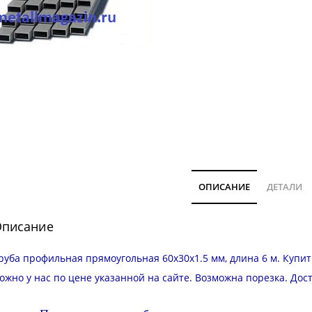
ОПИСАНИЕ
ДЕТАЛИ
писание
руба профильная прямоугольная 60х30х1.5 мм, длина 6 м. Купи
ожно у нас по цене указанной на сайте. Возможна
порезка
.
Дос