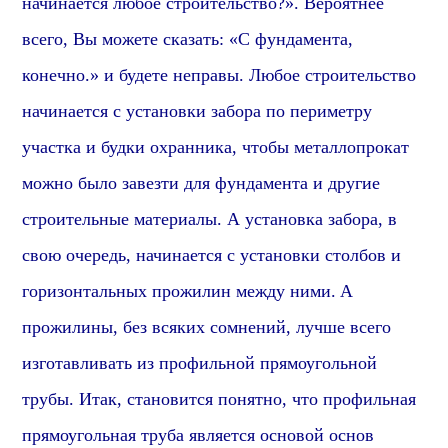
начинается любое строительство?». Вероятнее
всего, Вы можете сказать: «С фундамента,
конечно.» и будете неправы. Любое строительство
начинается с установки забора по периметру
участка и будки охранника, чтобы металлопрокат
можно было завезти для фундамента и другие
строительные материалы. А установка забора, в
свою очередь, начинается с установки столбов
и
горизонтальных прожилин между ними.
А
прожилины
, без всяких сомнений, лучше всего
изготавливать из
профиль
ной
прямоугольной
трубы. Итак,
становится понятно
, что
профильная
прямоугольная труба является основой основ