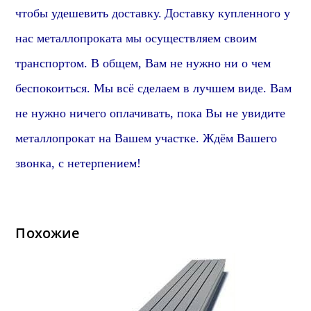
чтобы удешевить доставку.
Доставку купленного у
нас металлопроката мы осуществляем своим
транспортом. В общем, Вам не нужно ни о чем
беспокоиться. Мы всё сделаем в лучшем виде. Вам
не нужно ничего оплачивать, пока Вы не увидите
металлопрокат на Вашем участке. Ждём Вашего
звонка, с нетерпением!
Похожие