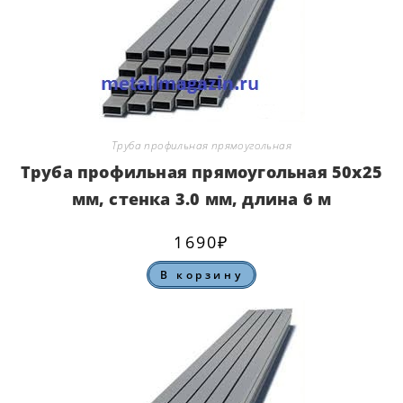
Труба профильная прямоугольная
Труба профильная прямоугольная 50х25
мм, стенка 3.0 мм, длина 6 м
1690
₽
В корзину