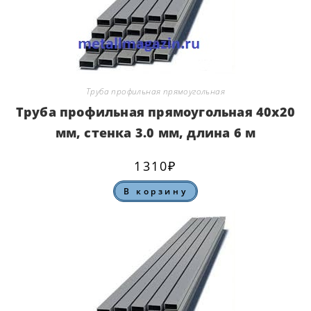
Труба профильная прямоугольная
Труба профильная прямоугольная 40х20
мм, стенка 3.0 мм, длина 6 м
1310
₽
В корзину