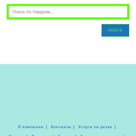
ПОИСК
О компании
Контакты
Услуги по резке