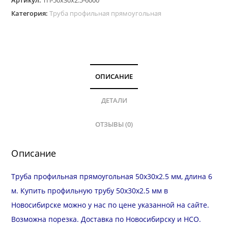
Артикул:
ТП-50х30х2.5-6000
Категория:
Труба профильная прямоугольная
ОПИСАНИЕ
ДЕТАЛИ
ОТЗЫВЫ (0)
Описание
Труба профильная прямоугольная 50х30х2.5 мм, длина 6
м. Купить профильную трубу 50х30х2.5 мм в
Новосибирске можно у нас по цене указанной на сайте.
Возможна
порезка
.
Доставка
по Новосибирску и
НСО
.