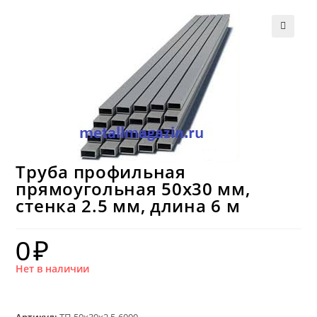
Труба профильная
прямоугольная 50х30 мм,
стенка 2.5 мм, длина 6 м
0
₽
Нет в наличии