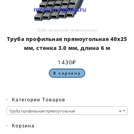
Труба профильная прямоугольная
Труба профильная прямоугольная 40х25
мм, стенка 3.0 мм, длина 6 м
1430
₽
В корзину
Категории Товаров
Труба профильная прямоугольная
×
Корзина