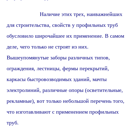
Наличие этих трех, наиважнейших
для строительства, свойств у профильных труб
обусловило широчайшее их применение. В самом
деле, чего только не строят из них.
Вышеупомянутые заборы различных типов,
ограждения, лестницы, фермы перекрытий,
каркасы быстровозводимых зданий, мачты
электролиний, различные опоры (осветительные,
рекламные), вот только небольшой перечень того,
что изготавливают с применением профильных
труб.