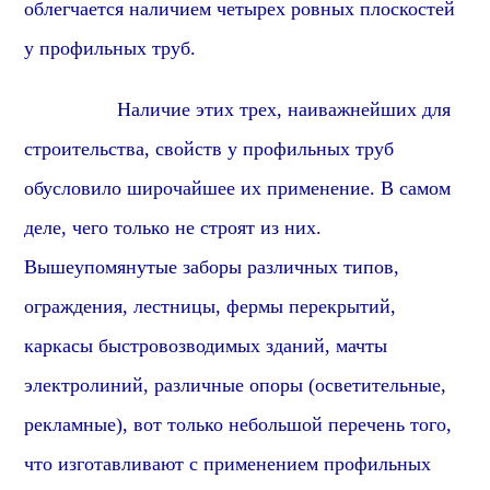
облегчается наличием четырех ровных плоскостей
у
профиль
ных труб.
Наличие этих трех, наиважнейших для
строительства, свойств у профильных труб
обусловило широчайшее их применение. В самом
деле, чего только не строят из них.
Вышеупомянутые заборы различных типов,
ограждения, лестницы, фермы перекрытий,
каркасы быстровозводимых зданий, мачты
электролиний, различные опоры (осветительные,
рекламные), вот только небольшой перечень того,
что изготавливают с применением профильных