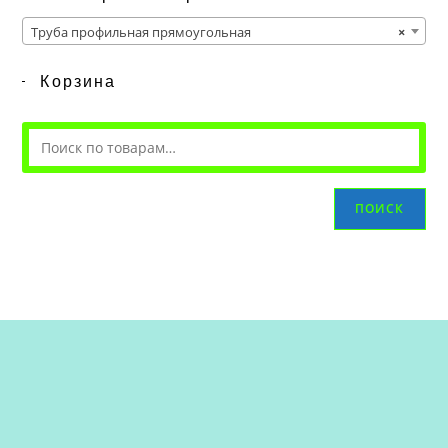
Труба профильная прямоугольная
×
Корзина
ПОИСК