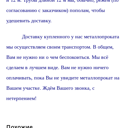
и 12 м. Трубы длиной 12 м мы, обычно, режем (по
согласованию с заказчиком) пополам, чтобы
удешевить доставку.
Доставку купленного у нас металлопроката
мы осуществляем своим транспортом. В общем,
Вам не нужно ни о чем беспокоиться. Мы всё
сделаем в лучшем виде. Вам не нужно ничего
оплачивать, пока Вы не увидите металлопрокат на
Вашем участке. Ждём Вашего звонка, с
нетерпением!
Похожие