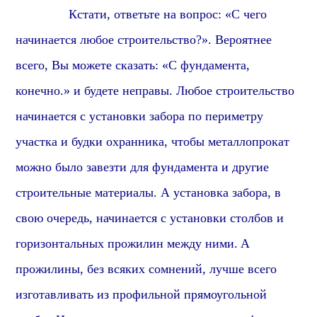
Кстати, о
тветьте на вопрос: «С чего
начинается любое строительство?». Вероятнее
всего, Вы можете сказать: «С фундамента,
конечно.» и будете неправы. Любое строительство
начинается с установки забора по периметру
участка и будки охранника, чтобы металлопрокат
можно было завезти для фундамента и другие
строительные материалы. А установка забора, в
свою очередь, начинается с установки столбов
и
горизонтальных прожилин между ними.
А
прожилины
, без всяких сомнений, лучше всего
изготавливать из
профиль
ной
прямоугольной