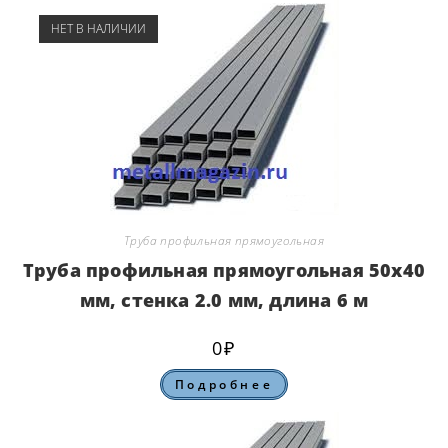
НЕТ В НАЛИЧИИ
Труба профильная прямоугольная
Труба профильная прямоугольная 50х40
мм, стенка 2.0 мм, длина 6 м
0
₽
Подробнее