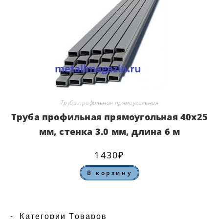
Труба профильная прямоугольная
Труба профильная прямоугольная 40х25
мм, стенка 3.0 мм, длина 6 м
1430
₽
В корзину
Категории Товаров