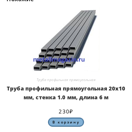
Труба профильная прямоугольная
Труба профильная прямоугольная 20х10
мм, стенка 1.0 мм, длина 6 м
230
₽
В корзину