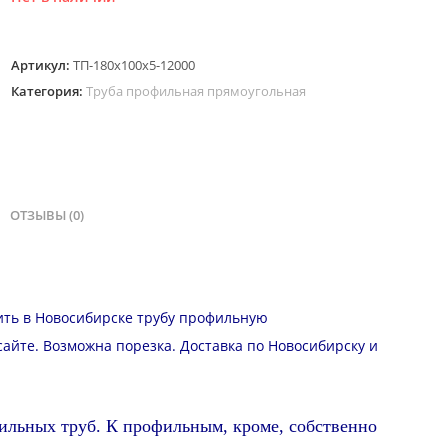
Артикул:
ТП-180х100х5-12000
Категория:
Труба профильная прямоугольная
ОТЗЫВЫ (0)
пить в Новосибирске трубу профильную
 сайте. Возможна
порезка
.
Доставка
по Новосибирску и
ильных труб. К профильным, кроме, собственно