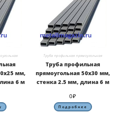
моугольная
Труба профильная прямоугольная
льная
Труба профильная
0х25 мм,
прямоугольная 50х30 мм,
длина 6 м
стенка 2.5 мм, длина 6 м
0
₽
у
Подробнее