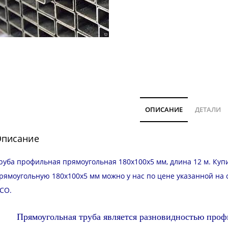
ОПИСАНИЕ
ДЕТАЛИ
писание
руба профильная прямоугольная 180х100х5 мм, длина 12 м. Ку
рямоугольную 180х100х5 мм можно у нас по цене указанной на
СО
.
Прямоугольная труба является разновидностью проф