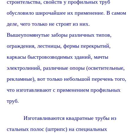
строительства, свойств у профильных труб
обусловило широчайшее их применение.
В самом
деле, ч
его только не строят из них.
Вышеупомянутые заборы различных типов,
ограждения, лестницы, фермы перекрытий,
каркасы быстровозводимых зданий, мачты
электролиний, различные опоры (осветительные,
рекламные), вот только небольшой перечень того,
что изготавливают с применением профильных
труб.
Изготавливаются квадратные трубы из
стальных полос (штрипс) на специальных