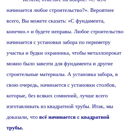
начинается любое строительство?». В
ероятнее
всего, В
ы можете сказать: «С фундамента,
конечно.» и будете неправы. Любое строительство
начинается с установки забора по периметру
участка и будки охранника, чтобы металлопрокат
можно было завезти для фундамента и другие
строительные материалы. А установка забора, в
свою очередь, начинается с установки столбов,
которые,
без всяких сомнений,
лучше всего
изготавливать из квадратной трубы. Итак, мы
доказали, что
всё начинается с квадратной
трубы.