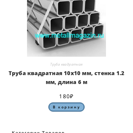
Труба квадратная
Труба квадратная 10х10 мм, стенка 1.2
мм, длина 6 м
180
₽
В корзину