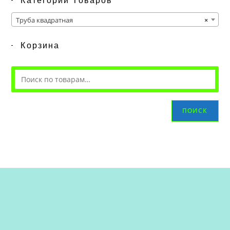
Категории Товаров
Труба квадратная
×
Корзина
ПОИСК