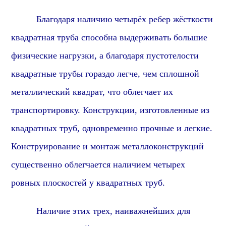
Благодаря наличию четырёх ребер жёсткости
квадратная труба способна выдерживать большие
физические нагрузки, а благодаря пустотелости
квадратные трубы гораздо легче, чем сплошной
металлический квадрат, что облегчает их
транспортировку. Конструкции, изготовленные из
квадратных труб, одновременно прочные и легкие.
Конструирование и монтаж металлоконструкций
существенно облегчается наличием четырех
ровных плоскостей у квадратных труб.
Наличие этих трех, наиважнейших для