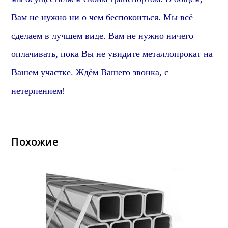
Вам не нужно ни о чем беспокоиться. Мы всё
сделаем в лучшем виде. Вам не нужно ничего
оплачивать, пока Вы не увидите металлопрокат на
Вашем участке. Ждём Вашего звонка, с
нетерпением!
Похожие