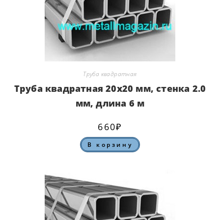
Труба квадратная
Труба квадратная 20х20 мм, стенка 2.0
мм, длина 6 м
660
₽
В корзину