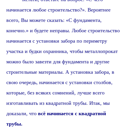
начинается любое строительство?». В
ероятнее
всего, В
ы можете сказать: «С фундамента,
конечно.» и будете неправы. Любое строительство
начинается с установки забора по периметру
участка и будки охранника, чтобы металлопрокат
можно было завезти для фундамента и другие
строительные материалы. А установка забора, в
свою очередь, начинается с установки столбов,
которые,
без всяких сомнений,
лучше всего
изготавливать из квадратной трубы. Итак, мы
доказали, что
всё начинается с квадратной
трубы.