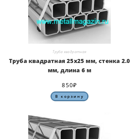
Труба квадратная
Труба квадратная 25х25 мм, стенка 2.0
мм, длина 6 м
850
₽
В корзину