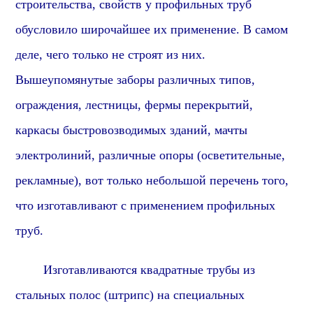
строительства, свойств у профильных труб
обусловило широчайшее их применение.
В самом
деле, ч
его только не строят из них.
Вышеупомянутые заборы различных типов,
ограждения, лестницы, фермы перекрытий,
каркасы быстровозводимых зданий, мачты
электролиний, различные опоры (осветительные,
рекламные), вот только небольшой перечень того,
что изготавливают с применением профильных
труб.
Изготавливаются квадратные трубы из
стальных полос (штрипс) на специальных