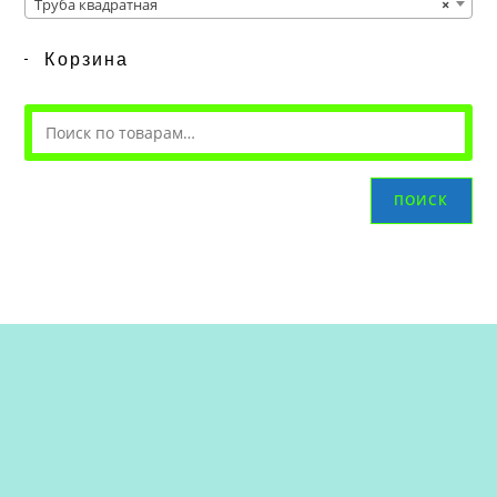
Труба квадратная
×
Корзина
ПОИСК