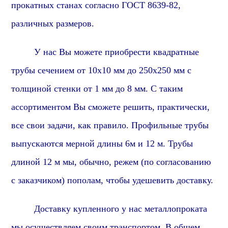
прокатных станах согласно ГОСТ 8639-82,
различных размеров.
У нас Вы можете приобрести квадратные
трубы сечением от 10х10 мм до 250х250 мм с
толщиной стенки от 1 мм до 8 мм. С таким
ассортиментом Вы сможете решить, практически,
все свои задачи,
как правило
. Профильные трубы
выпускаются мерной длины 6м и 12 м. Трубы
длиной 12 м мы, обычно, режем (по согласованию
с заказчиком) пополам, чтобы удешевить доставку.
Доставку купленного у нас металлопроката
мы осуществляем своим транспортом.
В общем,