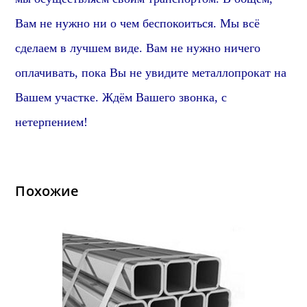
Вам не нужно ни о чем беспокоиться. Мы всё
сделаем в лучшем виде. Вам не нужно ничего
оплачивать, пока Вы не увидите металлопрокат на
Вашем участке. Ждём Вашего звонка, с
нетерпением!
Похожие