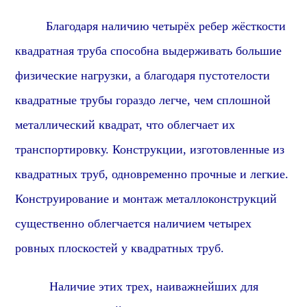
Благодаря наличию четырёх ребер жёсткости
квадратная труба способна выдерживать большие
физические нагрузки, а благодаря пустотелости
квадратные трубы гораздо легче, чем сплошной
металлический квадрат, что облегчает их
транспортировку. Конструкции, изготовленные из
квадратных труб, одновременно прочные и легкие.
Конструирование и монтаж металлоконструкций
существенно облегчается наличием четырех
ровных плоскостей у квадратных труб.
Наличие этих трех, наиважнейших для