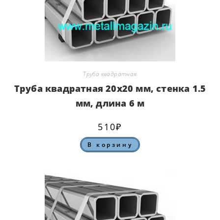
Труба квадратная
Труба квадратная 20х20 мм, стенка 1.5
мм, длина 6 м
510
₽
В корзину