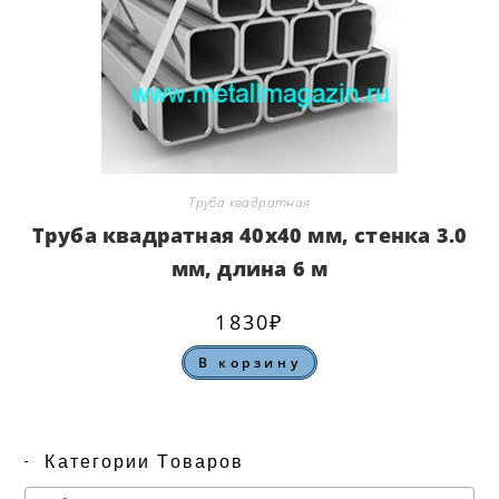
Труба квадратная
Труба квадратная 40х40 мм, стенка 3.0
мм, длина 6 м
1830
₽
В корзину
Категории Товаров