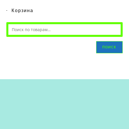
Корзина
ПОИСК