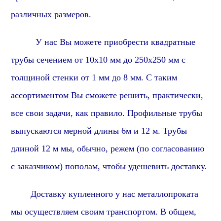
различных размеров.
У нас Вы можете приобрести квадратные
трубы сечением от 10х10 мм до 250х250 мм с
толщиной стенки от 1 мм до 8 мм. С таким
ассортиментом Вы сможете решить, практически,
все свои задачи,
как правило
. Профильные трубы
выпускаются мерной длины 6м и 12 м. Трубы
длиной 12 м мы, обычно, режем (по согласованию
с заказчиком) пополам, чтобы удешевить доставку.
Доставку купленного у нас металлопроката
мы осуществляем своим транспортом.
В общем,