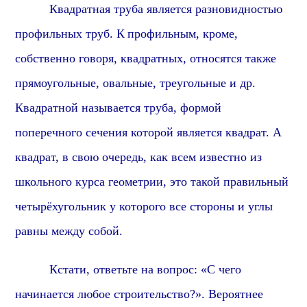
Квадратная труба является разновидностью
профильных труб.
К
профильн
ым, кроме,
собственно говоря, квадратных, относятся также
прямоугольные, овальные, треугольные и др.
Квадратной называется труба, формой
поперечного сечения которой является квадрат. А
квадрат, в свою очередь, как всем известно из
школьного курса геометрии, это такой правильный
четырёхугольник у которого все стороны и углы
равны между собой.
Кстати, о
тветьте на вопрос: «С чего
начинается любое строительство?». В
ероятнее