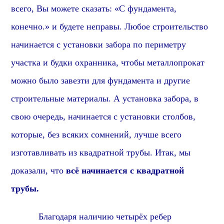
всего, В
ы можете сказать: «С фундамента,
конечно.» и будете неправы. Любое строительство
начинается с установки забора по периметру
участка и будки охранника, чтобы металлопрокат
можно было завезти для фундамента и другие
строительные материалы. А установка забора, в
свою очередь, начинается с установки столбов,
которые,
без всяких сомнений,
лучше всего
изготавливать из квадратной трубы. Итак, мы
доказали, что
всё начинается с квадратной
трубы.
Благодаря наличию четырёх ребер