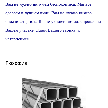
Вам не нужно ни о чем беспокоиться. Мы всё
сделаем в лучшем виде. Вам не нужно ничего
оплачивать, пока Вы не увидите металлопрокат на
Вашем участке. Ждём Вашего звонка, с
нетерпением!
Похожие