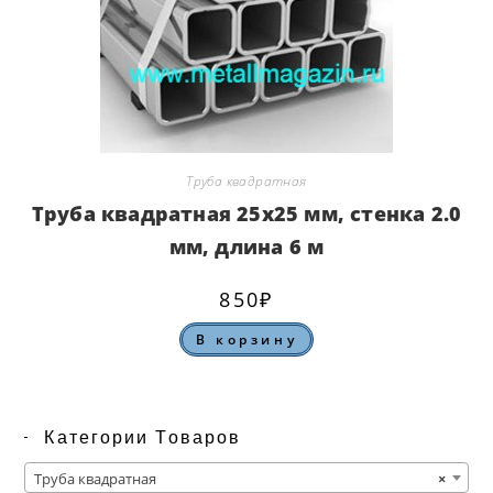
Труба квадратная
Труба квадратная 25х25 мм, стенка 2.0
мм, длина 6 м
850
₽
В корзину
Категории Товаров
Труба квадратная
×