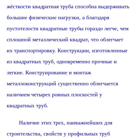
жёсткости квадратная труба способна выдерживать
большие физические нагрузки, а благодаря
пустотелости квадратные трубы гораздо легче, чем
сплошной металлический квадрат, что облегчает
их транспортировку. Конструкции, изготовленные
из квадратных труб, одновременно прочные и
легкие. Конструирование и монтаж
металлоконструкций существенно облегчается
наличием четырех ровных плоскостей у
квадратных труб.
Наличие этих трех, наиважнейших для
строительства, свойств у профильных труб