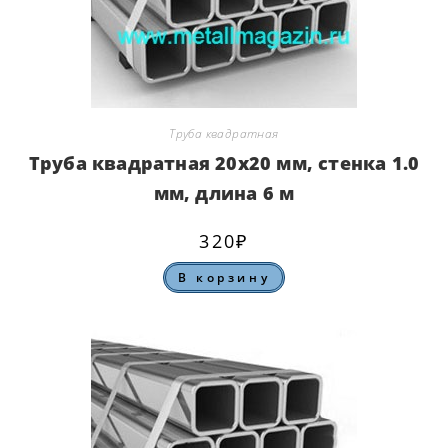
Труба квадратная
Труба квадратная 20х20 мм, стенка 1.0
мм, длина 6 м
320
₽
В корзину