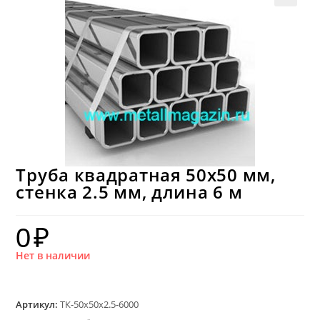
Труба квадратная 50х50 мм,
стенка 2.5 мм, длина 6 м
0
₽
Нет в наличии
Артикул:
ТК-50х50х2.5-6000