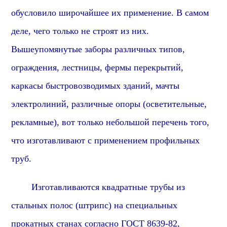
обусловило широчайшее их применение.
В самом
деле, ч
его только не строят из них.
Вышеупомянутые заборы различных типов,
ограждения, лестницы, фермы перекрытий,
каркасы быстровозводимых зданий, мачты
электролиний, различные опоры (осветительные,
рекламные), вот только небольшой перечень того,
что изготавливают с применением профильных
труб.
Изготавливаются квадратные трубы из
стальных полос (штрипс) на специальных
прокатных станах согласно ГОСТ 8639-82,