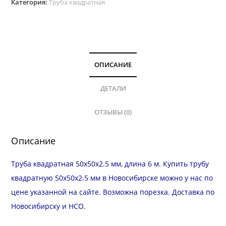
Категория:
Труба квадратная
ОПИСАНИЕ
ДЕТАЛИ
ОТЗЫВЫ (0)
Описание
Труба квадратная 50х50х2.5 мм, длина 6 м. Купить трубу
квадратную 50х50х2.5 мм в Новосибирске можно у нас по
цене указанной на сайте. Возможна
порезка
.
Доставка
по
Новосибирску и
НСО
.