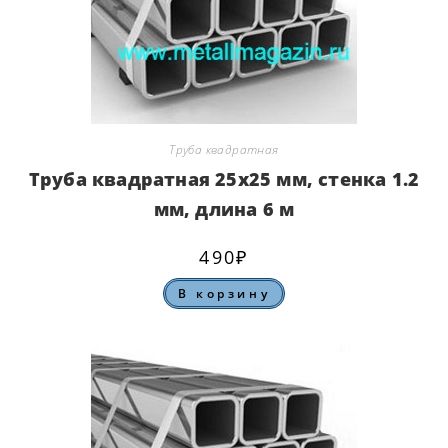
Труба квадратная
Труба квадратная 25х25 мм, стенка 1.2
мм, длина 6 м
490
₽
В корзину