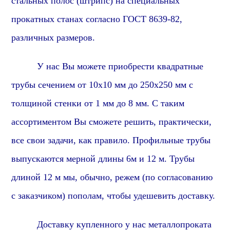
стальных полос (штрипс) на специальных
прокатных станах согласно ГОСТ 8639-82,
различных размеров.
У нас Вы можете приобрести квадратные
трубы сечением от 10х10 мм до 250х250 мм с
толщиной стенки от 1 мм до 8 мм. С таким
ассортиментом Вы сможете решить, практически,
все свои задачи,
как правило
. Профильные трубы
выпускаются мерной длины 6м и 12 м. Трубы
длиной 12 м мы, обычно, режем (по согласованию
с заказчиком) пополам, чтобы удешевить доставку.
Доставку купленного у нас металлопроката