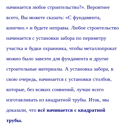
начинается любое строительство?». В
ероятнее
всего, В
ы можете сказать: «С фундамента,
конечно.» и будете неправы. Любое строительство
начинается с установки забора по периметру
участка и будки охранника, чтобы металлопрокат
можно было завезти для фундамента и другие
строительные материалы. А установка забора, в
свою очередь, начинается с установки столбов,
которые,
без всяких сомнений,
лучше всего
изготавливать из квадратной трубы. Итак, мы
доказали, что
всё начинается с квадратной
трубы.