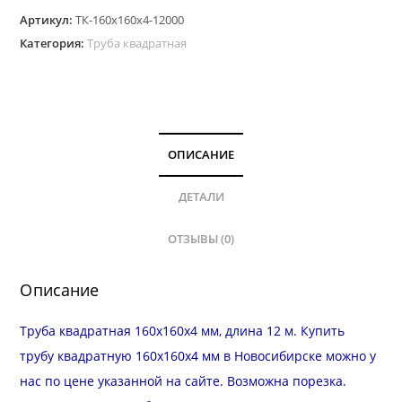
Артикул:
ТК-160х160х4-12000
Категория:
Труба квадратная
ОПИСАНИЕ
ДЕТАЛИ
ОТЗЫВЫ (0)
Описание
Труба квадратная 160х160х4 мм, длина 12 м. Купить
трубу квадратную 160х160х4 мм в Новосибирске можно у
нас по цене указанной на сайте. Возможна
порезка
.