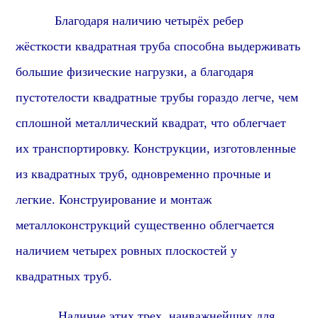
Благодаря наличию четырёх ребер
жёсткости квадратная труба способна выдерживать
большие физические нагрузки, а благодаря
пустотелости квадратные трубы гораздо легче, чем
сплошной металлический квадрат, что облегчает
их транспортировку. Конструкции, изготовленные
из квадратных труб, одновременно прочные и
легкие. Конструирование и монтаж
металлоконструкций существенно облегчается
наличием четырех ровных плоскостей у
квадратных труб.
Наличие этих трех, наиважнейших для