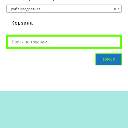
Труба квадратная
×
Корзина
ПОИСК