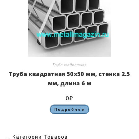
Труба квадратная
Труба квадратная 50х50 мм, стенка 2.5
мм, длина 6 м
0
₽
Подробнее
Категории Товаров