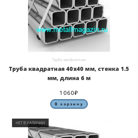
Труба квадратная
Труба квадратная 40х40 мм, стенка 1.5
мм, длина 6 м
1060
₽
В корзину
НЕТ В НАЛИЧИИ