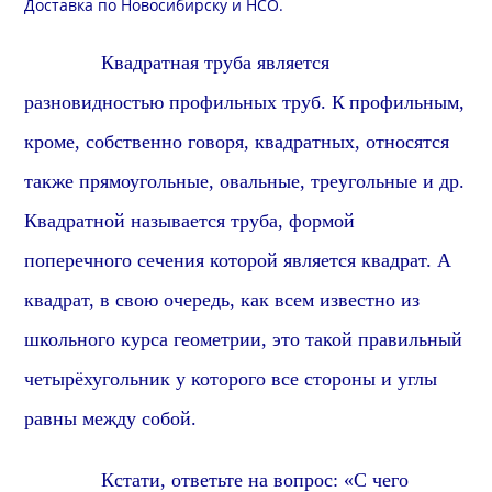
Доставка
по Новосибирску и
НСО
.
Квадратная труба является
разновидностью профильных труб.
К
профильн
ым,
кроме, собственно говоря, квадратных, относятся
также прямоугольные, овальные, треугольные и др.
Квадратной называется труба, формой
поперечного сечения которой является квадрат. А
квадрат, в свою очередь, как всем известно из
школьного курса геометрии, это такой правильный
четырёхугольник у которого все стороны и углы
равны между собой.
Кстати, о
тветьте на вопрос: «С чего