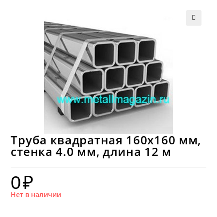
Труба квадратная 160х160 мм,
стенка 4.0 мм, длина 12 м
0
₽
Нет в наличии