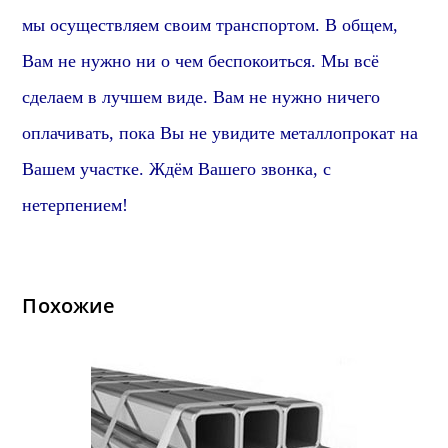
мы осуществляем своим транспортом.
В общем,
Вам не нужно ни о чем беспокоиться. Мы всё
сделаем в лучшем виде. Вам не нужно ничего
оплачивать, пока Вы не увидите металлопрокат на
Вашем участке. Ждём Вашего звонка, с
нетерпением!
Похожие