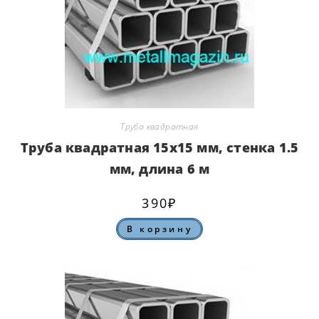
Труба квадратная
Труба квадратная 15х15 мм, стенка 1.5
мм, длина 6 м
390
₽
В корзину