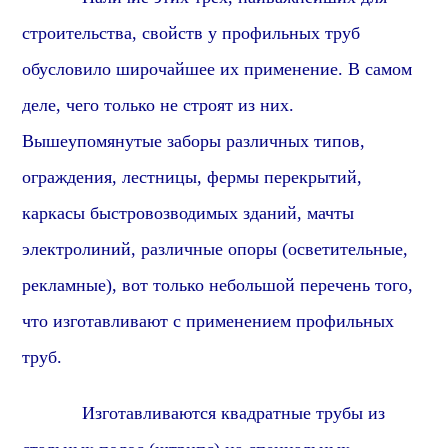
строительства, свойств у профильных труб
обусловило широчайшее их применение.
В самом
деле, ч
его только не строят из них.
Вышеупомянутые заборы различных типов,
ограждения, лестницы, фермы перекрытий,
каркасы быстровозводимых зданий, мачты
электролиний, различные опоры (осветительные,
рекламные), вот только небольшой перечень того,
что изготавливают с применением профильных
труб.
Изготавливаются квадратные трубы из