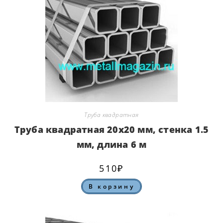
Труба квадратная
Труба квадратная 20х20 мм, стенка 1.5
мм, длина 6 м
510
₽
В корзину