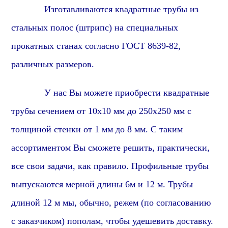
Изготавливаются квадратные трубы из
стальных полос (штрипс) на специальных
прокатных станах согласно ГОСТ 8639-82,
различных размеров.
У нас Вы можете приобрести квадратные
трубы сечением от 10х10 мм до 250х250 мм с
толщиной стенки от 1 мм до 8 мм. С таким
ассортиментом Вы сможете решить, практически,
все свои задачи,
как правило
. Профильные трубы
выпускаются мерной длины 6м и 12 м. Трубы
длиной 12 м мы, обычно, режем (по согласованию
с заказчиком) пополам, чтобы удешевить доставку.