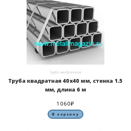
Труба квадратная
Труба квадратная 40х40 мм, стенка 1.5
мм, длина 6 м
1060
₽
В корзину