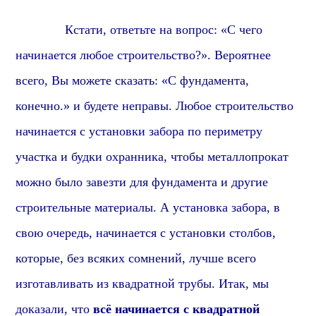
Кстати, о
тветьте на вопрос: «С чего
начинается любое строительство?». В
ероятнее
всего, В
ы можете сказать: «С фундамента,
конечно.» и будете неправы. Любое строительство
начинается с установки забора по периметру
участка и будки охранника, чтобы металлопрокат
можно было завезти для фундамента и другие
строительные материалы. А установка забора, в
свою очередь, начинается с установки столбов,
которые,
без всяких сомнений,
лучше всего
изготавливать из квадратной трубы. Итак, мы
доказали, что
всё начинается с квадратной