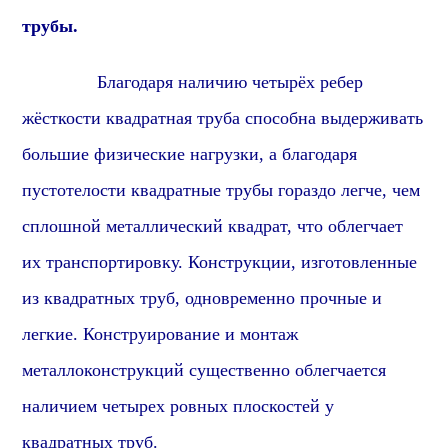
трубы.
Благодаря наличию четырёх ребер
жёсткости квадратная труба способна выдерживать
большие физические нагрузки, а благодаря
пустотелости квадратные трубы гораздо легче, чем
сплошной металлический квадрат, что облегчает
их транспортировку. Конструкции, изготовленные
из квадратных труб, одновременно прочные и
легкие. Конструирование и монтаж
металлоконструкций существенно облегчается
наличием четырех ровных плоскостей у
квадратных труб.