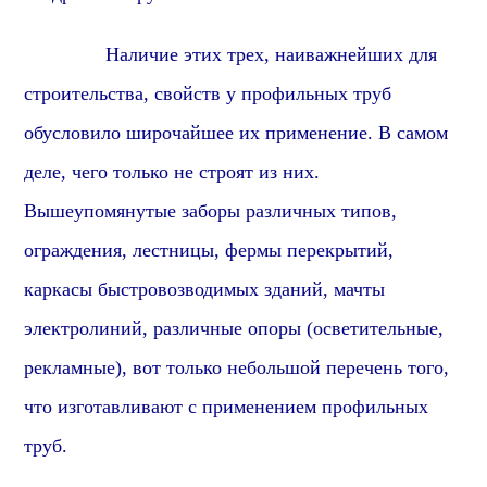
Наличие этих трех, наиважнейших для
строительства, свойств у профильных труб
обусловило широчайшее их применение.
В самом
деле, ч
его только не строят из них.
Вышеупомянутые заборы различных типов,
ограждения, лестницы, фермы перекрытий,
каркасы быстровозводимых зданий, мачты
электролиний, различные опоры (осветительные,
рекламные), вот только небольшой перечень того,
что изготавливают с применением профильных
труб.