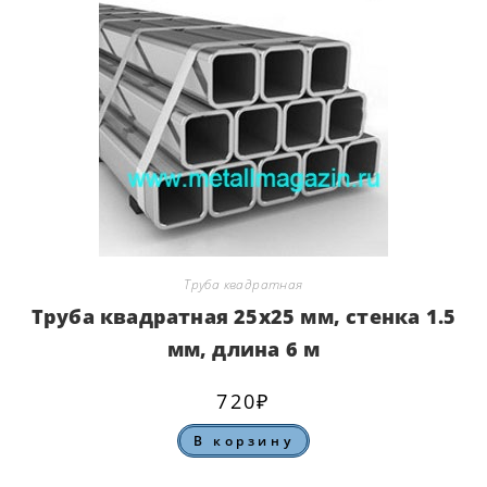
Труба квадратная
Труба квадратная 25х25 мм, стенка 1.5
мм, длина 6 м
720
₽
В корзину