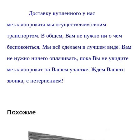
Доставку купленного у нас
металлопроката мы осуществляем своим
транспортом.
В общем,
Вам не нужно ни о чем
беспокоиться. Мы всё сделаем в лучшем виде. Вам
не нужно ничего оплачивать, пока Вы не увидите
металлопрокат на Вашем участке. Ждём Вашего
звонка, с нетерпением!
Похожие