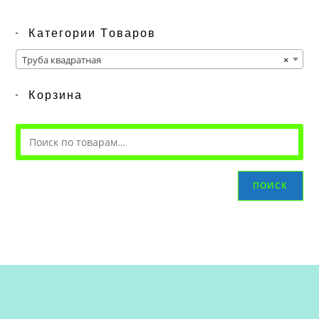
Категории Товаров
Труба квадратная
×
Корзина
ПОИСК