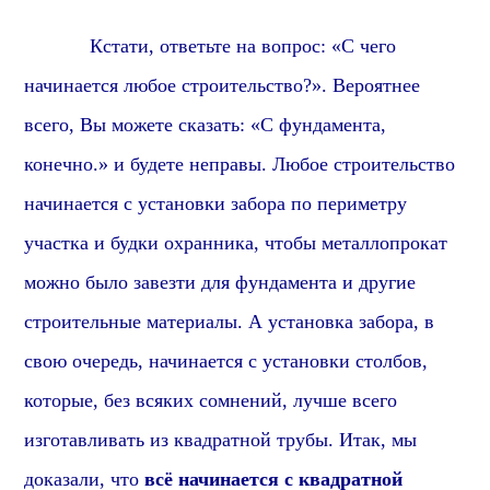
Кстати, о
тветьте на вопрос: «С чего
начинается любое строительство?». В
ероятнее
всего, В
ы можете сказать: «С фундамента,
конечно.» и будете неправы. Любое строительство
начинается с установки забора по периметру
участка и будки охранника, чтобы металлопрокат
можно было завезти для фундамента и другие
строительные материалы. А установка забора, в
свою очередь, начинается с установки столбов,
которые,
без всяких сомнений,
лучше всего
изготавливать из квадратной трубы. Итак, мы
доказали, что
всё начинается с квадратной