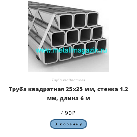
Труба квадратная
Труба квадратная 25х25 мм, стенка 1.2
мм, длина 6 м
490
₽
В корзину