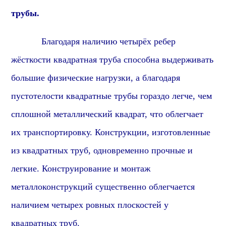
трубы.
Благодаря наличию четырёх ребер
жёсткости квадратная труба способна выдерживать
большие физические нагрузки, а благодаря
пустотелости квадратные трубы гораздо легче, чем
сплошной металлический квадрат, что облегчает
их транспортировку. Конструкции, изготовленные
из квадратных труб, одновременно прочные и
легкие. Конструирование и монтаж
металлоконструкций существенно облегчается
наличием четырех ровных плоскостей у
квадратных труб.