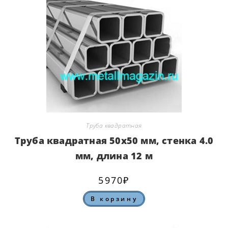
Труба квадратная
Труба квадратная 50х50 мм, стенка 4.0
мм, длина 12 м
5970
₽
В корзину