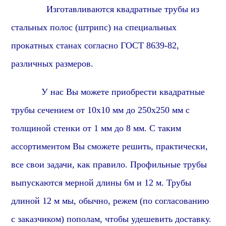
Изготавливаются квадратные трубы из
стальных полос (штрипс) на специальных
прокатных станах согласно ГОСТ 8639-82,
различных размеров.
У нас Вы можете приобрести квадратные
трубы сечением от 10х10 мм до 250х250 мм с
толщиной стенки от 1 мм до 8 мм. С таким
ассортиментом Вы сможете решить, практически,
все свои задачи,
как правило
. Профильные трубы
выпускаются мерной длины 6м и 12 м. Трубы
длиной 12 м мы, обычно, режем (по согласованию
с заказчиком) пополам, чтобы удешевить доставку.