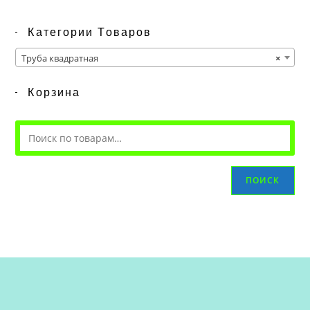
Категории Товаров
Труба квадратная
×
Корзина
ПОИСК