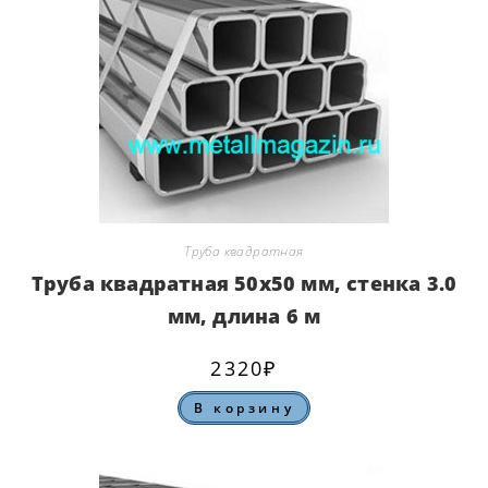
Труба квадратная
Труба квадратная 50х50 мм, стенка 3.0
мм, длина 6 м
2320
₽
В корзину