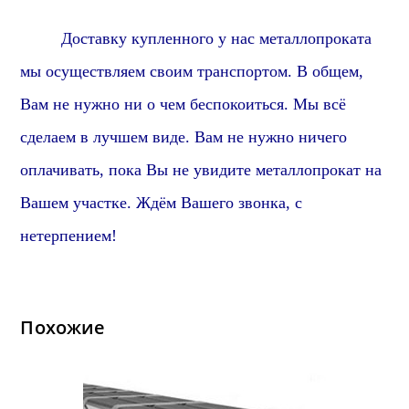
Доставку купленного у нас металлопроката
мы осуществляем своим транспортом.
В общем,
Вам не нужно ни о чем беспокоиться. Мы всё
сделаем в лучшем виде. Вам не нужно ничего
оплачивать, пока Вы не увидите металлопрокат на
Вашем участке. Ждём Вашего звонка, с
нетерпением!
Похожие