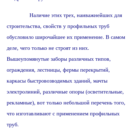
Наличие этих трех, наиважнейших для
строительства, свойств у профильных труб
обусловило широчайшее их применение.
В самом
деле, ч
его только не строят из них.
Вышеупомянутые заборы различных типов,
ограждения, лестницы, фермы перекрытий,
каркасы быстровозводимых зданий, мачты
электролиний, различные опоры (осветительные,
рекламные), вот только небольшой перечень того,
что изготавливают с применением профильных
труб.