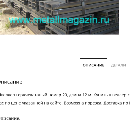
ОПИСАНИЕ
ДЕТАЛИ
писание
веллер горячекатаный номер 20, длина 12 м. Купить швеллер 
ас по цене указанной на сайте. Возможна
порезка
.
Доставка
по 
писание.