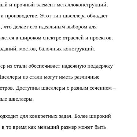
й и прочный элемент металлоконструкций,
и производстве. Этот тип швеллера обладает
что делает его идеальным выбором для
яется в широком спектре отраслей и проектов.
зданий, мостов, балочных конструкций.
 из стали обеспечивает надежную поддержку
веллеры из стали могут иметь различные
метров. Доступны швеллеры с разным сечением –
ные швеллеры.
одит для конкретных задач. Более широкий
 в то время как меньший размер может быть