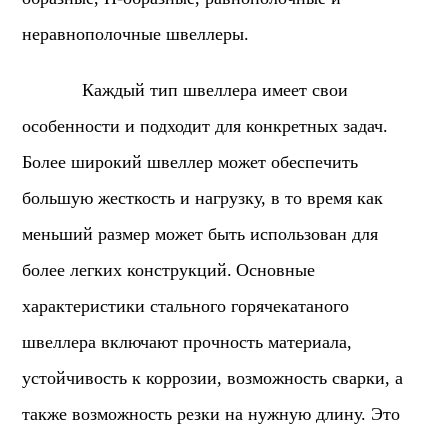
неравнополочные швеллеры.
Каждый тип швеллера имеет свои
особенности и подходит для конкретных задач.
Более широкий швеллер может обеспечить
большую жесткость и нагрузку, в то время как
меньший размер может быть использован для
более легких конструкций.
Основные
характеристики стального горячекатаного
швеллера включают прочность материала,
устойчивость к коррозии, возможность сварки, а
также возможность резки на нужную длину. Это