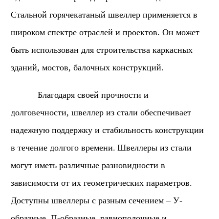
Стальной горячекатаный швеллер применяется в
широком спектре отраслей и проектов. Он может
быть использован для строительства каркасных
зданий, мостов, балочных конструкций.
Благодаря своей прочности и
долговечности, швеллер из стали обеспечивает
надежную поддержку и стабильность конструкции
в течение долгого времени.
Швеллеры из стали
могут иметь различные разновидности в
зависимости от их геометрических параметров.
Доступны швеллеры с разным сечением – У-
образные, П-образные, равнополочные и