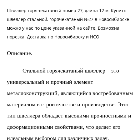
Швеллер горячекатаный номер 27, длина 12 м. Купить
швеллер стальной, горячекатаный №27 в Новосибирске
можно у нас по цене указанной на сайте. Возможна
порезк
а.
Доставка
по Новосибирску и
НСО
.
Описание.
Стальной горячекатаный швеллер – это
универсальный и прочный элемент
металлоконструкций, являющийся востребованным
материалом в строительстве и производстве. Этот
тип швеллера обладает высокими прочностными и
деформационными свойствами, что делает его
идеальным выбором для различных задач.