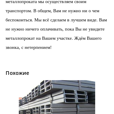
металлопроката мы осуществляем своим
транспортом. В общем, Вам не нужно ни о чем
беспокоиться. Мы всё сделаем в лучшем виде. Вам
не нужно ничего оплачивать, пока Вы не увидите
металлопрокат на Вашем участке. Ждём Вашего
звонка, с нетерпением!
Похожие