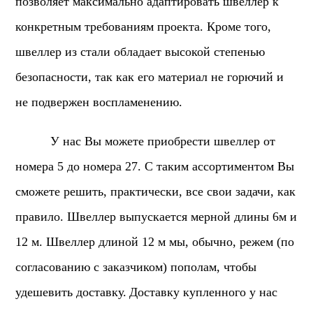
позволяет максимально адаптировать швеллер к
конкретным требованиям проекта. Кроме того,
швеллер из стали обладает высокой степенью
безопасности, так как его материал не горючий и
не подвержен воспламенению.
У нас Вы можете приобрести швеллер от
номера 5 до номера 27. С таким ассортиментом Вы
сможете решить, практически, все свои задачи, как
правило. Швеллер выпускается мерной длины 6м и
12 м. Швеллер длиной 12 м мы, обычно, режем (по
согласованию с заказчиком) пополам, чтобы
удешевить доставку.
Доставку купленного у нас