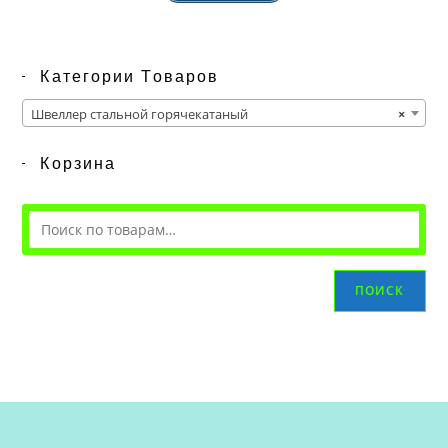
Категории Товаров
Швеллер стальной горячекатаный
×
Корзина
ПОИСК