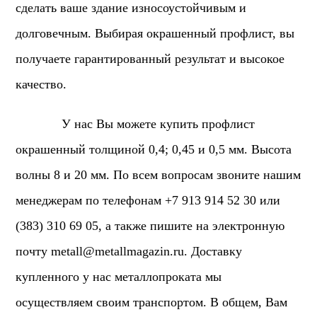
сделать ваше здание износоустойчивым и
долговечным. Выбирая окрашенный профлист, вы
получаете гарантированный результат и высокое
качество.
У нас Вы можете купить профлист
окрашенный толщиной 0,4; 0,45 и 0,5 мм. Высота
волны 8 и 20 мм. По всем вопросам звоните нашим
менеджерам по телефонам +7 913 914 52 30 или
(383) 310 69 05, а также пишите на электронную
почту
metall@metallmagazin.ru
. Доставку
купленного у нас металлопроката мы
осуществляем своим транспортом. В общем, Вам