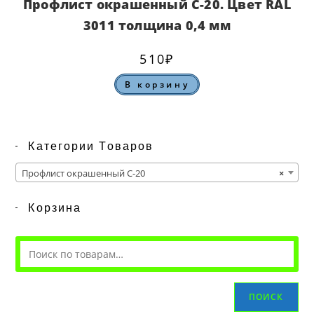
Профлист окрашенный С-20. Цвет RAL
3011 толщина 0,4 мм
510
₽
В корзину
Категории Товаров
Профлист окрашенный С-20
×
Корзина
ПОИСК