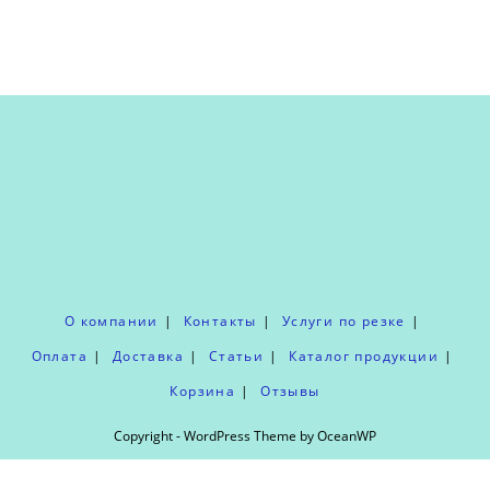
О компании
Контакты
Услуги по резке
Оплата
Доставка
Статьи
Каталог продукции
Корзина
Отзывы
Copyright - WordPress Theme by OceanWP