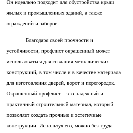
Он идеально подходит для обустройства крыш
жилых и промышленных зданий, а также
ограждений и заборов.
Благодаря своей прочности и
устойчивости, профлист окрашенный может
использоваться для создания металлических
конструкций, в том числе и в качестве материала
для изготовления дверей, ворот и перегородок.
Окрашенный профлист – это надежный и
практичный строительный материал, который
позволяет создать прочные и эстетичные
конструкции. Используя его, можно без труда