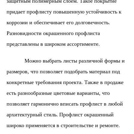
защитным полимерным слоем. Такое покрытие
придает профлисту повышенную устойчивость к
коррозии и обеспечивает его долговечность.
Разновидности окрашенного профлиста
представлены в широком ассортименте.
Можно выбрать листы различной формы и
размеров, что позволяет подобрать материал под
конкретные требования проекта. Также в продаже
есть разнообразные цветовые варианты, что
позволяет гармонично вписать профлист в любой
архитектурный стиль.
Профлист окрашенный
широко применяется в строительстве и ремонте.