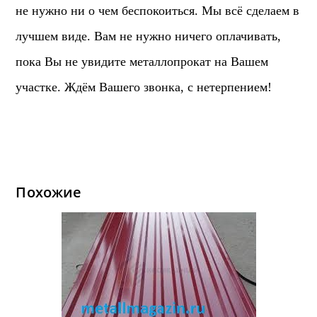
не нужно ни о чем беспокоиться. Мы всё сделаем в
лучшем виде. Вам не нужно ничего оплачивать,
пока Вы не увидите металлопрокат на Вашем
участке. Ждём Вашего звонка, с нетерпением!
Похожие