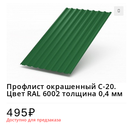
Профлист окрашенный С-20.
Цвет RAL 6002 толщина 0,4 мм
495
₽
Доступно для предзаказа