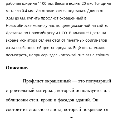
рабочая ширина 1100 мм. Высота волны 20 мм. Толщина
металла 0.4 мм. Изготавливается под заказ. Длина от
0.5м до 6м. Купить профлист окрашенный в
Новосибирске можно у нас по цене указанной на сайте.
Доставка
по Новосибирску и НСО. Внимание! Цвета на
экране монитора отличаются от печатных оригиналов
из-за особенностей цветопередачи. Ещё цвета можно
посмотреть, например, здесь
http://ral.ru/classic_colours
Описание.
Профлист окрашенный — это популярный
строительный материал, который используется для
облицовки стен, крыш и фасадов зданий. Он
состоит из стального листа, который покрывается