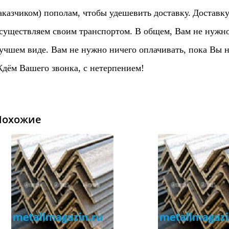
аказчиком) пополам, чтобы удешевить доставку.
Доставку
существляем своим транспортом. В общем, Вам не нужно 
учшем виде. Вам не нужно ничего оплачивать, пока Вы н
дём Вашего звонка, с нетерпением!
Похожие