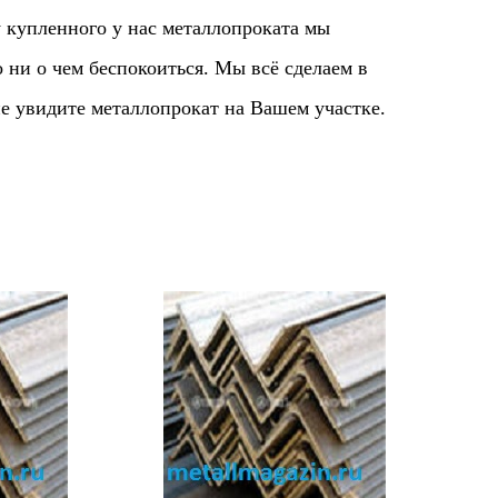
 купленного у нас металлопроката мы
ни о чем беспокоиться. Мы всё сделаем в
е увидите металлопрокат на Вашем участке.