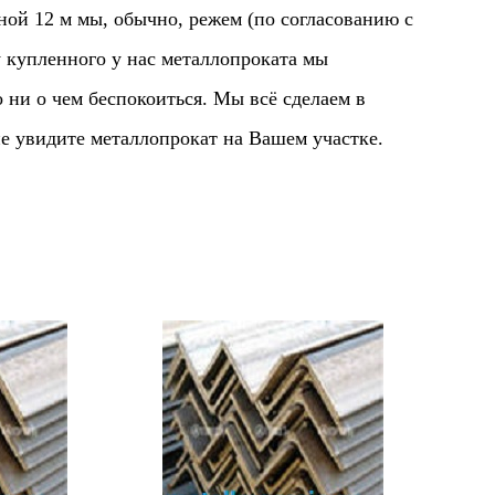
ой 12 м мы, обычно, режем (по согласованию с
 купленного у нас металлопроката мы
ни о чем беспокоиться. Мы всё сделаем в
е увидите металлопрокат на Вашем участке.