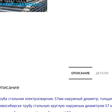
ОПИСАНИЕ
ДЕТАЛИ
писание
руба стальная электросварная, 57мм наружный диаметр, толщина
овосибирске трубу стальную круглую наружным диаметром 57 м