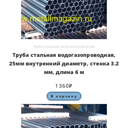
Труба стальная водогазопроводная
Труба стальная водогазопроводная,
25мм внутренний диаметр, стенка 3.2
мм, длина 6 м
1360
₽
В корзину