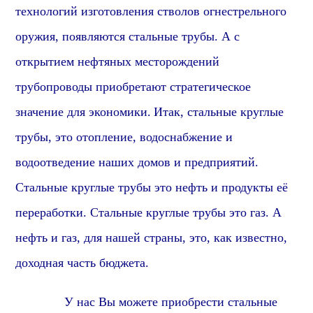
технологий изготовления стволов огнестрельного
оружия, появляются стальные трубы. А с
открытием нефтяных месторождений
трубопроводы приобретают стратегическое
значение для экономики.
Итак, стальные круглые
трубы, это отопление, водоснабжение и
водоотведение наших домов и предприятий.
Стальные круглые трубы это нефть и продукты её
переработки. Стальные круглые трубы это газ. А
нефть и газ, для нашей страны, это, как известно,
доходная часть бюджета.
У нас Вы можете приобрести стальные