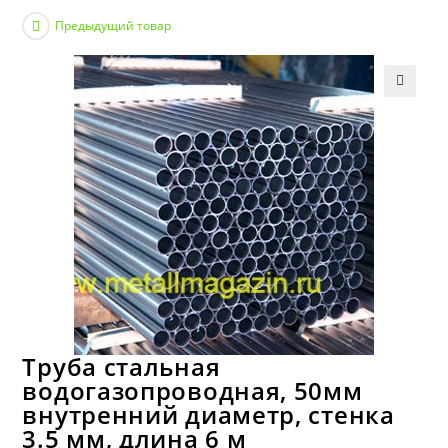
Предыдущий товар
Труба стальная
водогазопроводная, 50мм
внутренний диаметр, стенка
3.5 мм, длина 6 м