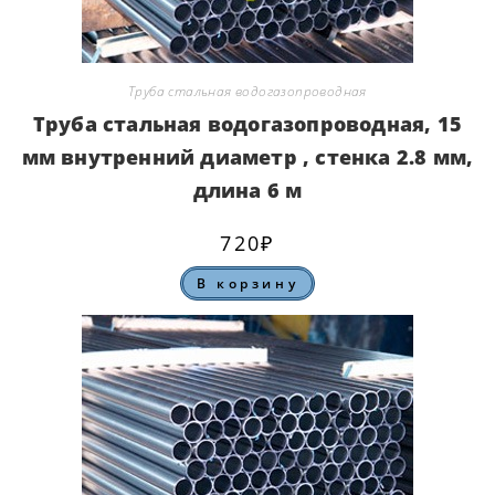
Труба стальная водогазопроводная
Труба стальная водогазопроводная, 15
мм внутренний диаметр , стенка 2.8 мм,
длина 6 м
720
₽
В корзину