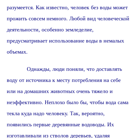
разумеется
. Как известно, человек без воды может
прожить совсем немного. Любой вид человеческой
деятельности,
особенно земледелие,
предусматривает использование воды в немалых
объемах.
Однажды, люди поняли, что доставлять
воду от источника к месту потребления на себе
или на домашних животных
очень тяжело и
неэффективно. Неплохо было бы, чтобы вода сама
текла куда надо человеку. Так,
вероятно,
появились первые деревянные водоводы. Их
изготавливали из стволов деревьев, удаляя