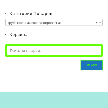
Категории Товаров
Труба стальная водогазопроводная
×
Корзина
ПОИСК