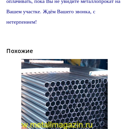
оплачивать, пока Вы не увидите металлопрокат на
Вашем участке. Ждём Вашего звонка, с
нетерпением!
Похожие