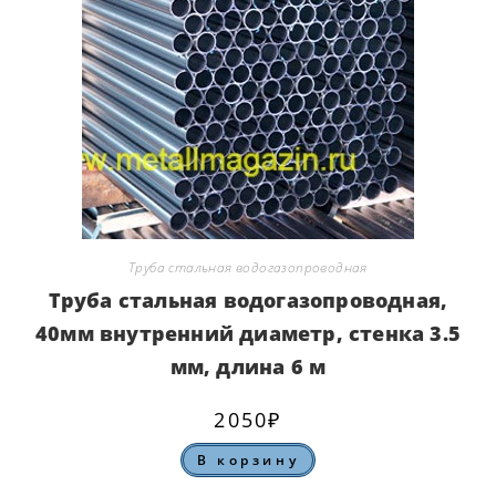
Труба стальная водогазопроводная
Труба стальная водогазопроводная,
40мм внутренний диаметр, стенка 3.5
мм, длина 6 м
2050
₽
В корзину