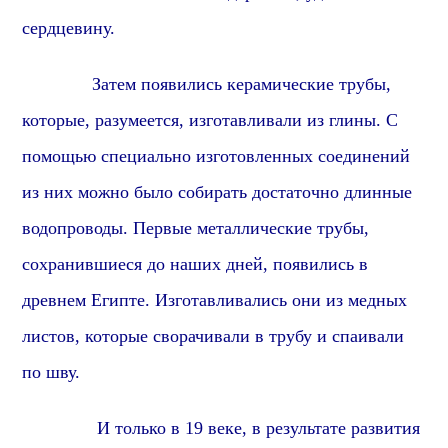
сердцевину.
Затем появились керамические трубы,
которые,
разумеется,
изготавливали из глины. С
помощью специально изготовленных соединений
из них можно было собирать достаточно длинные
водопроводы. Первые металлические трубы,
сохранившиеся до наших дней,
появились в
древнем Египте.
Изготавливались они из медных
листов, которые сворачивали в трубу и спаивали
по шву.
И только в 19 веке, в результате развития