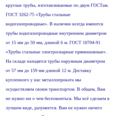
круглые трубы, изготавливаемые по двум ГОСТам.
ГОСТ
3262-75 «Трубы стальные
водогазопроводные». В наличии всегда имеются
трубы
водогазопроводные
внутренним диаметром
от 15 мм до 50 мм, длиной 6 м.
ГОСТ 10704-91
«Трубы стальные электросварные прямошовные».
На складе находятся трубы наружным диаметром
от 57 мм до 159 мм длиной 12 м.
Доставку
купленного у нас металлопроката мы
осуществляем своим транспортом. В общем, Вам
не нужно ни о чем беспокоиться. Мы всё сделаем в
лучшем виде,
разумеется
. Вам не нужно ничего