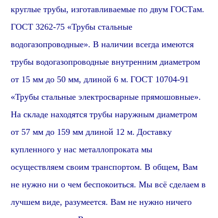
круглые трубы, изготавливаемые по двум ГОСТам.
ГОСТ
3262-75 «Трубы стальные
водогазопроводные». В наличии всегда имеются
трубы
водогазопроводные
внутренним диаметром
от 15 мм до 50 мм, длиной 6 м.
ГОСТ 10704-91
«Трубы стальные электросварные прямошовные».
На складе находятся трубы наружным диаметром
от 57 мм до 159 мм длиной 12 м.
Доставку
купленного у нас металлопроката мы
осуществляем своим транспортом. В общем, Вам
не нужно ни о чем беспокоиться. Мы всё сделаем в
лучшем виде,
разумеется
. Вам не нужно ничего