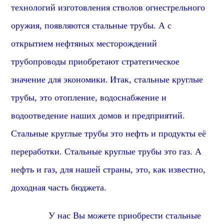
технологий изготовления стволов огнестрельного
оружия, появляются стальные трубы. А с
открытием нефтяных месторождений
трубопроводы приобретают стратегическое
значение для экономики.
Итак, стальные круглые
трубы, это отопление, водоснабжение и
водоотведение наших домов и предприятий.
Стальные круглые трубы это нефть и продукты её
переработки. Стальные круглые трубы это газ. А
нефть и газ, для нашей страны, это, как известно,
доходная часть бюджета.
У нас Вы можете приобрести стальные