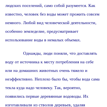
людских поселений,
само собой разумеется
. Как
известно, человек без воды может прожить совсем
немного. Любой вид человеческой деятельности,
особенно земледелие,
предусматривает
использование воды в немалых объемах.
Однажды, люди поняли, что доставлять
воду от источника к месту потребления на себе
или на домашних животных
очень тяжело и
неэффективно. Неплохо было бы, чтобы вода сама
текла куда надо человеку. Так,
вероятно,
появились первые деревянные водоводы. Их
изготавливали из стволов деревьев, удаляя