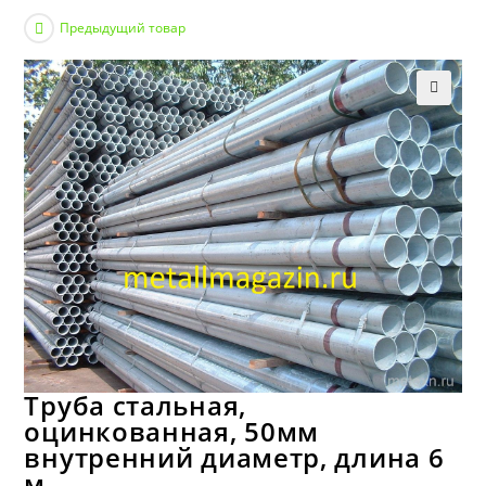
Предыдущий товар
Труба стальная,
оцинкованная, 50мм
внутренний диаметр, длина 6
м