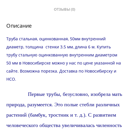
ОТЗЫВЫ (0)
Описание
Труба стальная, оцинкованная, 50мм внутренний
диаметр, толщина стенки 3.5 мм, длина 6 м. Купить
трубу стальную оцинкованную внутренним диаметром
50 мм в Новосибирске можно у нас по цене указанной на
сайте. Возможна
порезка
.
Доставка
по Новосибирску и
НСО
.
Первые трубы,
безусловно,
изобрела мать
природа,
разумеется
. Это полые стебли различных
растений (бамбук, тростник и т. д.). С развитием
человеческого общества увеличивалась чиленность