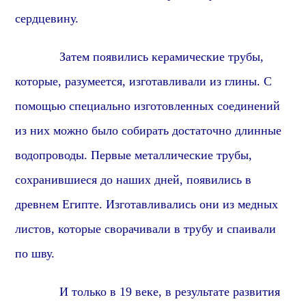
сердцевину.
Затем появились керамические трубы,
которые,
разумеется,
изготавливали из глины. С
помощью специально изготовленных соединений
из них можно было собирать достаточно длинные
водопроводы. Первые металлические трубы,
сохранившиеся до наших дней,
появились в
древнем Египте.
Изготавливались они из медных
листов, которые сворачивали в трубу и спаивали
по шву.
И только в 19 веке, в результате развития