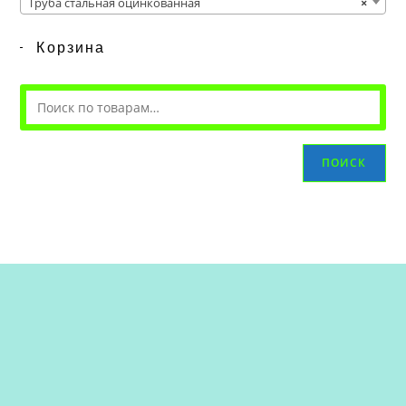
Труба стальная оцинкованная
×
Корзина
ПОИСК