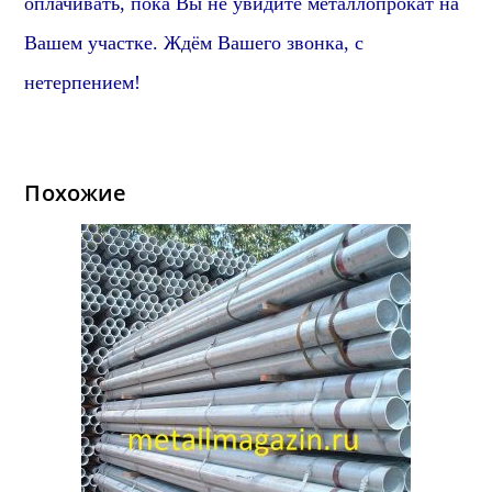
оплачивать, пока Вы не увидите металлопрокат на
Вашем участке. Ждём Вашего звонка, с
нетерпением!
Похожие