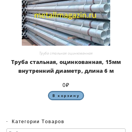
Труба стальная оцинкованная
Труба стальная, оцинкованная, 15мм
внутренний диаметр, длина 6 м
0
₽
В корзину
Категории Товаров