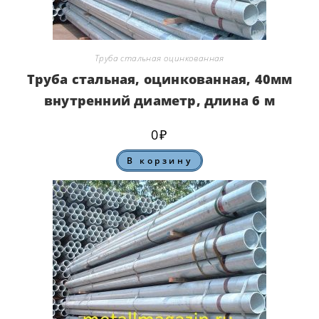
Труба стальная оцинкованная
Труба стальная, оцинкованная, 40мм
внутренний диаметр, длина 6 м
0
₽
В корзину