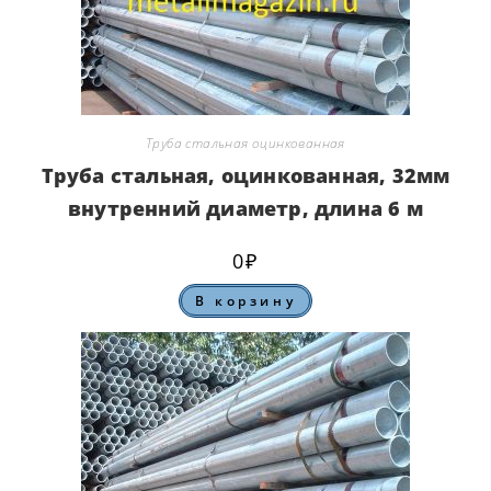
Труба стальная оцинкованная
Труба стальная, оцинкованная, 32мм
внутренний диаметр, длина 6 м
0
₽
В корзину