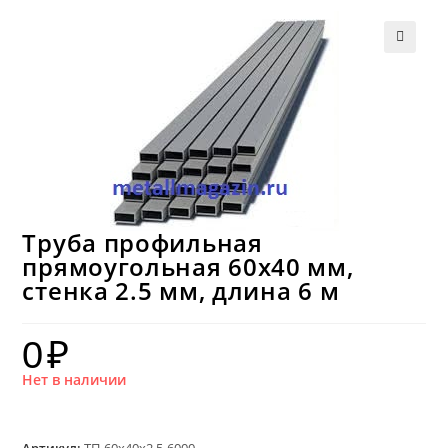
Труба профильная
прямоугольная 60х40 мм,
стенка 2.5 мм, длина 6 м
0
₽
Нет в наличии