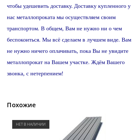
чтобы удешевить доставку.
Доставку купленного у
нас металлопроката мы осуществляем своим
транспортом. В общем, Вам не нужно ни о чем
беспокоиться. Мы всё сделаем в лучшем виде. Вам
не нужно ничего оплачивать, пока Вы не увидите
металлопрокат на Вашем участке. Ждём Вашего
звонка, с нетерпением!
Похожие
НЕТ В НАЛИЧИИ