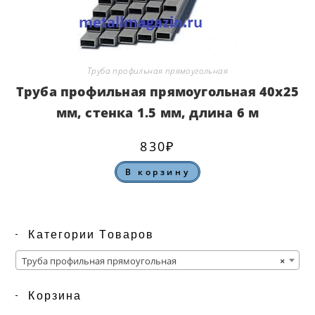
Труба профильная прямоугольная
Труба профильная прямоугольная 40х25
мм, стенка 1.5 мм, длина 6 м
830
₽
В корзину
Категории Товаров
Труба профильная прямоугольная
×
Корзина