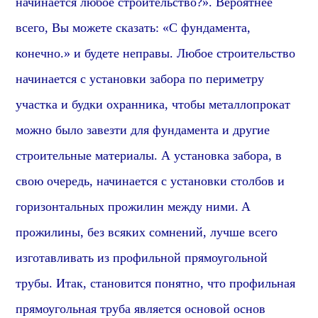
начинается любое строительство?». Вероятнее
всего, Вы можете сказать: «С фундамента,
конечно.» и будете неправы. Любое строительство
начинается с установки забора по периметру
участка и будки охранника, чтобы металлопрокат
можно было завезти для фундамента и другие
строительные материалы. А установка забора, в
свою очередь, начинается с установки столбов
и
горизонтальных прожилин между ними.
А
прожилины
, без всяких сомнений, лучше всего
изготавливать из
профиль
ной
прямоугольной
трубы. Итак,
становится понятно
, что
профильная
прямоугольная труба является основой основ