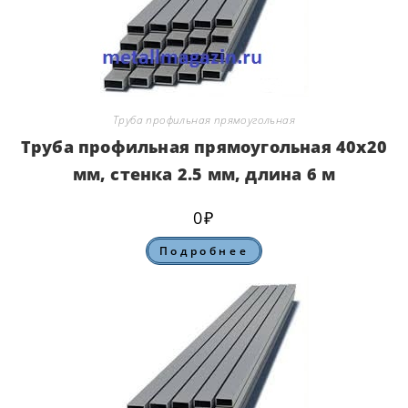
Труба профильная прямоугольная
Труба профильная прямоугольная 40х20
мм, стенка 2.5 мм, длина 6 м
0
₽
Подробнее