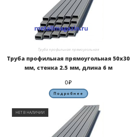
Труба профильная прямоугольная
Труба профильная прямоугольная 50х30
мм, стенка 2.5 мм, длина 6 м
0
₽
Подробнее
НЕТ В НАЛИЧИИ