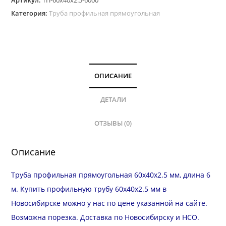
Артикул:
ТП-60х40х2.5-6000
Категория:
Труба профильная прямоугольная
ОПИСАНИЕ
ДЕТАЛИ
ОТЗЫВЫ (0)
Описание
Труба профильная прямоугольная 60х40х2.5 мм, длина 6
м. Купить профильную трубу 60х40х2.5 мм в
Новосибирске можно у нас по цене указанной на сайте.
Возможна
порезка
.
Доставка
по Новосибирску и
НСО
.