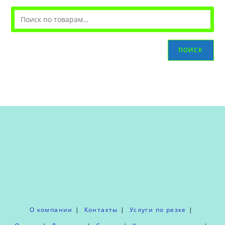
ПОИСК
О компании
Контакты
Услуги по резке