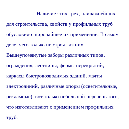
Наличие этих трех, наиважнейших
для строительства, свойств у профильных труб
обусловило широчайшее их применение. В самом
деле, чего только не строят из них.
Вышеупомянутые заборы различных типов,
ограждения, лестницы, фермы перекрытий,
каркасы быстровозводимых зданий, мачты
электролиний, различные опоры (осветительные,
рекламные), вот только небольшой перечень того,
что изготавливают с применением профильных
труб.