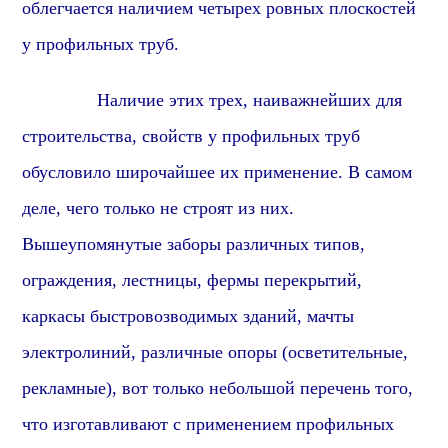
облегчается наличием четырех ровных плоскостей
у
профиль
ных труб.
Наличие этих трех, наиважнейших для
строительства, свойств у профильных труб
обусловило широчайшее их применение. В самом
деле, чего только не строят из них.
Вышеупомянутые заборы различных типов,
ограждения, лестницы, фермы перекрытий,
каркасы быстровозводимых зданий, мачты
электролиний, различные опоры (осветительные,
рекламные), вот только небольшой перечень того,
что изготавливают с применением профильных