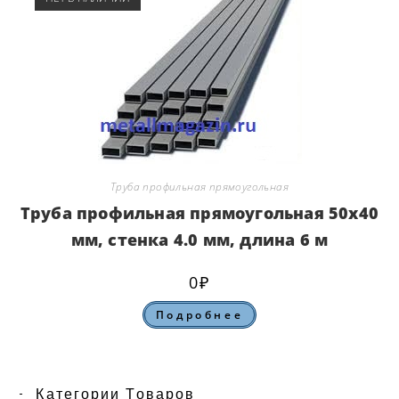
Труба профильная прямоугольная
Труба профильная прямоугольная 50х40
мм, стенка 4.0 мм, длина 6 м
0
₽
Подробнее
Категории Товаров