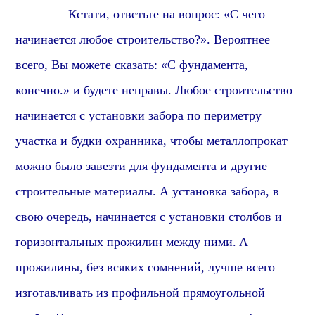
Кстати, о
тветьте на вопрос: «С чего
начинается любое строительство?». Вероятнее
всего, Вы можете сказать: «С фундамента,
конечно.» и будете неправы. Любое строительство
начинается с установки забора по периметру
участка и будки охранника, чтобы металлопрокат
можно было завезти для фундамента и другие
строительные материалы. А установка забора, в
свою очередь, начинается с установки столбов
и
горизонтальных прожилин между ними.
А
прожилины
, без всяких сомнений, лучше всего
изготавливать из
профиль
ной
прямоугольной