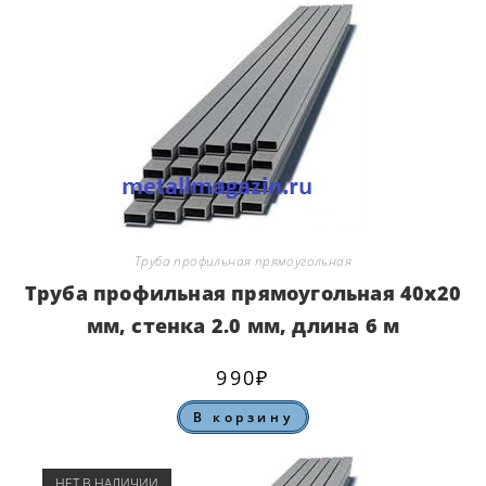
Труба профильная прямоугольная
Труба профильная прямоугольная 40х20
мм, стенка 2.0 мм, длина 6 м
990
₽
В корзину
НЕТ В НАЛИЧИИ