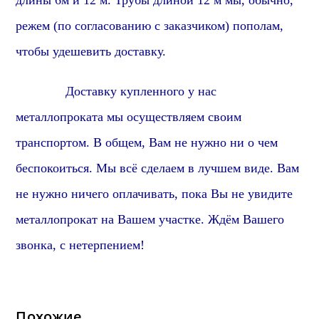
длины 6м и 12 м. Трубы длиной 12 м мы, обычно,
режем (по согласованию с заказчиком) пополам,
чтобы удешевить доставку.
Доставку купленного у нас
металлопроката мы осуществляем своим
транспортом. В общем, Вам не нужно ни о чем
беспокоиться. Мы всё сделаем в лучшем виде. Вам
не нужно ничего оплачивать, пока Вы не увидите
металлопрокат на Вашем участке. Ждём Вашего
звонка, с нетерпением!
Похожие