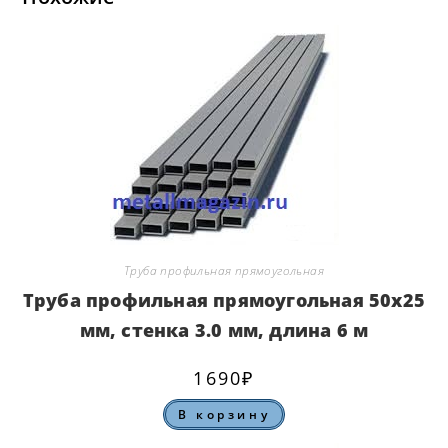
Труба профильная прямоугольная
Труба профильная прямоугольная 50х25
мм, стенка 3.0 мм, длина 6 м
1690
₽
В корзину