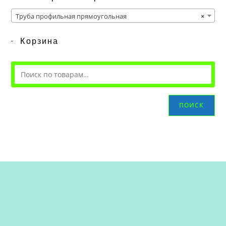
Труба профильная прямоугольная
×
Корзина
ПОИСК