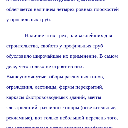
облегчается наличием четырех ровных плоскостей
у профильных труб.
Наличие этих трех, наиважнейших для
строительства, свойств у профильных труб
обусловило широчайшее их применение. В самом
деле, чего только не строят из них.
Вышеупомянутые заборы различных типов,
ограждения, лестницы, фермы перекрытий,
каркасы быстровозводимых зданий, мачты
электролиний, различные опоры (осветительные,
рекламные), вот только небольшой перечень того,