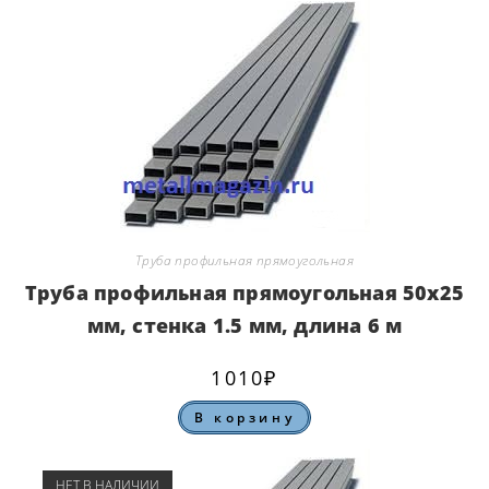
Труба профильная прямоугольная
Труба профильная прямоугольная 50х25
мм, стенка 1.5 мм, длина 6 м
1010
₽
В корзину
НЕТ В НАЛИЧИИ