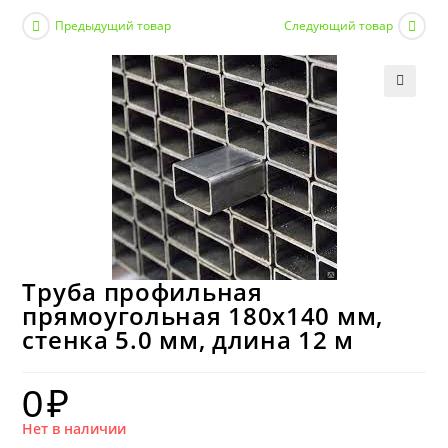
Предыдущий товар
Следующий товар
Труба профильная
прямоугольная 180х140 мм,
стенка 5.0 мм, длина 12 м
0
₽
Нет в наличии