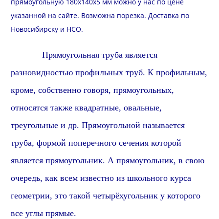
прямоугольную 180х140х5 мм можно у нас по цене
указанной на сайте. Возможна
порезка
.
Доставка
по
Новосибирску и
НСО
.
Прямоугольная труба является
разновидностью профильных труб. К профильным,
кроме, собственно говоря, прямоугольных,
относятся также квадратные, овальные,
треугольные и др. Прямоугольной называется
труба, формой поперечного сечения которой
является прямоугольник. А прямоугольник, в свою
очередь, как всем известно из школьного курса
геометрии, это такой четырёхугольник у которого
все углы прямые.