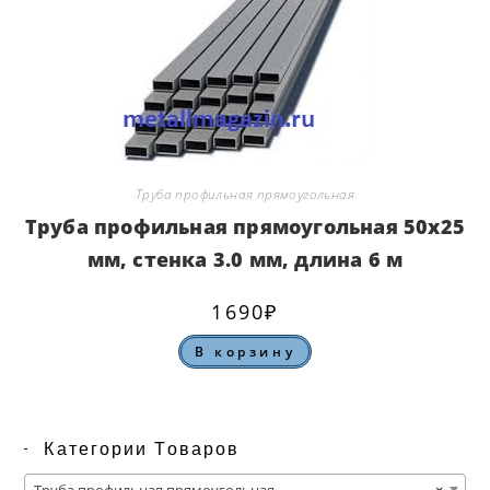
Труба профильная прямоугольная
Труба профильная прямоугольная 50х25
мм, стенка 3.0 мм, длина 6 м
1690
₽
В корзину
Категории Товаров