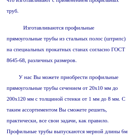
что изготавливают с применением профильных
труб.
Изготавливаются профильные
прямоугольные трубы из стальных полос (штрипс)
на специальных прокатных станах согласно ГОСТ
8645-68, различных размеров.
У нас Вы можете приобрести профильные
прямоугольные трубы сечением от 20х10 мм до
200х120 мм с толщиной стенки от 1 мм до 8 мм. С
таким ассортиментом Вы сможете решить,
практически, все свои задачи, как правило.
Профильные трубы выпускаются мерной длины 6м