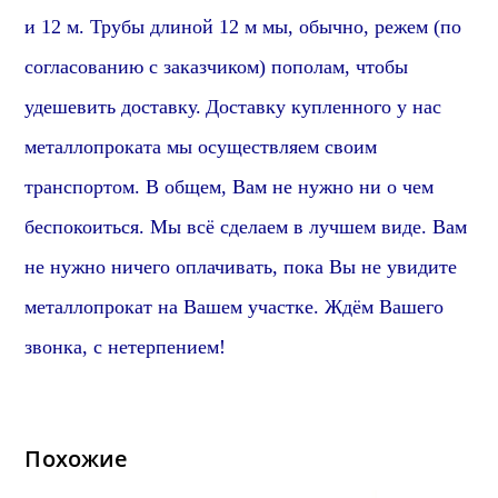
и 12 м. Трубы длиной 12 м мы, обычно, режем (по
согласованию с заказчиком) пополам, чтобы
удешевить доставку.
Доставку купленного у нас
металлопроката мы осуществляем своим
транспортом. В общем, Вам не нужно ни о чем
беспокоиться. Мы всё сделаем в лучшем виде. Вам
не нужно ничего оплачивать, пока Вы не увидите
металлопрокат на Вашем участке. Ждём Вашего
звонка, с нетерпением!
Похожие