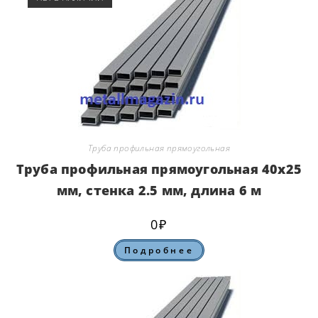
Труба профильная прямоугольная
Труба профильная прямоугольная 40х25
мм, стенка 2.5 мм, длина 6 м
0
₽
Подробнее