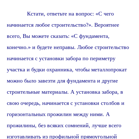
Кстати, о
тветьте на вопрос: «С чего
начинается любое строительство?». Вероятнее
всего, Вы можете сказать: «С фундамента,
конечно.» и будете неправы. Любое строительство
начинается с установки забора по периметру
участка и будки охранника, чтобы металлопрокат
можно было завезти для фундамента и другие
строительные материалы. А установка забора, в
свою очередь, начинается с установки столбов и
горизонтальных прожилин между ними. А
прожилины, без всяких сомнений, лучше всего
изготавливать из профильной прямоугольной