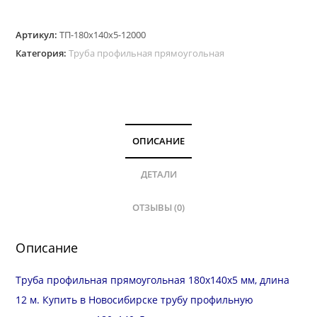
Артикул:
ТП-180х140х5-12000
Категория:
Труба профильная прямоугольная
ОПИСАНИЕ
ДЕТАЛИ
ОТЗЫВЫ (0)
Описание
Труба профильная прямоугольная 180х140х5 мм, длина
12 м. Купить в Новосибирске трубу профильную