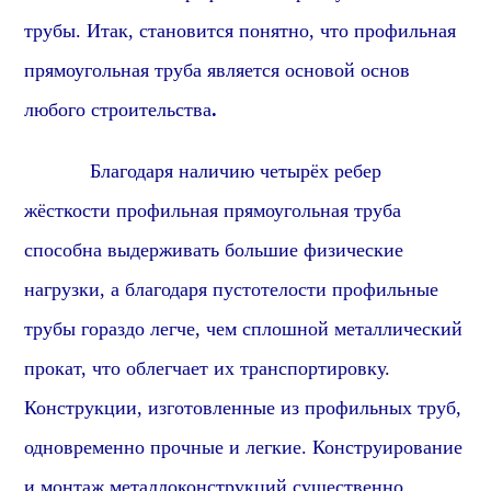
трубы. Итак, становится понятно, что профильная
прямоугольная труба является основой основ
любого строительства
.
Благодаря наличию четырёх ребер
жёсткости профильная прямоугольная труба
способна выдерживать большие физические
нагрузки, а благодаря пустотелости профильные
трубы гораздо легче, чем сплошной металлический
прокат, что облегчает их транспортировку.
Конструкции, изготовленные из профильных труб,
одновременно прочные и легкие. Конструирование
и монтаж металлоконструкций существенно