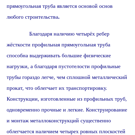
прямоугольная труба является основой основ
любого строительства
.
Благодаря наличию четырёх ребер
жёсткости профильная прямоугольная труба
способна выдерживать большие физические
нагрузки, а благодаря пустотелости профильные
трубы гораздо легче, чем сплошной металлический
прокат, что облегчает их транспортировку.
Конструкции, изготовленные из профильных труб,
одновременно прочные и легкие. Конструирование
и монтаж металлоконструкций существенно
облегчается наличием четырех ровных плоскостей