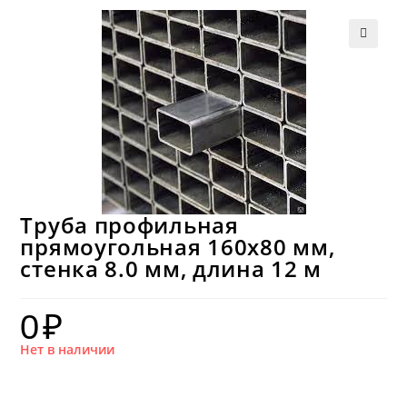
Труба профильная
прямоугольная 160х80 мм,
стенка 8.0 мм, длина 12 м
0
₽
Нет в наличии