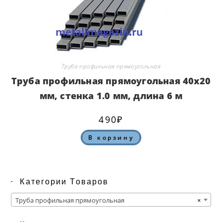
Труба профильная прямоугольная
Труба профильная прямоугольная 40х20
мм, стенка 1.0 мм, длина 6 м
490
₽
В корзину
Категории Товаров
Труба профильная прямоугольная
×