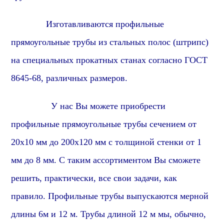
Изготавливаются профильные
прямоугольные трубы из стальных полос (штрипс)
на специальных прокатных станах согласно ГОСТ
8645-68, различных размеров.
У нас Вы можете приобрести
профильные прямоугольные трубы сечением от
20х10 мм до 200х120 мм с толщиной стенки от 1
мм до 8 мм. С таким ассортиментом Вы сможете
решить, практически, все свои задачи, как
правило. Профильные трубы выпускаются мерной
длины 6м и 12 м. Трубы длиной 12 м мы, обычно,