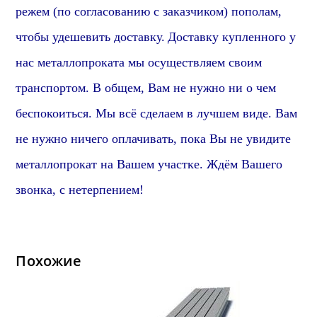
режем (по согласованию с заказчиком) пополам,
чтобы удешевить доставку.
Доставку купленного у
нас металлопроката мы осуществляем своим
транспортом. В общем, Вам не нужно ни о чем
беспокоиться. Мы всё сделаем в лучшем виде. Вам
не нужно ничего оплачивать, пока Вы не увидите
металлопрокат на Вашем участке. Ждём Вашего
звонка, с нетерпением!
Похожие