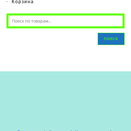
Корзина
ПОИСК