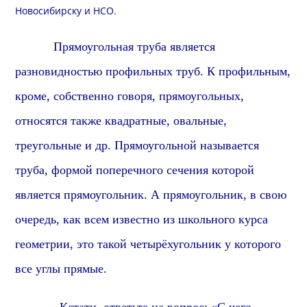
Новосибирску и
НСО
.
Прямоугольная труба является
разновидностью профильных труб. К профильным,
кроме, собственно говоря, прямоугольных,
относятся также квадратные, овальные,
треугольные и др. Прямоугольной называется
труба, формой поперечного сечения которой
является прямоугольник. А прямоугольник, в свою
очередь, как всем известно из школьного курса
геометрии, это такой четырёхугольник у которого
все углы прямые.