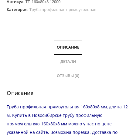
Артикул:
ТП-160х80х8-12000
Категория:
Труба профильная прямоугольная
ОПИСАНИЕ
ДЕТАЛИ
ОТЗЫВЫ (0)
Описание
Труба профильная прямоугольная 160х80х8 мм, длина 12
м. Купить в Новосибирске трубу профильную
прямоугольную 160х80х8 мм можно у нас по цене
указанной на сайте. Возможна
порезка
.
Доставка
по