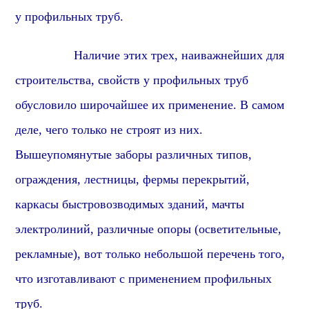
у профильных труб.
Наличие этих трех, наиважнейших для
строительства, свойств у профильных труб
обусловило широчайшее их применение. В самом
деле, чего только не строят из них.
Вышеупомянутые заборы различных типов,
ограждения, лестницы, фермы перекрытий,
каркасы быстровозводимых зданий, мачты
электролиний, различные опоры (осветительные,
рекламные), вот только небольшой перечень того,
что изготавливают с применением профильных
труб.