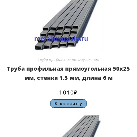
Труба профильная прямоугольная
Труба профильная прямоугольная 50х25
мм, стенка 1.5 мм, длина 6 м
1010
₽
В корзину