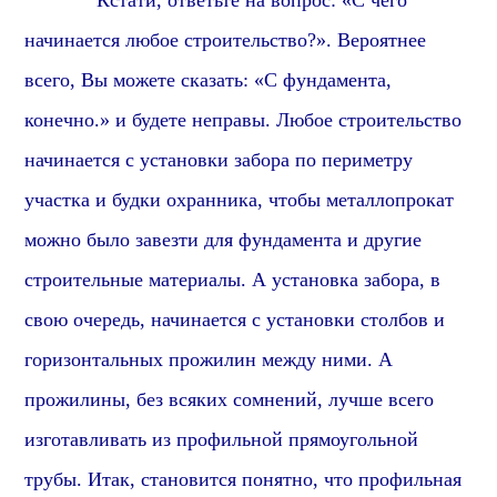
Кстати, о
тветьте на вопрос: «С чего
начинается любое строительство?». Вероятнее
всего, Вы можете сказать: «С фундамента,
конечно.» и будете неправы. Любое строительство
начинается с установки забора по периметру
участка и будки охранника, чтобы металлопрокат
можно было завезти для фундамента и другие
строительные материалы. А установка забора, в
свою очередь, начинается с установки столбов и
горизонтальных прожилин между ними. А
прожилины, без всяких сомнений, лучше всего
изготавливать из профильной прямоугольной
трубы. Итак, становится понятно, что профильная