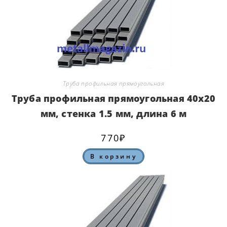
Труба профильная прямоугольная
Труба профильная прямоугольная 40х20
мм, стенка 1.5 мм, длина 6 м
770
₽
В корзину